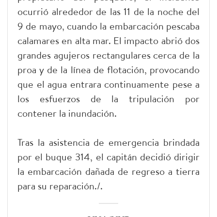
ocurrió alrededor de las 11 de la noche del
9 de mayo, cuando la embarcación pescaba
calamares en alta mar. El impacto abrió dos
grandes agujeros rectangulares cerca de la
proa y de la línea de flotación, provocando
que el agua entrara continuamente pese a
los esfuerzos de la tripulación por
contener la inundación.
Tras la asistencia de emergencia brindada
por el buque 314, el capitán decidió dirigir
la embarcación dañada de regreso a tierra
para su reparación./.