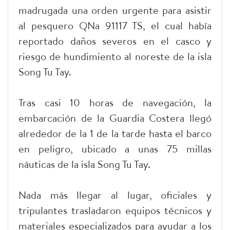
madrugada una orden urgente para asistir
al pesquero QNa 91117 TS, el cual había
reportado daños severos en el casco y
riesgo de hundimiento al noreste de la isla
Song Tu Tay.
Tras casi 10 horas de navegación, la
embarcación de la Guardia Costera llegó
alrededor de la 1 de la tarde hasta el barco
en peligro, ubicado a unas 75 millas
náuticas de la isla Song Tu Tay.
Nada más llegar al lugar, oficiales y
tripulantes trasladaron equipos técnicos y
materiales especializados para ayudar a los