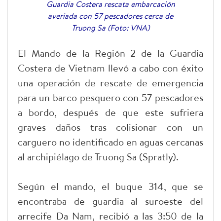
Guardia Costera rescata embarcación
averiada con 57 pescadores cerca de
Truong Sa (Foto: VNA)
El Mando de la Región 2 de la Guardia
Costera de Vietnam llevó a cabo con éxito
una operación de rescate de emergencia
para un barco pesquero con 57 pescadores
a bordo, después de que este sufriera
graves daños tras colisionar con un
carguero no identificado en aguas cercanas
al archipiélago de Truong Sa (Spratly).
Según el mando, el buque 314, que se
encontraba de guardia al suroeste del
arrecife Da Nam, recibió a las 3:50 de la