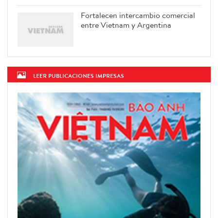
Fortalecen intercambio comercial
entre Vietnam y Argentina
LEER PUBLICACIONES IMPRESAS