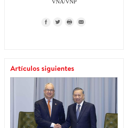
VNA/VNP
Artículos siguientes