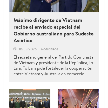
Máximo dirigente de Vietnam
recibe al enviado especial del
Gobierno australiano para Sudeste
Asiático
10/08/2026
NOTICIEROS
El secretario general del Partido Comunista
de Vietnam y presidente de la República, To
Lam, To Lam pide fortalecer la cooperación
entre Vietnam y Australia en comercio,
inversión, innovación, tecnología y
desarrollo sostenible.