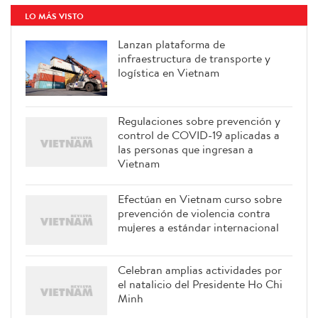
LO MÁS VISTO
Lanzan plataforma de
infraestructura de transporte y
logística en Vietnam
Regulaciones sobre prevención y
control de COVID-19 aplicadas a
las personas que ingresan a
Vietnam
Efectúan en Vietnam curso sobre
prevención de violencia contra
mujeres a estándar internacional
Celebran amplias actividades por
el natalicio del Presidente Ho Chi
Minh