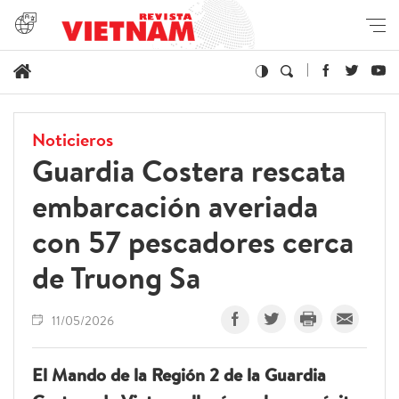
Noticieros
Guardia Costera rescata
embarcación averiada
con 57 pescadores cerca
de Truong Sa
11/05/2026
El Mando de la Región 2 de la Guardia