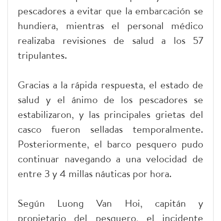
pescadores a evitar que la embarcación se
hundiera, mientras el personal médico
realizaba revisiones de salud a los 57
tripulantes.
Gracias a la rápida respuesta, el estado de
salud y el ánimo de los pescadores se
estabilizaron, y las principales grietas del
casco fueron selladas temporalmente.
Posteriormente, el barco pesquero pudo
continuar navegando a una velocidad de
entre 3 y 4 millas náuticas por hora.
Según Luong Van Hoi, capitán y
propietario del pesquero, el incidente