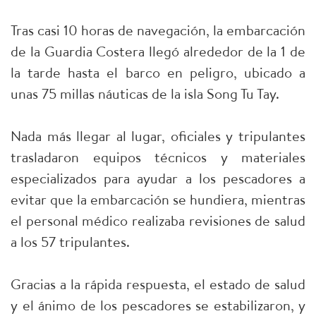
Tras casi 10 horas de navegación, la embarcación
de la Guardia Costera llegó alrededor de la 1 de
la tarde hasta el barco en peligro, ubicado a
unas 75 millas náuticas de la isla Song Tu Tay.
Nada más llegar al lugar, oficiales y tripulantes
trasladaron equipos técnicos y materiales
especializados para ayudar a los pescadores a
evitar que la embarcación se hundiera, mientras
el personal médico realizaba revisiones de salud
a los 57 tripulantes.
Gracias a la rápida respuesta, el estado de salud
y el ánimo de los pescadores se estabilizaron, y