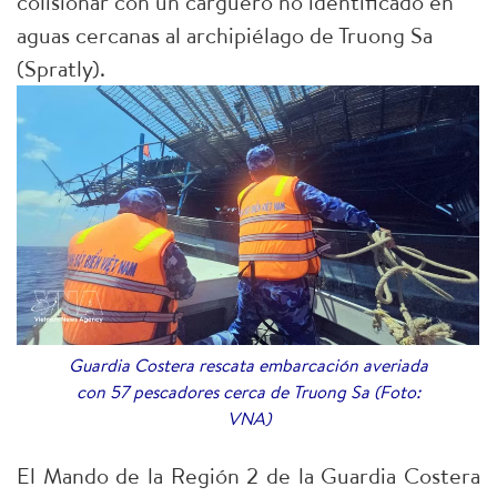
colisionar con un carguero no identificado en
aguas cercanas al archipiélago de Truong Sa
(Spratly).
Guardia Costera rescata embarcación averiada
con 57 pescadores cerca de Truong Sa (Foto:
VNA)
El Mando de la Región 2 de la Guardia Costera