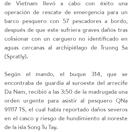
de Vietnam llevó a cabo con éxito una
operación de rescate de emergencia para un
barco pesquero con 57 pescadores a bordo,
después de que este sufriera graves daños tras
colisionar con un carguero no identificado en
aguas cercanas al archipiélago de Truong Sa
(Spratly).
Según el mando, el buque 314, que se
encontraba de guardia al suroeste del arrecife
Da Nam, recibió a las 3:50 de la madrugada una
orden urgente para asistir al pesquero QNa
91117 TS, el cual había reportado daños severos
en el casco y riesgo de hundimiento al noreste
de la isla Song Tu Tay.