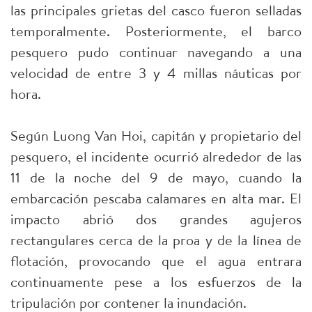
las principales grietas del casco fueron selladas
temporalmente. Posteriormente, el barco
pesquero pudo continuar navegando a una
velocidad de entre 3 y 4 millas náuticas por
hora.
Según Luong Van Hoi, capitán y propietario del
pesquero, el incidente ocurrió alrededor de las
11 de la noche del 9 de mayo, cuando la
embarcación pescaba calamares en alta mar. El
impacto abrió dos grandes agujeros
rectangulares cerca de la proa y de la línea de
flotación, provocando que el agua entrara
continuamente pese a los esfuerzos de la
tripulación por contener la inundación.