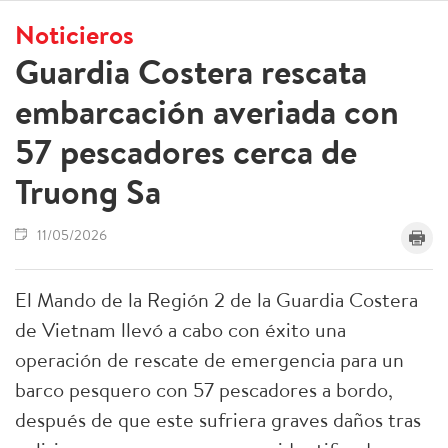
Noticieros
Guardia Costera rescata
embarcación averiada con
57 pescadores cerca de
Truong Sa
11/05/2026
El Mando de la Región 2 de la Guardia Costera
de Vietnam llevó a cabo con éxito una
operación de rescate de emergencia para un
barco pesquero con 57 pescadores a bordo,
después de que este sufriera graves daños tras