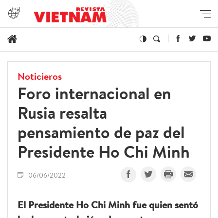
Noticieros
Foro internacional en
Rusia resalta
pensamiento de paz del
Presidente Ho Chi Minh
06/06/2022
El Presidente Ho Chi Minh fue quien sentó