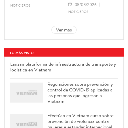
05/08/2026
NOTICIEROS
NOTICIEROS
Ver más
LO MÁS VISTO
Lanzan plataforma de infraestructura de transporte y
logística en Vietnam
Regulaciones sobre prevención y
control de COVID-19 aplicadas a
las personas que ingresan a
Vietnam
Efectúan en Vietnam curso sobre
prevención de violencia contra
mujeres a estándar internacional