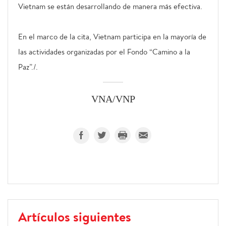
Vietnam se están desarrollando de manera más efectiva.
En el marco de la cita, Vietnam participa en la mayoría de
las actividades organizadas por el Fondo “Camino a la
Paz”./.
VNA/VNP
Artículos siguientes