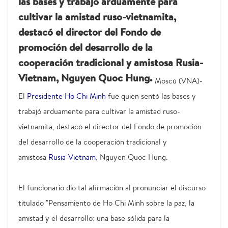
las bases y trabajó arduamente para
cultivar la amistad ruso-vietnamita,
destacó el director del Fondo de
promoción del desarrollo de la
cooperación tradicional y amistosa Rusia-
Vietnam, Nguyen Quoc Hung.
Moscú (VNA)-
El
Presidente Ho Chi Minh
fue quien sentó las bases y
trabajó arduamente para cultivar la amistad ruso-
vietnamita, destacó el director del Fondo de promoción
del desarrollo de la cooperación tradicional y
amistosa
Rusia-Vietnam
, Nguyen Quoc Hung.
El funcionario dio tal afirmación al pronunciar el discurso
titulado "Pensamiento de Ho Chi Minh sobre la paz, la
amistad y el desarrollo: una base sólida para la