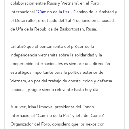
colaboración entre Rusia y Vietnam", en el Foro
Internacional “
Camino de la Paz
- Camino de la Amistad y
el Desarrollo”, efectuado del 1 al 4 de junio en la ciudad
de Ufá de la República de Baskortostán, Rusia.
Enfatizó que el pensamiento del prócer de la
independencia vietnamita sobre la solidaridad y la
cooperación internacionales es siempre una dirección
estratégica importante para la política exterior de
Vietnam, en pos del trabajo de construcción y defensa
nacional, y sigue siendo relevante hasta hoy día.
A su vez, Irina Umnova, presidenta del Fondo
Internacional “Camino de la Paz” y jefa del Comité
Organizador del Foro, consideró que los nexos con