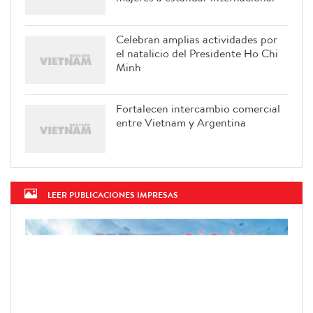
Celebran amplias actividades por
el natalicio del Presidente Ho Chi
Minh
Fortalecen intercambio comercial
entre Vietnam y Argentina
LEER PUBLICACIONES IMPRESAS