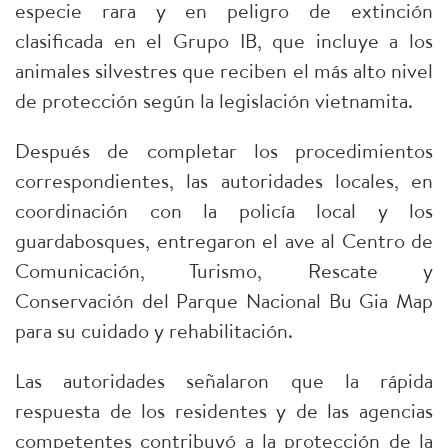
especie rara y en peligro de extinción
clasificada en el Grupo IB, que incluye a los
animales silvestres que reciben el más alto nivel
de protección según la legislación vietnamita.
Después de completar los procedimientos
correspondientes, las autoridades locales, en
coordinación con la policía local y los
guardabosques, entregaron el ave al Centro de
Comunicación, Turismo, Rescate y
Conservación del Parque Nacional Bu Gia Map
para su cuidado y rehabilitación.
Las autoridades señalaron que la rápida
respuesta de los residentes y de las agencias
competentes contribuyó a la protección de la