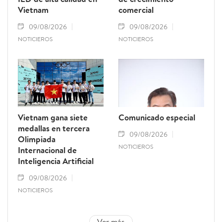
Vietnam
comercial
09/08/2026
09/08/2026
NOTICIEROS
NOTICIEROS
Vietnam gana siete
Comunicado especial
medallas en tercera
09/08/2026
Olimpiada
NOTICIEROS
Internacional de
Inteligencia Artificial
09/08/2026
NOTICIEROS
Ver más