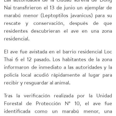
Nai transfirieron el 13 de junio un ejemplar de
marabú menor (Leptoptilos javanicus) para su
rescate y conservación, después de que
residentes descubrieran el ave en una zona
residencial.
El ave fue avistada en el barrio residencial Loc
Thai 6 el 12 pasado. Los habitantes de la zona
informaron de inmediato a las autoridades y la
policía local acudió rápidamente al lugar para
recibir y resguardar al animal.
Tras la verificación realizada por la Unidad
Forestal de Protección Nº 10, el ave fue
identificada como un marabú menor, una