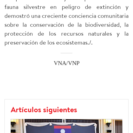
fauna silvestre en peligro de extinción y
demostró una creciente conciencia comunitaria
sobre la conservación de la biodiversidad, la
protección de los recursos naturales y la
preservación de los ecosistemas./.
VNA/VNP
Artículos siguientes