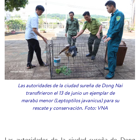
Las autoridades de la ciudad sureña de Dong Nai
transfirieron el 13 de junio un ejemplar de
marabú menor (Leptoptilos javanicus) para su
rescate y conservación. Foto: VNA
Las autoridades de la ciudad sureña de Dong