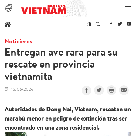
Noticieros
Entregan ave rara para su
rescate en provincia
vietnamita
15/06/2026
Autoridades de Dong Nai, Vietnam, rescatan un
marabú menor en peligro de extinción tras ser
encontrado en una zona residencial.