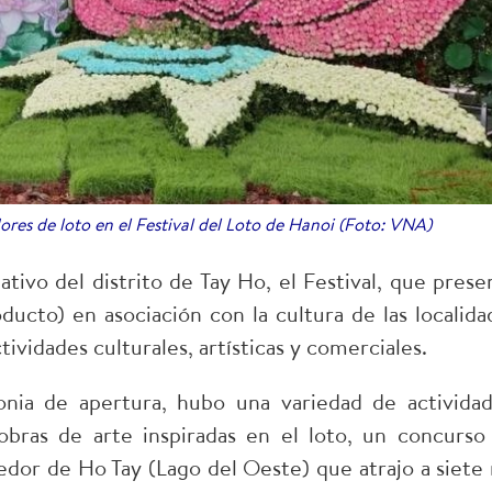
ores de loto en el Festival del Loto de Hanoi (Foto: VNA)
tivo del distrito de Tay Ho, el Festival, que prese
to) en asociación con la cultura de las localida
ividades culturales, artísticas y comerciales.
ia de apertura, hubo una variedad de actividad
obras de arte inspiradas en el loto, un concurso
edor de Ho Tay (Lago del Oeste) que atrajo a siete 