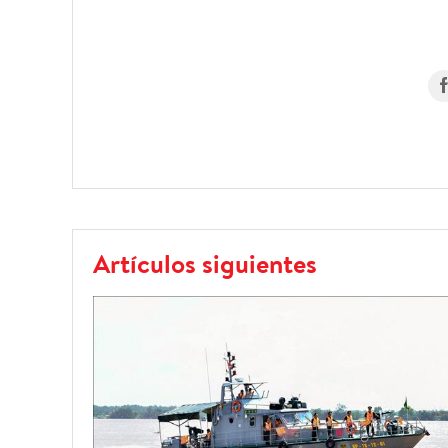
Artículos siguientes