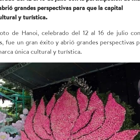
 abrió grandes perspectivas para que la capital
tural y turística.
oto de Hanoi, celebrado del 12 al 16 de julio con
s, fue un gran éxito y abrió grandes perspectivas p
rca única cultural y turística.