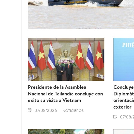
Presidente de la Asamblea
Concluye 
Nacional de Tailandia concluye con
Diplomát
éxito su visita a Vietnam
orientaci
exterior
07/08/2026
NOTICIEROS
07/08/