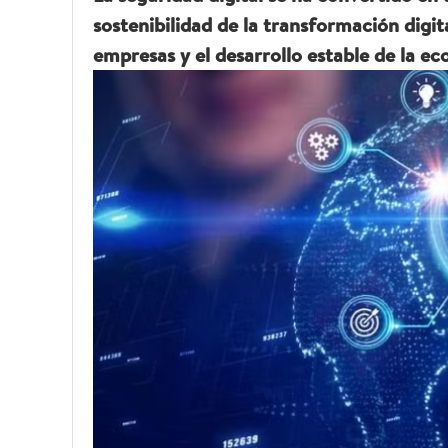
sostenibilidad de la transformación digi
empresas y el desarrollo estable de la e