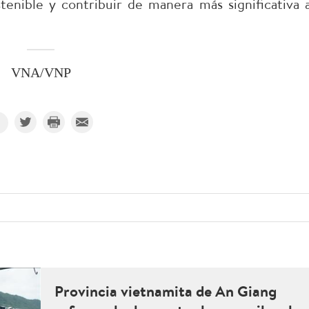
tenible y contribuir de manera más significativa a
VNA/VNP
Provincia vietnamita de An Giang