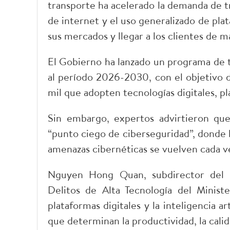
transporte ha acelerado la demanda de tr
de internet y el uso generalizado de pla
sus mercados y llegar a los clientes de m
El Gobierno ha lanzado un programa de t
al período 2026-2030, con el objetivo 
mil que adopten tecnologías digitales, plat
Sin embargo, expertos advirtieron qu
“punto ciego de ciberseguridad”, donde l
amenazas cibernéticas se vuelven cada vez
Nguyen Hong Quan, subdirector del 
Delitos de Alta Tecnología del Ministe
plataformas digitales y la inteligencia ar
que determinan la productividad, la calid