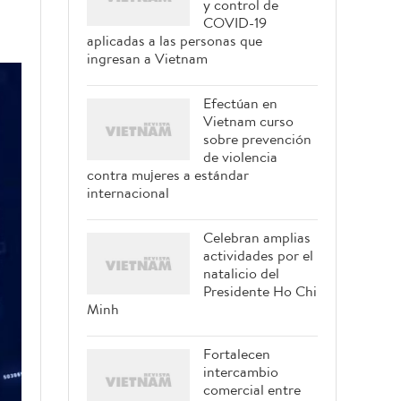
y control de
COVID-19
aplicadas a las personas que
ingresan a Vietnam
Efectúan en
Vietnam curso
sobre prevención
de violencia
contra mujeres a estándar
internacional
Celebran amplias
actividades por el
natalicio del
Presidente Ho Chi
Minh
Fortalecen
intercambio
comercial entre