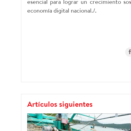
esencial para lograr un crecimiento sos
economía digital nacional./.
Artículos siguientes