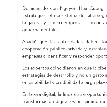
De acuerdo con Nguyen Hoa Cuong, sub
Estrategias, el ecosistema de ciberseg
hogares y microempresas, organiza
gubernamentales.​
Añadió que las autoridades deben for
cooperación público-privada y estable
empresas a identificar y responder oport
Los expertos coincidieron en que la cibe
estrategias de desarrollo y no un gasto ad
en estabilidad y credibilidad a largo plazo.
En la era digital, la línea entre oportun
transformación digital es un camino inev