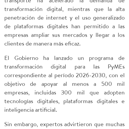
transporte ha acelerado la demanda de
transformación digital, mientras que la alta
penetración de internet y el uso generalizado
de plataformas digitales han permitido a las
empresas ampliar sus mercados y llegar a los
clientes de manera más eficaz.​
El Gobierno ha lanzado un programa de
transformación digital para las PyMEs
correspondiente al período 2026-2030, con el
objetivo de apoyar al menos a 500 mil
empresas, incluidas 300 mil que adopten
tecnologías digitales, plataformas digitales e
inteligencia artificial.​
Sin embargo, expertos advirtieron que muchas