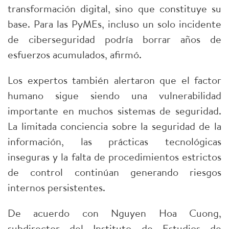
transformación digital, sino que constituye su
base. Para las PyMEs, incluso un solo incidente
de ciberseguridad podría borrar años de
esfuerzos acumulados, afirmó.​
Los expertos también alertaron que el factor
humano sigue siendo una vulnerabilidad
importante en muchos sistemas de seguridad.
La limitada conciencia sobre la seguridad de la
información, las prácticas tecnológicas
inseguras y la falta de procedimientos estrictos
de control continúan generando riesgos
internos persistentes.​
De acuerdo con Nguyen Hoa Cuong,
subdirector del Instituto de Estudios de