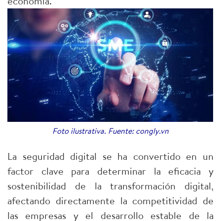
economía.
Foto ilustrativa. Fuente: congly.vn
La seguridad digital se ha convertido en un
factor clave para determinar la eficacia y
sostenibilidad de la transformación digital,
afectando directamente la competitividad de
las empresas y el desarrollo estable de la