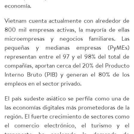
economía.​
Vietnam cuenta actualmente con alrededor de
800 mil empresas activas, la mayoría de ellas
microempresas y negocios familiares. Las
pequeñas y medianas empresas (PyMEs)
representan entre el 97 y el 98% del total de
compañías, aportan cerca del 20% del Producto
Interno Bruto (PIB) y generan el 80% de los
empleos en el sector privado.​
El país sudeste asiático se perfila como una de
las economías digitales más prometedoras de la
región. El fuerte crecimiento de sectores como
el comercio electrónico, el turismo y el