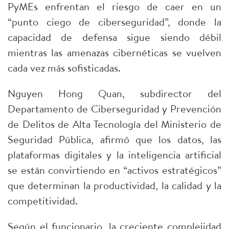
PyMEs enfrentan el riesgo de caer en un
“punto ciego de ciberseguridad”, donde la
capacidad de defensa sigue siendo débil
mientras las amenazas cibernéticas se vuelven
cada vez más sofisticadas.​
Nguyen Hong Quan, subdirector del
Departamento de Ciberseguridad y Prevención
de Delitos de Alta Tecnología del Ministerio de
Seguridad Pública, afirmó que los datos, las
plataformas digitales y la inteligencia artificial
se están convirtiendo en “activos estratégicos”
que determinan la productividad, la calidad y la
competitividad.​
Según el funcionario, la creciente complejidad