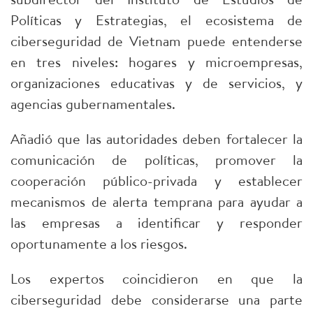
Políticas y Estrategias, el ecosistema de
ciberseguridad de Vietnam puede entenderse
en tres niveles: hogares y microempresas,
organizaciones educativas y de servicios, y
agencias gubernamentales.​
Añadió que las autoridades deben fortalecer la
comunicación de políticas, promover la
cooperación público-privada y establecer
mecanismos de alerta temprana para ayudar a
las empresas a identificar y responder
oportunamente a los riesgos.​
Los expertos coincidieron en que la
ciberseguridad debe considerarse una parte