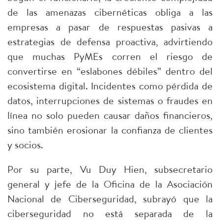
de las amenazas cibernéticas obliga a las
empresas a pasar de respuestas pasivas a
estrategias de defensa proactiva, advirtiendo
que muchas PyMEs corren el riesgo de
convertirse en “eslabones débiles” dentro del
ecosistema digital. Incidentes como pérdida de
datos, interrupciones de sistemas o fraudes en
línea no solo pueden causar daños financieros,
sino también erosionar la confianza de clientes
y socios.​
Por su parte, Vu Duy Hien, subsecretario
general y jefe de la Oficina de la Asociación
Nacional de Ciberseguridad, subrayó que la
ciberseguridad no está separada de la