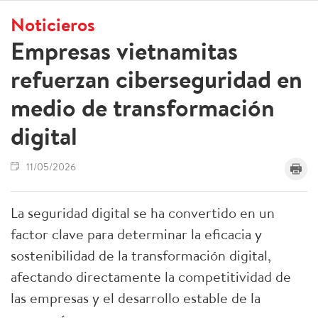
Noticieros
Empresas vietnamitas
refuerzan ciberseguridad en
medio de transformación
digital
11/05/2026
La seguridad digital se ha convertido en un
factor clave para determinar la eficacia y
sostenibilidad de la transformación digital,
afectando directamente la competitividad de
las empresas y el desarrollo estable de la