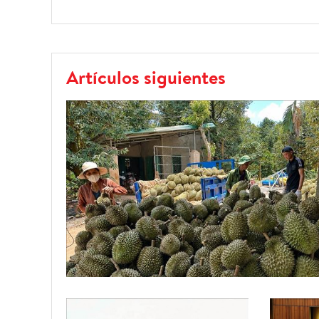
Artículos siguientes