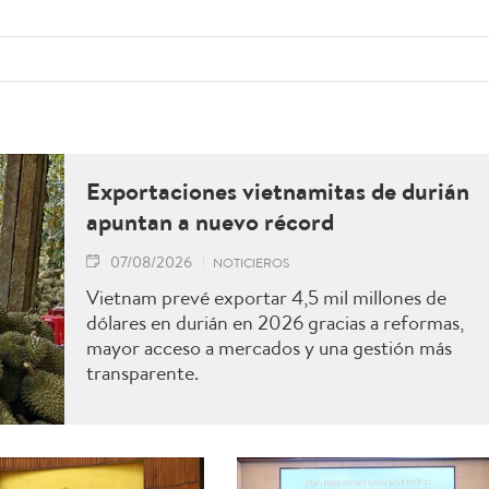
Exportaciones vietnamitas de durián
apuntan a nuevo récord
07/08/2026
NOTICIEROS
Vietnam prevé exportar 4,5 mil millones de
dólares en durián en 2026 gracias a reformas,
mayor acceso a mercados y una gestión más
transparente.