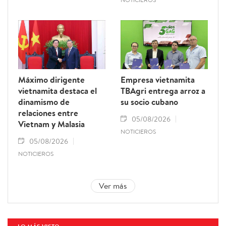
Máximo dirigente
Empresa vietnamita
vietnamita destaca el
TBAgri entrega arroz a
dinamismo de
su socio cubano
relaciones entre
05/08/2026
Vietnam y Malasia
NOTICIEROS
05/08/2026
NOTICIEROS
Ver más