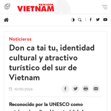
Noticieros
Don ca tai tu, identidad
cultural y atractivo
turístico del sur de
Vietnam
10/05/2026
Reconocido por la UNESCO como