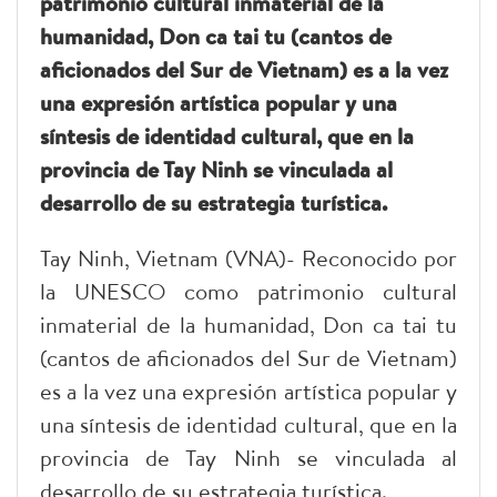
patrimonio cultural inmaterial de la
humanidad, Don ca tai tu (cantos de
aficionados del Sur de Vietnam) es a la vez
una expresión artística popular y una
síntesis de identidad cultural, que en la
provincia de Tay Ninh se vinculada al
desarrollo de su estrategia turística.
Tay Ninh, Vietnam (VNA)- Reconocido por
la UNESCO como patrimonio cultural
inmaterial de la humanidad, Don ca tai tu
(cantos de aficionados del Sur de Vietnam)
es a la vez una expresión artística popular y
una síntesis de identidad cultural, que en la
provincia de Tay Ninh se vinculada al
desarrollo de su estrategia turística.