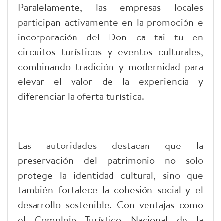
Paralelamente, las empresas locales
participan activamente en la promoción e
incorporación del Don ca tai tu en
circuitos turísticos y eventos culturales,
combinando tradición y modernidad para
elevar el valor de la experiencia y
diferenciar la oferta turística.
Las autoridades destacan que la
preservación del patrimonio no solo
protege la identidad cultural, sino que
también fortalece la cohesión social y el
desarrollo sostenible. Con ventajas como
el Complejo Turístico Nacional de la