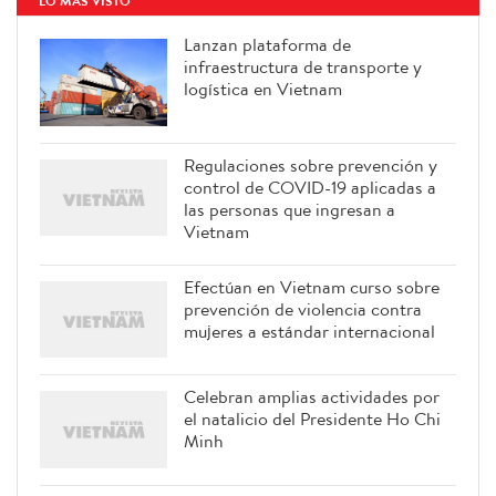
LO MÁS VISTO
Lanzan plataforma de
infraestructura de transporte y
logística en Vietnam
Regulaciones sobre prevención y
control de COVID-19 aplicadas a
las personas que ingresan a
Vietnam
Efectúan en Vietnam curso sobre
prevención de violencia contra
mujeres a estándar internacional
Celebran amplias actividades por
el natalicio del Presidente Ho Chi
Minh