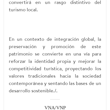
convertirá en un rasgo distintivo del
turismo local.
En un contexto de integración global, la
preservación y promoción de este
patrimonio se convierte en una vía para
reforzar la identidad propia y mejorar la
competitividad turística, proyectando los
valores tradicionales hacia la sociedad
contemporánea y sentando las bases de un
desarrollo sostenible./.
VNA/VNP