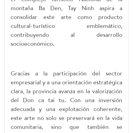
montaña Ba Den, Tay Ninh aspira a
consolidar este arte como producto
cultural-turístico emblemático,
contribuyendo al desarrollo
socioeconómico.
Gracias a la participación del sector
empresarial y a una orientación estratégica
clara, la provincia avanza en la valorización
del Don ca tai tu. Con una inversión
adecuada y una explotación coherente,
este arte no solo se preservará en la vida
comunitaria, sino que también se