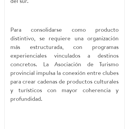
del sur.
Para consolidarse como producto
distintivo, se requiere una organización
más estructurada, con programas
experienciales vinculados a destinos
concretos. La Asociación de Turismo
provincial impulsa la conexión entre clubes
para crear cadenas de productos culturales
y turísticos con mayor coherencia y
profundidad.