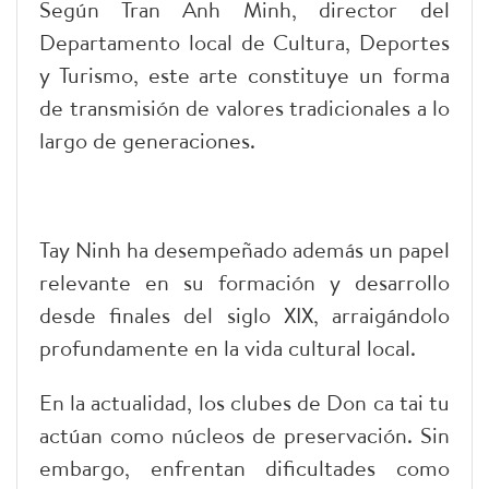
Según Tran Anh Minh, director del
Departamento local de Cultura, Deportes
y Turismo, este arte constituye un forma
de transmisión de valores tradicionales a lo
largo de generaciones.
Tay Ninh ha desempeñado además un papel
relevante en su formación y desarrollo
desde finales del siglo XIX, arraigándolo
profundamente en la vida cultural local.
En la actualidad, los clubes de Don ca tai tu
actúan como núcleos de preservación. Sin
embargo, enfrentan dificultades como