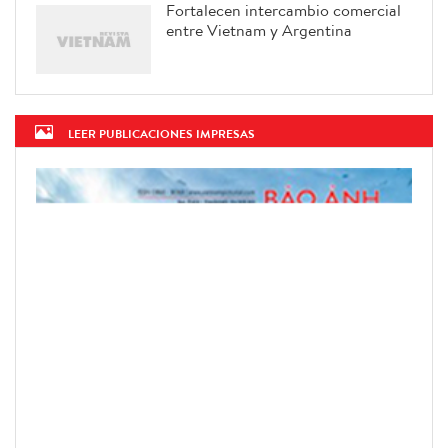
Fortalecen intercambio comercial
entre Vietnam y Argentina
LEER PUBLICACIONES IMPRESAS