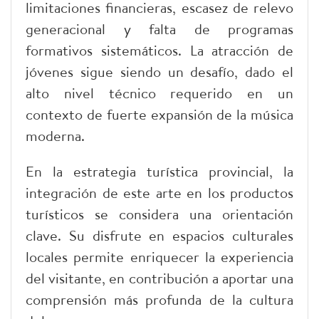
limitaciones financieras, escasez de relevo
generacional y falta de programas
formativos sistemáticos. La atracción de
jóvenes sigue siendo un desafío, dado el
alto nivel técnico requerido en un
contexto de fuerte expansión de la música
moderna.
En la estrategia turística provincial, la
integración de este arte en los productos
turísticos se considera una orientación
clave. Su disfrute en espacios culturales
locales permite enriquecer la experiencia
del visitante, en contribución a aportar una
comprensión más profunda de la cultura