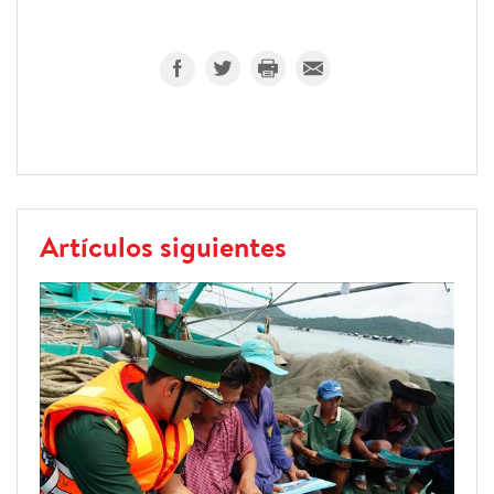
Artículos siguientes