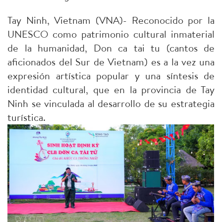
Tay Ninh, Vietnam (VNA)- Reconocido por la
UNESCO como patrimonio cultural inmaterial
de la humanidad, Don ca tai tu (cantos de
aficionados del Sur de Vietnam) es a la vez una
expresión artística popular y una síntesis de
identidad cultural, que en la provincia de Tay
Ninh se vinculada al desarrollo de su estrategia
turística.