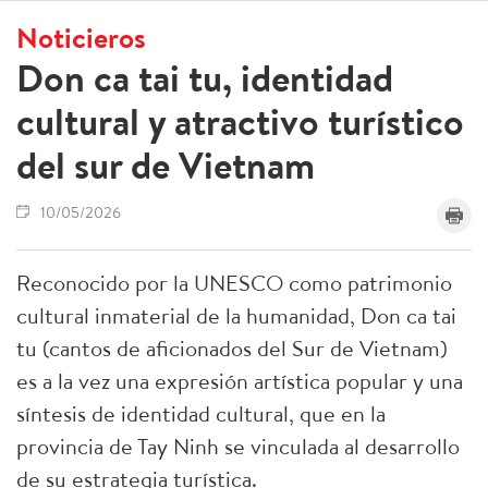
Noticieros
Don ca tai tu, identidad
cultural y atractivo turístico
del sur de Vietnam
10/05/2026
Reconocido por la UNESCO como patrimonio
cultural inmaterial de la humanidad, Don ca tai
tu (cantos de aficionados del Sur de Vietnam)
es a la vez una expresión artística popular y una
síntesis de identidad cultural, que en la
provincia de Tay Ninh se vinculada al desarrollo
de su estrategia turística.