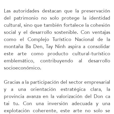
Las autoridades destacan que la preservación
del patrimonio no solo protege la identidad
cultural, sino que también fortalece la cohesión
social y el desarrollo sostenible. Con ventajas
como el Complejo Turístico Nacional de la
montaña Ba Den, Tay Ninh aspira a consolidar
este arte como producto cultural-turístico
emblemático, contribuyendo al desarrollo
socioeconómico.
Gracias a la participación del sector empresarial
y a una orientación estratégica clara, la
provincia avanza en la valorización del Don ca
tai tu. Con una inversión adecuada y una
explotación coherente, este arte no solo se