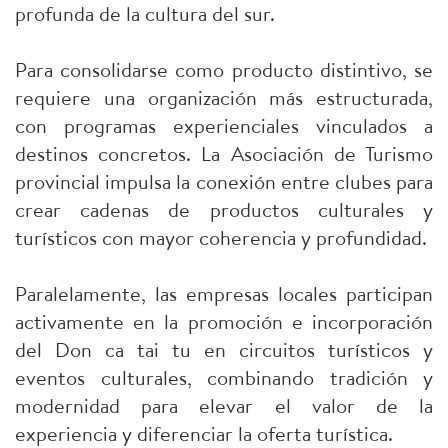
profunda de la cultura del sur.
Para consolidarse como producto distintivo, se
requiere una organización más estructurada,
con programas experienciales vinculados a
destinos concretos. La Asociación de Turismo
provincial impulsa la conexión entre clubes para
crear cadenas de productos culturales y
turísticos con mayor coherencia y profundidad.
Paralelamente, las empresas locales participan
activamente en la promoción e incorporación
del Don ca tai tu en circuitos turísticos y
eventos culturales, combinando tradición y
modernidad para elevar el valor de la
experiencia y diferenciar la oferta turística.