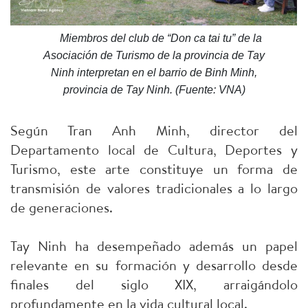
Miembros del club de “Don ca tai tu” de la
Asociación de Turismo de la provincia de Tay
Ninh interpretan en el barrio de Binh Minh,
provincia de Tay Ninh. (Fuente: VNA)
Según Tran Anh Minh, director del
Departamento local de Cultura, Deportes y
Turismo, este arte constituye un forma de
transmisión de valores tradicionales a lo largo
de generaciones.
Tay Ninh ha desempeñado además un papel
relevante en su formación y desarrollo desde
finales del siglo XIX, arraigándolo
profundamente en la vida cultural local.