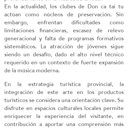
En la actualidad, los clubes de Don ca tai tu
actúan como núcleos de preservación. Sin
embargo, enfrentan dificultades como
limitaciones financieras, escasez de relevo
generacional y falta de programas formativos
sistemáticos. La atracción de jóvenes sigue
siendo un desafío, dado el alto nivel técnico
requerido en un contexto de fuerte expansión
de la música moderna.
En la estrategia turística provincial, la
integración de este arte en los productos
turísticos se considera una orientación clave. Su
disfrute en espacios culturales locales permite
enriquecer la experiencia del visitante, en
contribución a aportar una comprensión más