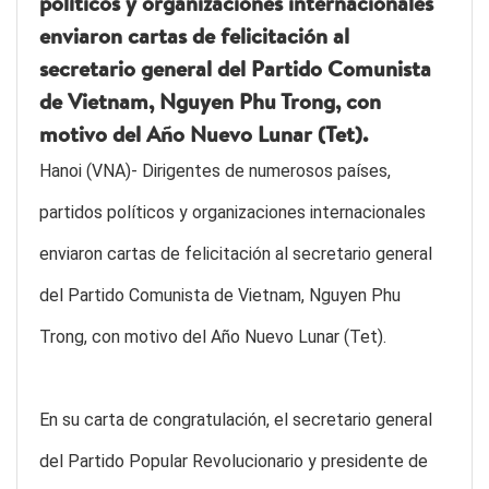
políticos y organizaciones internacionales
enviaron cartas de felicitación al
secretario general del Partido Comunista
de Vietnam, Nguyen Phu Trong, con
motivo del Año Nuevo Lunar (Tet).
Hanoi (VNA)- Dirigentes de numerosos países,
partidos políticos y organizaciones internacionales
enviaron cartas de felicitación al secretario general
del Partido Comunista de Vietnam, Nguyen Phu
Trong, con motivo del Año Nuevo Lunar (Tet).
En su carta de congratulación, el secretario general
del Partido Popular Revolucionario y presidente de