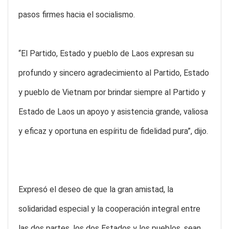
pasos firmes hacia el socialismo.
“El Partido, Estado y pueblo de Laos expresan su
profundo y sincero agradecimiento al Partido, Estado
y pueblo de Vietnam por brindar siempre al Partido y
Estado de Laos un apoyo y asistencia grande, valiosa
y eficaz y oportuna en espíritu de fidelidad pura”, dijo.
Expresó el deseo de que la gran amistad, la
solidaridad especial y la cooperación integral entre
las dos partes, los dos Estados y los pueblos, sean