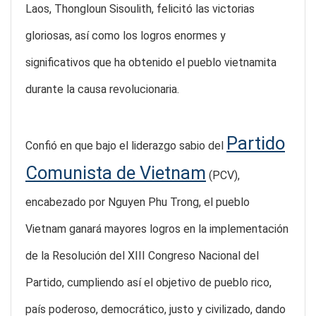
Laos, Thongloun Sisoulith, felicitó las victorias
gloriosas, así como los logros enormes y
significativos que ha obtenido el pueblo vietnamita
durante la causa revolucionaria.
Partido
Confió en que bajo el liderazgo sabio del
Comunista de Vietnam
(PCV),
encabezado por Nguyen Phu Trong, el pueblo
Vietnam ganará mayores logros en la implementación
de la Resolución del XIII Congreso Nacional del
Partido, cumpliendo así el objetivo de pueblo rico,
país poderoso, democrático, justo y civilizado, dando