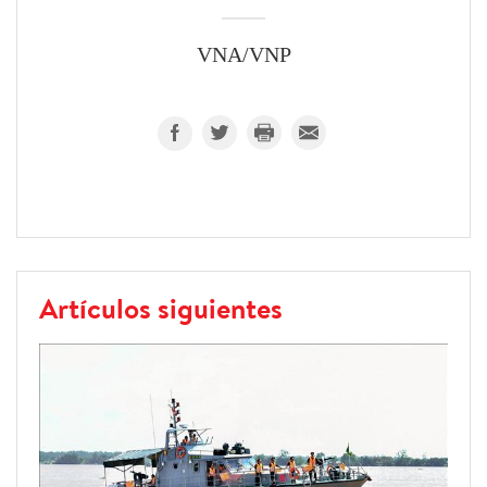
VNA/VNP
Artículos siguientes