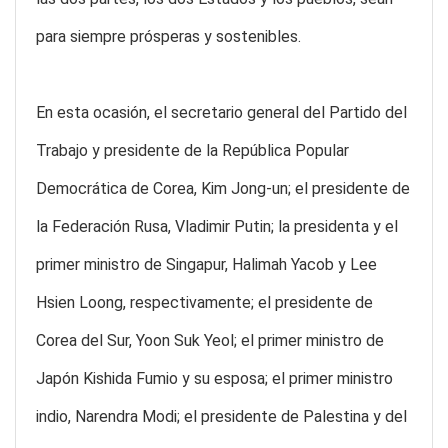
para siempre prósperas y sostenibles.
En esta ocasión, el secretario general del Partido del
Trabajo y presidente de la República Popular
Democrática de Corea, Kim Jong-un; el presidente de
la Federación Rusa, Vladimir Putin; la presidenta y el
primer ministro de Singapur, Halimah Yacob y Lee
Hsien Loong, respectivamente; el presidente de
Corea del Sur, Yoon Suk Yeol; el primer ministro de
Japón Kishida Fumio y su esposa; el primer ministro
indio, Narendra Modi; el presidente de Palestina y del