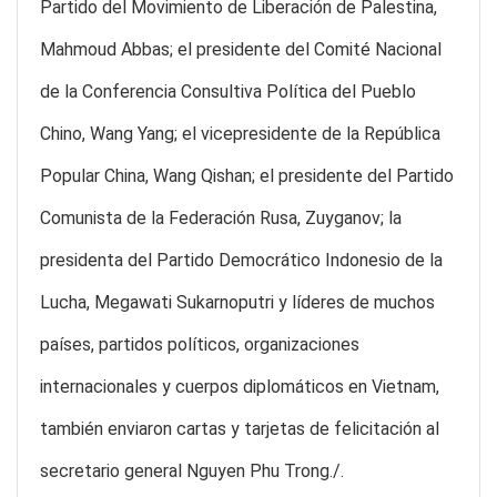
Partido del Movimiento de Liberación de Palestina,
Mahmoud Abbas; el presidente del Comité Nacional
de la Conferencia Consultiva Política del Pueblo
Chino, Wang Yang; el vicepresidente de la República
Popular China, Wang Qishan; el presidente del Partido
Comunista de la Federación Rusa, Zuyganov; la
presidenta del Partido Democrático Indonesio de la
Lucha, Megawati Sukarnoputri y líderes de muchos
países, partidos políticos, organizaciones
internacionales y cuerpos diplomáticos en Vietnam,
también enviaron cartas y tarjetas de felicitación al
secretario general Nguyen Phu Trong./.