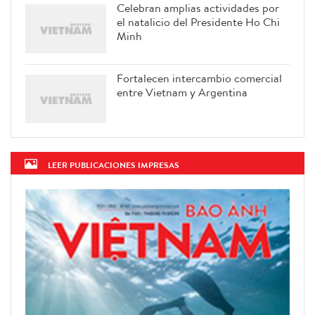
Celebran amplias actividades por
el natalicio del Presidente Ho Chi
Minh
Fortalecen intercambio comercial
entre Vietnam y Argentina
LEER PUBLICACIONES IMPRESAS