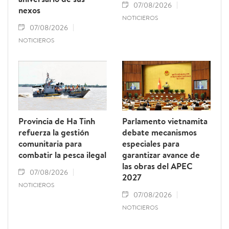
07/08/2026
nexos
NOTICIEROS
07/08/2026
NOTICIEROS
Provincia de Ha Tinh
Parlamento vietnamita
refuerza la gestión
debate mecanismos
comunitaria para
especiales para
combatir la pesca ilegal
garantizar avance de
las obras del APEC
07/08/2026
2027
NOTICIEROS
07/08/2026
NOTICIEROS