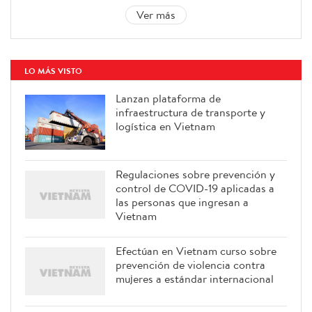
Ver más
LO MÁS VISTO
Lanzan plataforma de
infraestructura de transporte y
logística en Vietnam
Regulaciones sobre prevención y
control de COVID-19 aplicadas a
las personas que ingresan a
Vietnam
Efectúan en Vietnam curso sobre
prevención de violencia contra
mujeres a estándar internacional