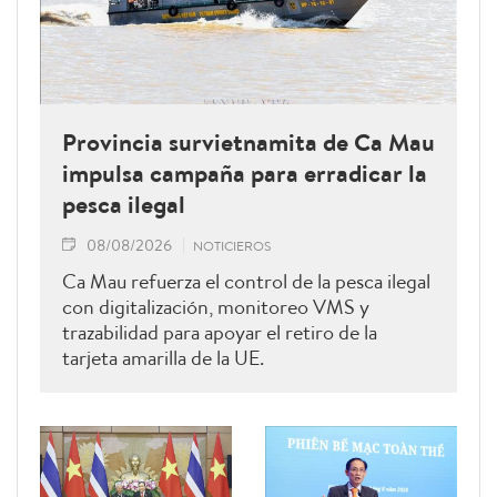
Provincia survietnamita de Ca Mau
impulsa campaña para erradicar la
pesca ilegal
08/08/2026
NOTICIEROS
Ca Mau refuerza el control de la pesca ilegal
con digitalización, monitoreo VMS y
trazabilidad para apoyar el retiro de la
tarjeta amarilla de la UE.