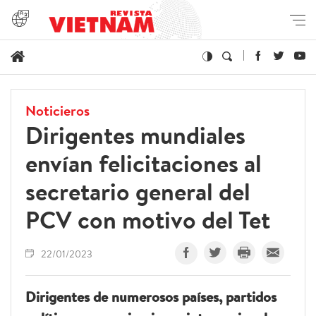
Noticieros
Dirigentes mundiales
envían felicitaciones al
secretario general del
PCV con motivo del Tet
22/01/2023
Dirigentes de numerosos países, partidos