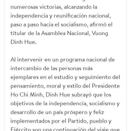
numerosas victorias, alcanzando la
independencia y reunificación nacional,
paso a paso hacia el socialismo, afirmó el
titular de la Asamblea Nacional, Vuong
Dinh Hue.
Al intervenir en un programa nacional de
intercambio de las personas más
ejemplares en el estudio y seguimiento del
pensamiento, moral y estilo del Presidente
Ho Chi Minh, Dinh Hue subrayó que los
objetivos de la independencia, socialismo y
desarrollo de un país próspero y feliz
implementados por el Partido, pueblo y
Ejército son una continuación del viaje que