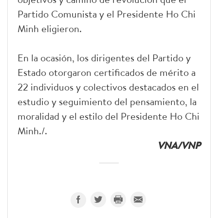
Partido Comunista y el Presidente Ho Chi
Minh eligieron.
En la ocasión, los dirigentes del Partido y
Estado otorgaron certificados de mérito a
22 individuos y colectivos destacados en el
estudio y seguimiento del pensamiento, la
moralidad y el estilo del Presidente Ho Chi
Minh./.
VNA/VNP