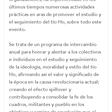
últimos tiempos numerosas actividades
prácticas en aras de promover el estudio y
el seguimiento del tío Ho, sobre todo este
evento.
Se trata de un programa de intercambio
anual para honrar y alentar a los colectivos
e individuos en el estudio y seguimiento
de la ideología, moralidad y estilo del tío
Ho, afirmando así el valor y significado de
la época en la causa revolucionaria actual;
creando el efecto spillover y
contribuyendo a consolidar la fe de los
cuadros, militantes y pueblo en los
objetivos y camino de revolución que el