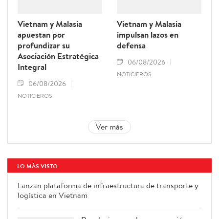
Vietnam y Malasia
Vietnam y Malasia
apuestan por
impulsan lazos en
profundizar su
defensa
Asociación Estratégica
06/08/2026
Integral
NOTICIEROS
06/08/2026
NOTICIEROS
Ver más
LO MÁS VISTO
Lanzan plataforma de
infraestructura de transporte y
logística en Vietnam