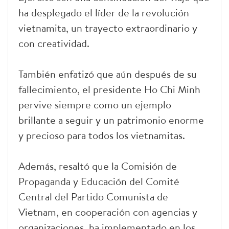
ha desplegado el líder de la revolución
vietnamita, un trayecto extraordinario y
con creatividad.
También enfatizó que aún después de su
fallecimiento, el presidente Ho Chi Minh
pervive siempre como un ejemplo
brillante a seguir y un patrimonio enorme
y precioso para todos los vietnamitas.
Además, resaltó que la Comisión de
Propaganda y Educación del Comité
Central del Partido Comunista de
Vietnam, en cooperación con agencias y
organizaciones, ha implementado en los