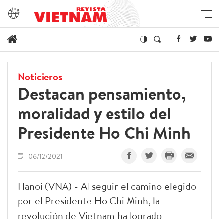
Noticieros
Destacan pensamiento,
moralidad y estilo del
Presidente Ho Chi Minh
06/12/2021
Hanoi (VNA) - Al seguir el camino elegido
por el Presidente Ho Chi Minh, la
revolución de Vietnam ha logrado