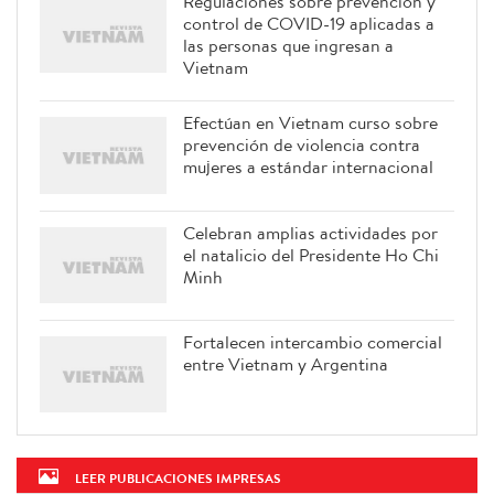
Regulaciones sobre prevención y
control de COVID-19 aplicadas a
las personas que ingresan a
Vietnam
Efectúan en Vietnam curso sobre
prevención de violencia contra
mujeres a estándar internacional
Celebran amplias actividades por
el natalicio del Presidente Ho Chi
Minh
Fortalecen intercambio comercial
entre Vietnam y Argentina