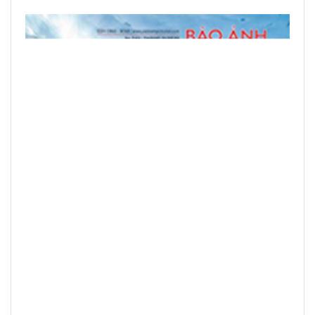
LEER PUBLICACIONES IMPRESAS