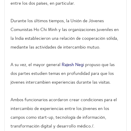
entre los dos países, en particular.
Durante los últimos tiempos, la Unión de Jóvenes
Comunistas Ho Chi Minh y las organizaciones juveniles en
la India establecieron una relación de cooperación sólida,
mediante las actividades de intercambio mutuo.
A su vez, el mayor general
Rajesh Negi
propuso que las
dos partes estudien temas en profundidad para que los
jóvenes intercambien experiencias durante las visitas.
Ambos funcionarios acordaron crear condiciones para el
intercambio de experiencias entre los jóvenes en los
campos como start-up, tecnología de información,
transformación digital y desarrollo médico./.