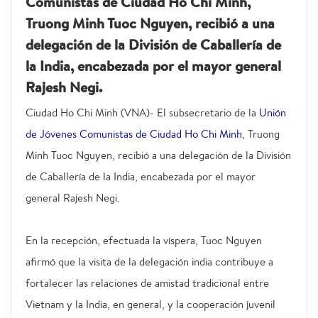
Comunistas de Ciudad Ho Chi Minh,
Truong Minh Tuoc Nguyen, recibió a una
delegación de la División de Caballería de
la India, encabezada por el mayor general
Rajesh Negi.
Ciudad Ho Chi Minh (VNA)- El subsecretario de la
Unión
de Jóvenes Comunistas de Ciudad Ho Chi Minh
, Truong
Minh Tuoc Nguyen, recibió a una delegación de la División
de Caballería de la India, encabezada por el mayor
general Rajesh Negi.
En la recepción, efectuada la víspera, Tuoc Nguyen
afirmó que la visita de la delegación india contribuye a
fortalecer las relaciones de amistad tradicional entre
Vietnam y la India, en general, y la cooperación juvenil