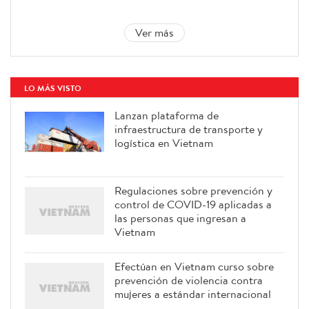
Ver más
LO MÁS VISTO
Lanzan plataforma de
infraestructura de transporte y
logística en Vietnam
Regulaciones sobre prevención y
control de COVID-19 aplicadas a
las personas que ingresan a
Vietnam
Efectúan en Vietnam curso sobre
prevención de violencia contra
mujeres a estándar internacional