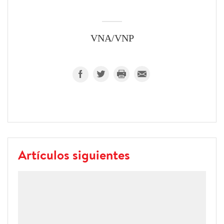
VNA/VNP
Artículos siguientes