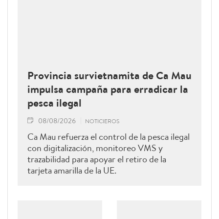
Provincia survietnamita de Ca Mau
impulsa campaña para erradicar la
pesca ilegal
08/08/2026
NOTICIEROS
Ca Mau refuerza el control de la pesca ilegal
con digitalización, monitoreo VMS y
trazabilidad para apoyar el retiro de la
tarjeta amarilla de la UE.