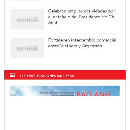
Celebran amplias actividades por
el natalicio del Presidente Ho Chi
Minh
Fortalecen intercambio comercial
entre Vietnam y Argentina
LEER PUBLICACIONES IMPRESAS