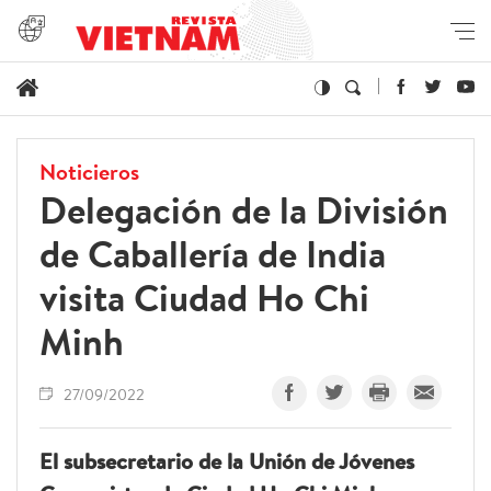
Noticieros
Delegación de la División
de Caballería de India
visita Ciudad Ho Chi
Minh
27/09/2022
El subsecretario de la Unión de Jóvenes