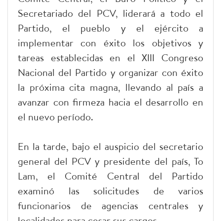
Secretariado del PCV, liderará a todo el
Partido, el pueblo y el ejército a
implementar con éxito los objetivos y
tareas establecidas en el XIII Congreso
Nacional del Partido y organizar con éxito
la próxima cita magna, llevando al país a
avanzar con firmeza hacia el desarrollo en
el nuevo período.
En la tarde, bajo el auspicio del secretario
general del PCV y presidente del país, To
Lam, el Comité Central del Partido
examinó las solicitudes de varios
funcionarios de agencias centrales y
localidades para cesar sus cargos.