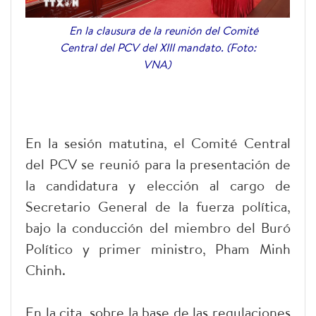
En la clausura de la reunión del Comité
Central del PCV del XIII mandato. (Foto:
VNA)
En la sesión matutina, el Comité Central
del PCV se reunió para la presentación de
la candidatura y elección al cargo de
Secretario General de la fuerza política,
bajo la conducción del miembro del Buró
Político y primer ministro, Pham Minh
Chinh.
En la cita, sobre la base de las regulaciones