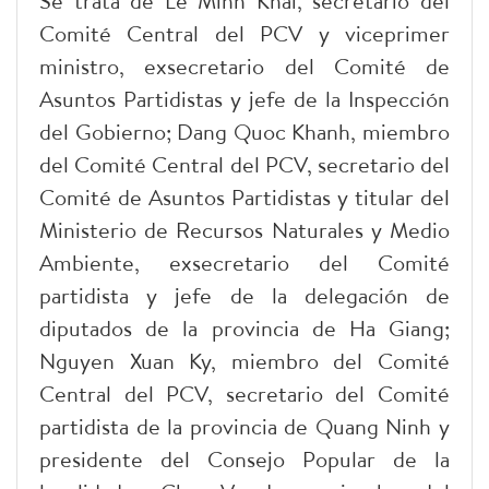
Se trata de Le Minh Khai, secretario del
Comité Central del PCV y viceprimer
ministro, exsecretario del Comité de
Asuntos Partidistas y jefe de la Inspección
del Gobierno; Dang Quoc Khanh, miembro
del Comité Central del PCV, secretario del
Comité de Asuntos Partidistas y titular del
Ministerio de Recursos Naturales y Medio
Ambiente, exsecretario del Comité
partidista y jefe de la delegación de
diputados de la provincia de Ha Giang;
Nguyen Xuan Ky, miembro del Comité
Central del PCV, secretario del Comité
partidista de la provincia de Quang Ninh y
presidente del Consejo Popular de la