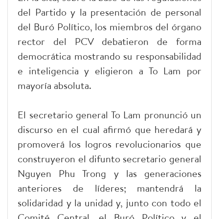
del Partido y la presentación de personal
del Buró Político, los miembros del órgano
rector del PCV debatieron de forma
democrática mostrando su responsabilidad
e inteligencia y eligieron a To Lam por
mayoría absoluta.
El secretario general To Lam pronunció un
discurso en el cual afirmó que heredará y
promoverá los logros revolucionarios que
construyeron el difunto secretario general
Nguyen Phu Trong y las generaciones
anteriores de líderes; mantendrá la
solidaridad y la unidad y, junto con todo el
Comité Central, el Buró Político y el