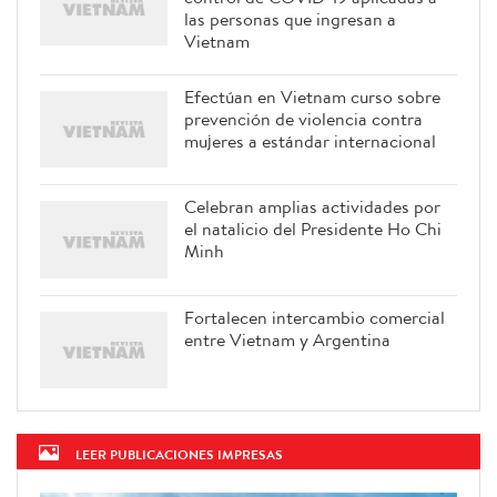
las personas que ingresan a
Vietnam
Efectúan en Vietnam curso sobre
prevención de violencia contra
mujeres a estándar internacional
Celebran amplias actividades por
el natalicio del Presidente Ho Chi
Minh
Fortalecen intercambio comercial
entre Vietnam y Argentina
LEER PUBLICACIONES IMPRESAS