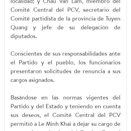
localidad; y Chau Van Lam, miembro del
Comité Central del PCV, secretario del
Comité partidista de la provincia de Tuyen
Quang y jefe de su delegación de
diputados.
Conscientes de sus responsabilidades ante
el Partido y el pueblo, los funcionarios
presentaron solicitudes de renuncia a sus
cargos asignados.
Basándose en las normas vigentes del
Partido y del Estado y teniendo en cuenta
sus deseos, el Comité Central del PCV
permitió a Le Minh Khai a dejar su cargo de