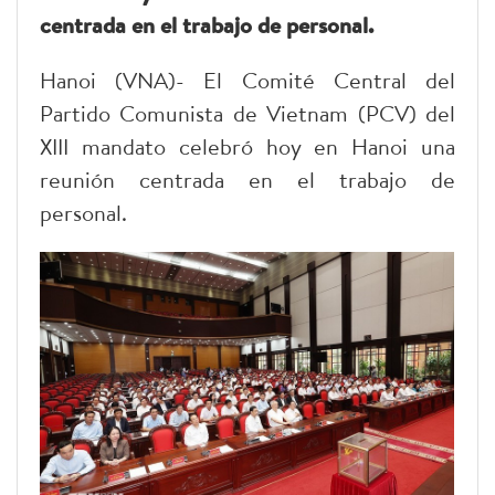
centrada en el trabajo de personal.
Hanoi (VNA)- El Comité Central del
Partido Comunista de Vietnam (PCV) del
XIII mandato celebró hoy en Hanoi una
reunión centrada en el trabajo de
personal.