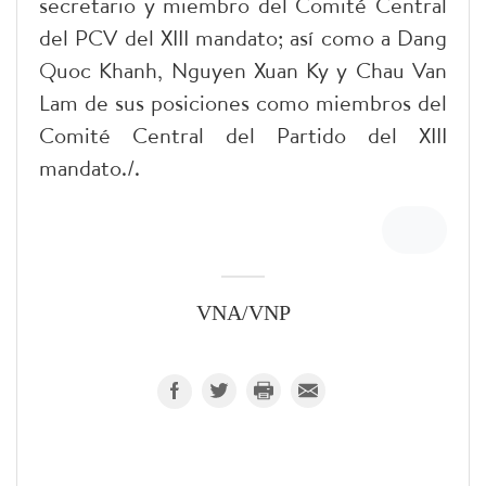
secretario y miembro del Comité Central
del PCV del XIII mandato; así como a Dang
Quoc Khanh, Nguyen Xuan Ky y Chau Van
Lam de sus posiciones como miembros del
Comité Central del Partido del XIII
mandato./.
VNA/VNP