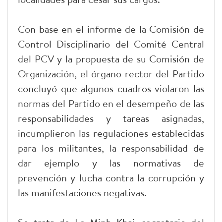
Con base en el informe de la Comisión de
Control Disciplinario del Comité Central
del PCV y la propuesta de su Comisión de
Organización, el órgano rector del Partido
concluyó que algunos cuadros violaron las
normas del Partido en el desempeño de las
responsabilidades y tareas asignadas,
incumplieron las regulaciones establecidas
para los militantes, la responsabilidad de
dar ejemplo y las normativas de
prevención y lucha contra la corrupción y
las manifestaciones negativas.