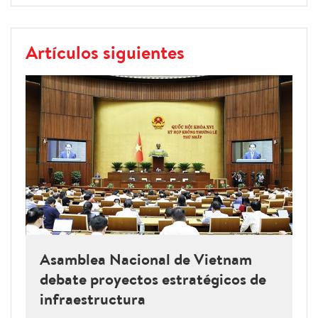
Artículos siguientes
Asamblea Nacional de Vietnam
debate proyectos estratégicos de
infraestructura