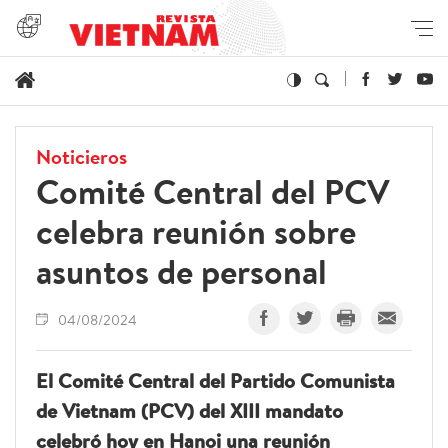
Noticieros
Comité Central del PCV
celebra reunión sobre
asuntos de personal
04/08/2024
El Comité Central del Partido Comunista
de Vietnam (PCV) del XIII mandato
celebró hoy en Hanoi una reunión