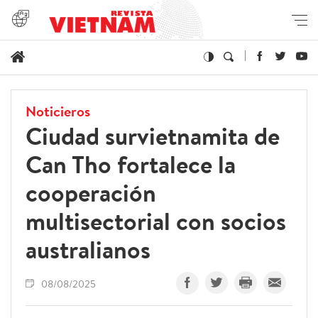
Noticieros
Ciudad survietnamita de
Can Tho fortalece la
cooperación
multisectorial con socios
australianos
08/08/2025