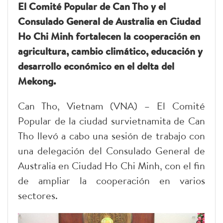
El Comité Popular de Can Tho y el
Consulado General de Australia en Ciudad
Ho Chi Minh fortalecen la cooperación en
agricultura, cambio climático, educación y
desarrollo económico en el delta del
Mekong.
Can Tho, Vietnam (VNA) – El Comité
Popular de la ciudad survietnamita de Can
Tho llevó a cabo una sesión de trabajo con
una delegación del Consulado General de
Australia en Ciudad Ho Chi Minh, con el fin
de ampliar la cooperación en varios
sectores.