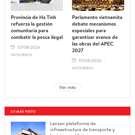
Provincia de Ha Tinh
Parlamento vietnamita
refuerza la gestión
debate mecanismos
comunitaria para
especiales para
combatir la pesca ilegal
garantizar avance de
las obras del APEC
07/08/2026
2027
NOTICIEROS
07/08/2026
NOTICIEROS
Ver más
LO MÁS VISTO
Lanzan plataforma de
infraestructura de transporte y