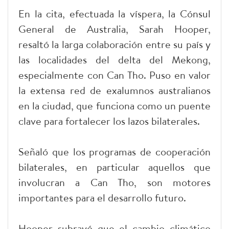
En la cita, efectuada la víspera, la Cónsul
General de Australia, Sarah Hooper,
resaltó la larga colaboración entre su país y
las localidades del delta del Mekong,
especialmente con Can Tho. Puso en valor
la extensa red de exalumnos australianos
en la ciudad, que funciona como un puente
clave para fortalecer los lazos bilaterales.
Señaló que los programas de cooperación
bilaterales, en particular aquellos que
involucran a Can Tho, son motores
importantes para el desarrollo futuro.
Hooper subrayó que el cambio climático