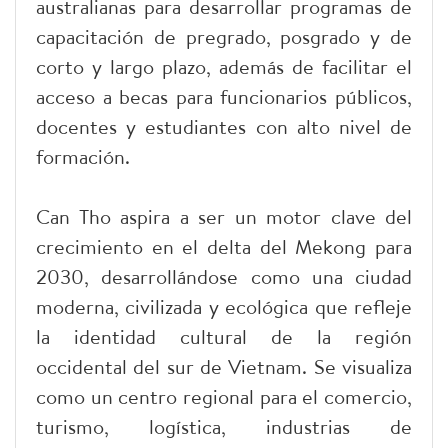
australianas para desarrollar programas de
capacitación de pregrado, posgrado y de
corto y largo plazo, además de facilitar el
acceso a becas para funcionarios públicos,
docentes y estudiantes con alto nivel de
formación.
Can Tho aspira a ser un motor clave del
crecimiento en el delta del Mekong para
2030, desarrollándose como una ciudad
moderna, civilizada y ecológica que refleje
la identidad cultural de la región
occidental del sur de Vietnam. Se visualiza
como un centro regional para el comercio,
turismo, logística, industrias de