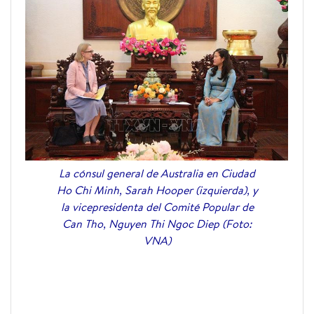
La cónsul general de Australia en Ciudad
Ho Chi Minh, Sarah Hooper (izquierda), y
la vicepresidenta del Comité Popular de
Can Tho, Nguyen Thi Ngoc Diep (Foto:
VNA)