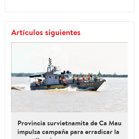
Artículos siguientes
Provincia survietnamita de Ca Mau
impulsa campaña para erradicar la