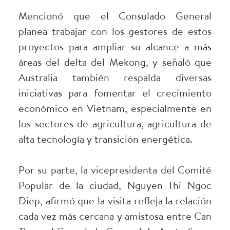
Mencionó que el Consulado General
planea trabajar con los gestores de estos
proyectos para ampliar su alcance a más
áreas del delta del Mekong, y señaló que
Australia también respalda diversas
iniciativas para fomentar el crecimiento
económico en Vietnam, especialmente en
los sectores de agricultura, agricultura de
alta tecnología y transición energética.
Por su parte, la vicepresidenta del Comité
Popular de la ciudad, Nguyen Thi Ngoc
Diep, afirmó que la visita refleja la relación
cada vez más cercana y amistosa entre Can