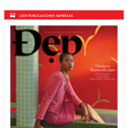
LEER PUBLICACIONES IMPRESAS