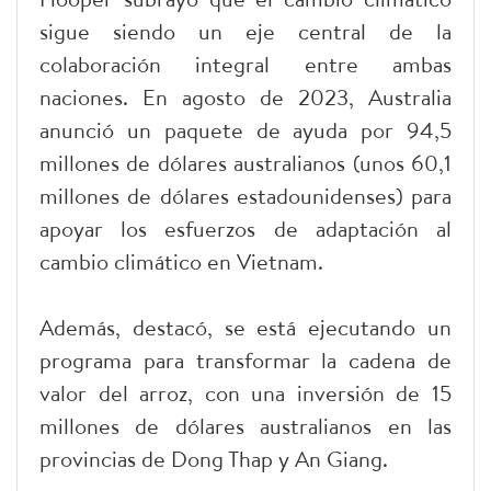
sigue siendo un eje central de la
colaboración integral entre ambas
naciones. En agosto de 2023, Australia
anunció un paquete de ayuda por 94,5
millones de dólares australianos (unos 60,1
millones de dólares estadounidenses) para
apoyar los esfuerzos de adaptación al
cambio climático en Vietnam.
Además, destacó, se está ejecutando un
programa para transformar la cadena de
valor del arroz, con una inversión de 15
millones de dólares australianos en las
provincias de Dong Thap y An Giang.