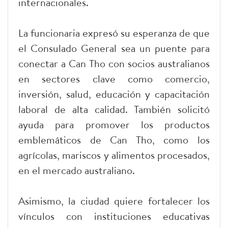
internacionales.
La funcionaria expresó su esperanza de que
el Consulado General sea un puente para
conectar a Can Tho con socios australianos
en sectores clave como comercio,
inversión, salud, educación y capacitación
laboral de alta calidad. También solicitó
ayuda para promover los productos
emblemáticos de Can Tho, como los
agrícolas, mariscos y alimentos procesados,
en el mercado australiano.
Asimismo, la ciudad quiere fortalecer los
vínculos con instituciones educativas