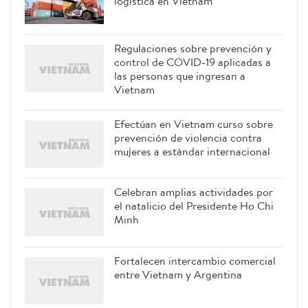
logística en Vietnam
Regulaciones sobre prevención y
control de COVID-19 aplicadas a
las personas que ingresan a
Vietnam
Efectúan en Vietnam curso sobre
prevención de violencia contra
mujeres a estándar internacional
Celebran amplias actividades por
el natalicio del Presidente Ho Chi
Minh
Fortalecen intercambio comercial
entre Vietnam y Argentina