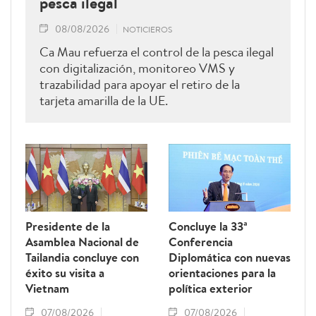
pesca ilegal
08/08/2026
NOTICIEROS
Ca Mau refuerza el control de la pesca ilegal
con digitalización, monitoreo VMS y
trazabilidad para apoyar el retiro de la
tarjeta amarilla de la UE.
Presidente de la
Concluye la 33ª
Asamblea Nacional de
Conferencia
Tailandia concluye con
Diplomática con nuevas
éxito su visita a
orientaciones para la
Vietnam
política exterior
07/08/2026
07/08/2026