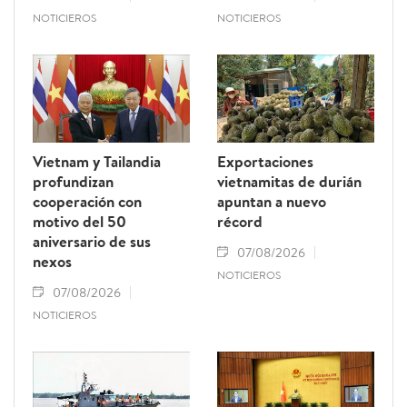
NOTICIEROS
NOTICIEROS
Vietnam y Tailandia
Exportaciones
profundizan
vietnamitas de durián
cooperación con
apuntan a nuevo
motivo del 50
récord
aniversario de sus
07/08/2026
nexos
NOTICIEROS
07/08/2026
NOTICIEROS