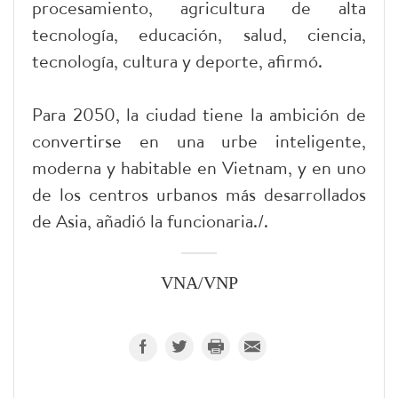
procesamiento, agricultura de alta
tecnología, educación, salud, ciencia,
tecnología, cultura y deporte, afirmó.
Para 2050, la ciudad tiene la ambición de
convertirse en una urbe inteligente,
moderna y habitable en Vietnam, y en uno
de los centros urbanos más desarrollados
de Asia, añadió la funcionaria./.
VNA/VNP