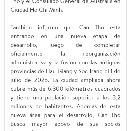
Tho y el Consulado General de Australia en
Ciudad Ho Chi Minh.
También informó que Can Tho está
entrando en una nueva etapa de
desarrollo, luego de completar
oficialmente la reorganización
administrativa y la fusión con las antiguas
provincias de Hau Giang y Soc Trang el 1 de
julio de 2025. La ciudad ampliada ahora
cubre más de 6.300 kilómetros cuadrados
y tiene una población superior a los 3,2
millones de habitantes. Además de esta
nueva área para el desarrollo, Can Tho
busca mayor apoyo de sus socios