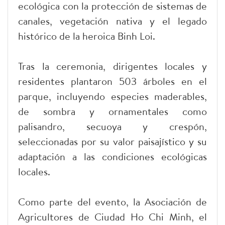
ecológica con la protección de sistemas de
canales, vegetación nativa y el legado
histórico de la heroica Binh Loi.
Tras la ceremonia, dirigentes locales y
residentes plantaron 503 árboles en el
parque, incluyendo especies maderables,
de sombra y ornamentales como
palisandro, secuoya y crespón,
seleccionadas por su valor paisajístico y su
adaptación a las condiciones ecológicas
locales.
Como parte del evento, la Asociación de
Agricultores de Ciudad Ho Chi Minh, el