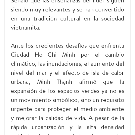
Señaló que las enseñanzas del líder siguen
siendo muy relevantes y se han convertido
en una tradición cultural en la sociedad
vietnamita.
Ante los crecientes desafíos que enfrenta
Ciudad Ho Chi Minh por el cambio
climático, las inundaciones, el aumento del
nivel del mar y el efecto de isla de calor
urbana, Minh Thạnh afirmó que la
expansión de los espacios verdes ya no es
un movimiento simbólico, sino un requisito
urgente para proteger el medio ambiente
y mejorar la calidad de vida. A pesar de la
rápida urbanización y la alta densidad