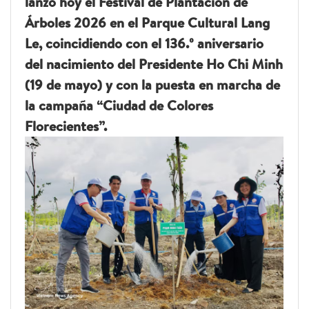
lanzó hoy el Festival de Plantación de
Árboles 2026 en el Parque Cultural Lang
Le, coincidiendo con el 136.º aniversario
del nacimiento del Presidente Ho Chi Minh
(19 de mayo) y con la puesta en marcha de
la campaña “Ciudad de Colores
Florecientes”.