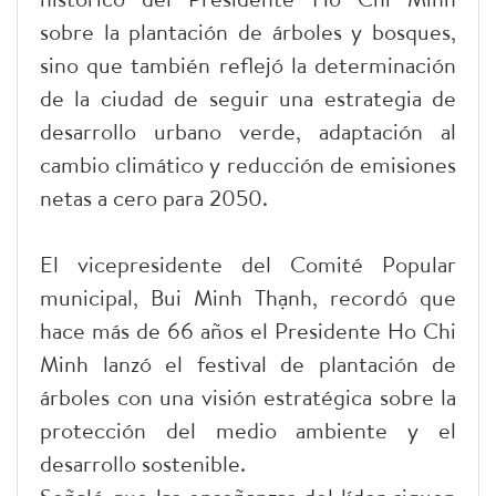
sobre la plantación de árboles y bosques,
sino que también reflejó la determinación
de la ciudad de seguir una estrategia de
desarrollo urbano verde, adaptación al
cambio climático y reducción de emisiones
netas a cero para 2050.
El vicepresidente del Comité Popular
municipal, Bui Minh Thạnh, recordó que
hace más de 66 años el Presidente Ho Chi
Minh lanzó el festival de plantación de
árboles con una visión estratégica sobre la
protección del medio ambiente y el
desarrollo sostenible.