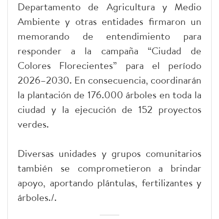
Departamento de Agricultura y Medio
Ambiente y otras entidades firmaron un
memorando de entendimiento para
responder a la campaña “Ciudad de
Colores Florecientes” para el período
2026–2030. En consecuencia, coordinarán
la plantación de 176.000 árboles en toda la
ciudad y la ejecución de 152 proyectos
verdes.
Diversas unidades y grupos comunitarios
también se comprometieron a brindar
apoyo, aportando plántulas, fertilizantes y
árboles./.