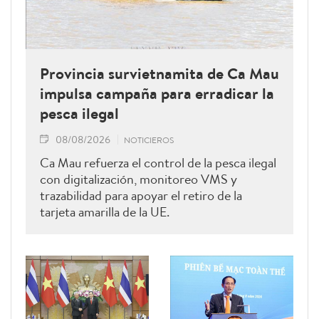
Provincia survietnamita de Ca Mau
impulsa campaña para erradicar la
pesca ilegal
08/08/2026
NOTICIEROS
Ca Mau refuerza el control de la pesca ilegal
con digitalización, monitoreo VMS y
trazabilidad para apoyar el retiro de la
tarjeta amarilla de la UE.