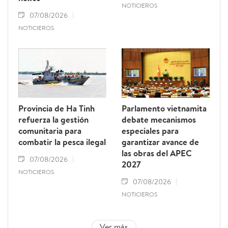
NOTICIEROS
07/08/2026
NOTICIEROS
Provincia de Ha Tinh
Parlamento vietnamita
refuerza la gestión
debate mecanismos
comunitaria para
especiales para
combatir la pesca ilegal
garantizar avance de
las obras del APEC
07/08/2026
2027
NOTICIEROS
07/08/2026
NOTICIEROS
Ver más