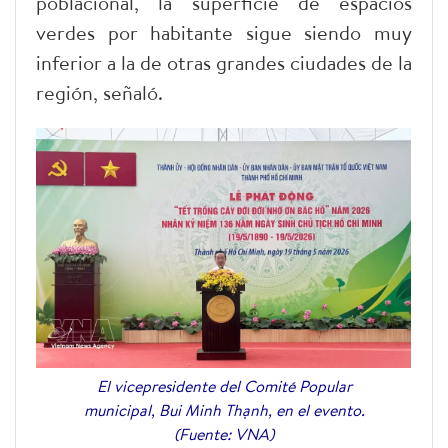
poblacional, la superficie de espacios
verdes por habitante sigue siendo muy
inferior a la de otras grandes ciudades de la
región, señaló.
El vicepresidente del Comité Popular
municipal, Bui Minh Thạnh, en el evento.
(Fuente: VNA)