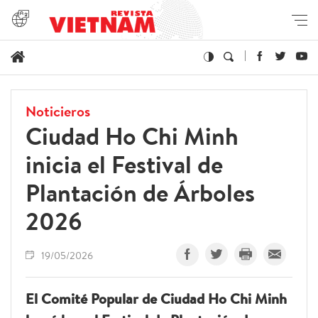
Noticieros
Ciudad Ho Chi Minh
inicia el Festival de
Plantación de Árboles
2026
19/05/2026
El Comité Popular de Ciudad Ho Chi Minh