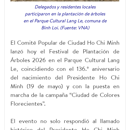
Delegados y residentes locales
participaron en la plantación de árboles
en el Parque Cultural Lang Le, comuna de
Binh Loi. (Fuente: VNA)
El Comité Popular de Ciudad Ho Chi Minh
lanzó hoy el Festival de Plantación de
Árboles 2026 en el Parque Cultural Lang
Le, coincidiendo con el 136.º aniversario
del nacimiento del Presidente Ho Chi
Minh (19 de mayo) y con la puesta en
marcha de la campaña “Ciudad de Colores
Florecientes”.
El evento no solo respondió al llamado
histórico del Presidente Ho Chi Minh