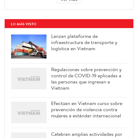
LO MÁS VISTO
Lanzan plataforma de
infraestructura de transporte y
logística en Vietnam
Regulaciones sobre prevención y
control de COVID-19 aplicadas a
las personas que ingresan a
Vietnam
Efectúan en Vietnam curso sobre
prevención de violencia contra
mujeres a estándar internacional
Celebran amplias actividades por