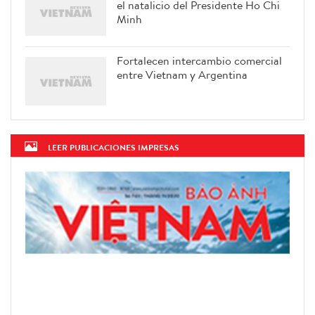
el natalicio del Presidente Ho Chi
Minh
Fortalecen intercambio comercial
entre Vietnam y Argentina
LEER PUBLICACIONES IMPRESAS