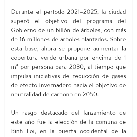
Durante el período 2021–2025, la ciudad
superó el objetivo del programa del
Gobierno de un billón de árboles, con más
de 16 millones de árboles plantados. Sobre
esta base, ahora se propone aumentar la
cobertura verde urbana por encima de 1
m² por persona para 2030, al tiempo que
impulsa iniciativas de reducción de gases
de efecto invernadero hacia el objetivo de
neutralidad de carbono en 2050.
Un rasgo destacado del lanzamiento de
este año fue la elección de la comuna de
Binh Loi, en la puerta occidental de la