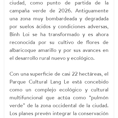
ciudad, como punto de partida de la
campaña verde de 2026. Antiguamente
una zona muy bombardeada y degradada
por suelos ácidos y condiciones adversas,
Binh Loi se ha transformado y es ahora
reconocida por su cultivo de flores de
albaricoque amarillo y por sus avances en
el desarrollo rural nuevo y ecológico.
Con una superficie de casi 22 hectáreas, el
Parque Cultural Lang Le está concebido
como un complejo ecológico y cultural
multifuncional que actúa como “pulmón
verde” de la zona occidental de la ciudad.
Los planes prevén integrar la conservación