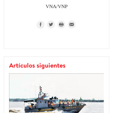
VNA/VNP
Artículos siguientes