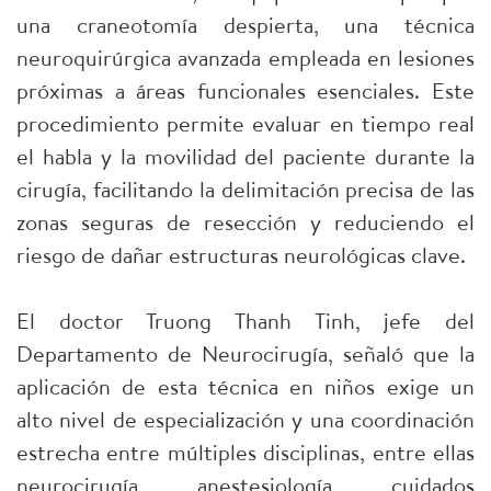
una craneotomía despierta, una técnica
neuroquirúrgica avanzada empleada en lesiones
próximas a áreas funcionales esenciales. Este
procedimiento permite evaluar en tiempo real
el habla y la movilidad del paciente durante la
cirugía, facilitando la delimitación precisa de las
zonas seguras de resección y reduciendo el
riesgo de dañar estructuras neurológicas clave.
El doctor Truong Thanh Tinh, jefe del
Departamento de Neurocirugía, señaló que la
aplicación de esta técnica en niños exige un
alto nivel de especialización y una coordinación
estrecha entre múltiples disciplinas, entre ellas
neurocirugía, anestesiología, cuidados