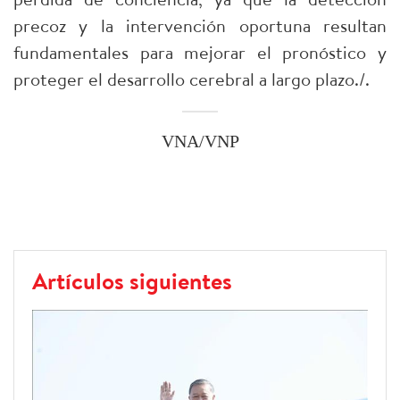
precoz y la intervención oportuna resultan
fundamentales para mejorar el pronóstico y
proteger el desarrollo cerebral a largo plazo./.
VNA/VNP
Artículos siguientes