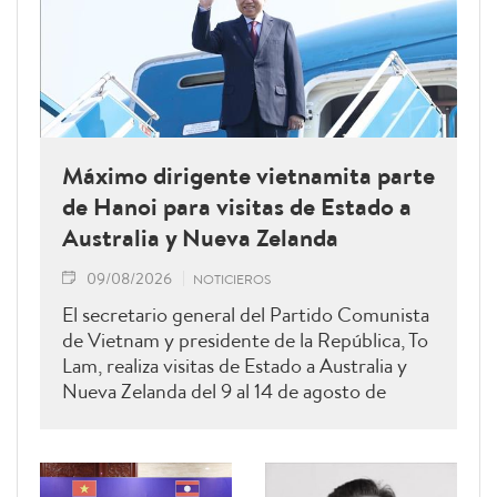
Máximo dirigente vietnamita parte
de Hanoi para visitas de Estado a
Australia y Nueva Zelanda
09/08/2026
NOTICIEROS
El secretario general del Partido Comunista
de Vietnam y presidente de la República, To
Lam, realiza visitas de Estado a Australia y
Nueva Zelanda del 9 al 14 de agosto de
2026.