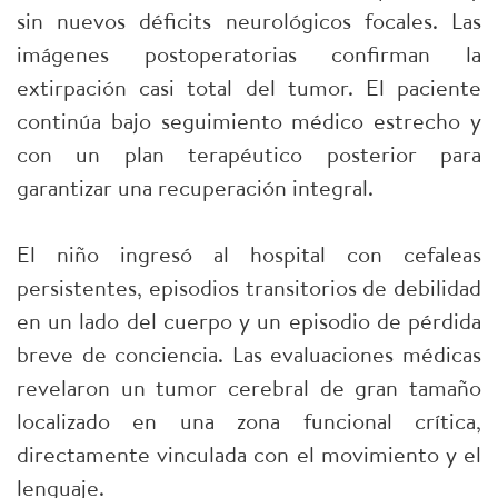
sin nuevos déficits neurológicos focales. Las
imágenes postoperatorias confirman la
extirpación casi total del tumor. El paciente
continúa bajo seguimiento médico estrecho y
con un plan terapéutico posterior para
garantizar una recuperación integral.
El niño ingresó al hospital con cefaleas
persistentes, episodios transitorios de debilidad
en un lado del cuerpo y un episodio de pérdida
breve de conciencia. Las evaluaciones médicas
revelaron un tumor cerebral de gran tamaño
localizado en una zona funcional crítica,
directamente vinculada con el movimiento y el
lenguaje.