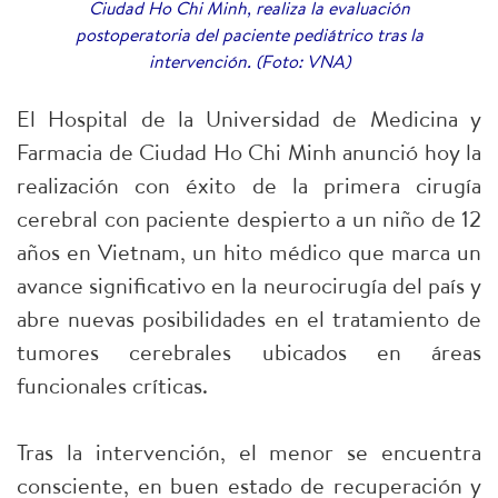
Ciudad Ho Chi Minh, realiza la evaluación
postoperatoria del paciente pediátrico tras la
intervención. (Foto: VNA)
El Hospital de la Universidad de Medicina y
Farmacia de Ciudad Ho Chi Minh anunció hoy la
realización con éxito de la primera cirugía
cerebral con paciente despierto a un niño de 12
años en Vietnam, un hito médico que marca un
avance significativo en la neurocirugía del país y
abre nuevas posibilidades en el tratamiento de
tumores cerebrales ubicados en áreas
funcionales críticas.
Tras la intervención, el menor se encuentra
consciente, en buen estado de recuperación y