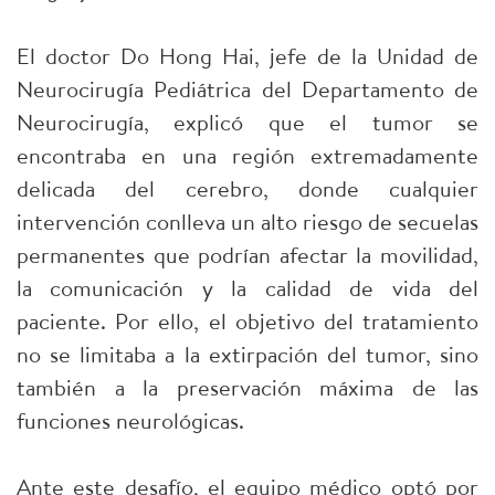
El doctor Do Hong Hai, jefe de la Unidad de
Neurocirugía Pediátrica del Departamento de
Neurocirugía, explicó que el tumor se
encontraba en una región extremadamente
delicada del cerebro, donde cualquier
intervención conlleva un alto riesgo de secuelas
permanentes que podrían afectar la movilidad,
la comunicación y la calidad de vida del
paciente. Por ello, el objetivo del tratamiento
no se limitaba a la extirpación del tumor, sino
también a la preservación máxima de las
funciones neurológicas.
Ante este desafío, el equipo médico optó por