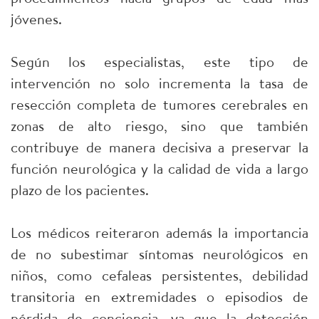
jóvenes.
Según los especialistas, este tipo de
intervención no solo incrementa la tasa de
resección completa de tumores cerebrales en
zonas de alto riesgo, sino que también
contribuye de manera decisiva a preservar la
función neurológica y la calidad de vida a largo
plazo de los pacientes.
Los médicos reiteraron además la importancia
de no subestimar síntomas neurológicos en
niños, como cefaleas persistentes, debilidad
transitoria en extremidades o episodios de
pérdida de conciencia, ya que la detección