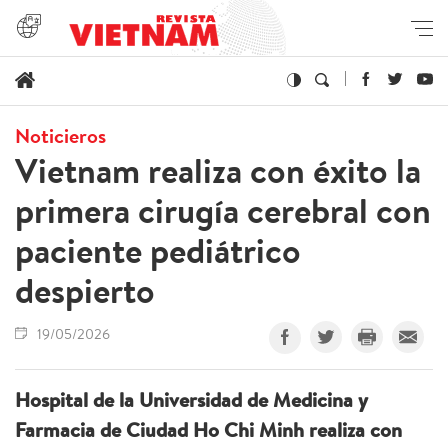
Noticieros
Vietnam realiza con éxito la
primera cirugía cerebral con
paciente pediátrico
despierto
19/05/2026
Hospital de la Universidad de Medicina y
Farmacia de Ciudad Ho Chi Minh realiza con