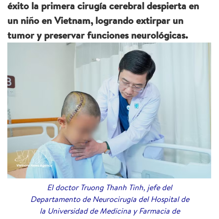
éxito la primera cirugía cerebral despierta en
un niño en Vietnam, logrando extirpar un
tumor y preservar funciones neurológicas.
El doctor Truong Thanh Tinh, jefe del
Departamento de Neurocirugía del Hospital de
la Universidad de Medicina y Farmacia de