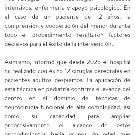
intensivos, enfermería y apoyo psicológico. En
el caso de un paciente de 12 años, la
comprensión y cooperación del menor durante
todo el procedimiento resultaron factores
decisivos para el éxito de la intervención.
Asimismo, informó que desde 2025 el hospital
ha realizado con éxito 12 cirugías cerebrales en
pacientes adultos despiertos. La aplicación de
esta técnica en pediatría confirma el avance del
centro en el dominio de técnicas de
neurocirugía funcional de alta complejidad, así
como su capacidad para ampliar
progresivamente el alcance de estos
procedimientos hacia grupos de edad más