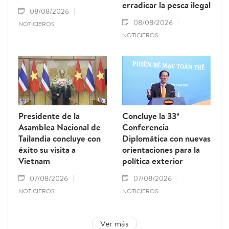
erradicar la pesca ilegal
08/08/2026
08/08/2026
NOTICIEROS
NOTICIEROS
Presidente de la
Concluye la 33ª
Asamblea Nacional de
Conferencia
Tailandia concluye con
Diplomática con nuevas
éxito su visita a
orientaciones para la
Vietnam
política exterior
07/08/2026
07/08/2026
NOTICIEROS
NOTICIEROS
Ver más