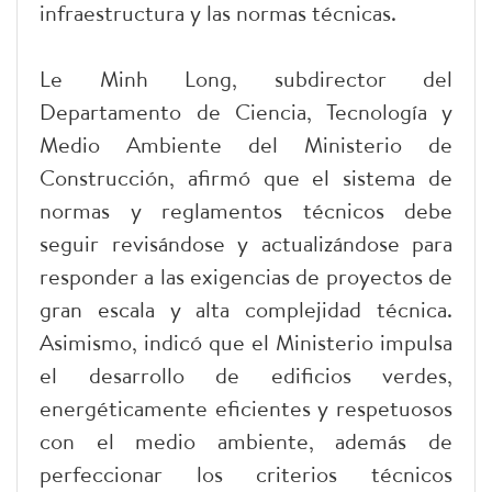
infraestructura y las normas técnicas.
Le Minh Long, subdirector del
Departamento de Ciencia, Tecnología y
Medio Ambiente del Ministerio de
Construcción, afirmó que el sistema de
normas y reglamentos técnicos debe
seguir revisándose y actualizándose para
responder a las exigencias de proyectos de
gran escala y alta complejidad técnica.
Asimismo, indicó que el Ministerio impulsa
el desarrollo de edificios verdes,
energéticamente eficientes y respetuosos
con el medio ambiente, además de
perfeccionar los criterios técnicos