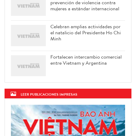
prevención de violencia contra
mujeres a estándar internacional
Celebran amplias actividades por
el natalicio del Presidente Ho Chi
Minh
Fortalecen intercambio comercial
entre Vietnam y Argentina
LEER PUBLICACIONES IMPRESAS