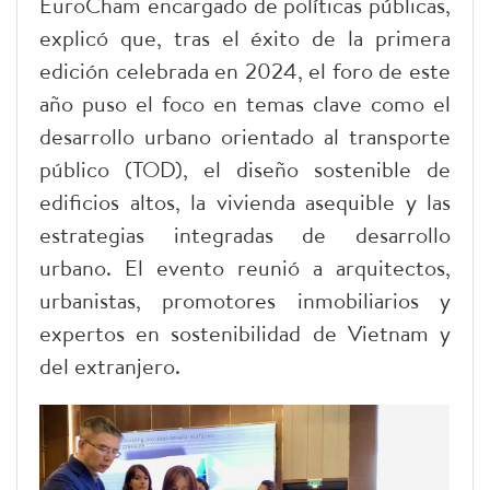
EuroCham encargado de políticas públicas,
explicó que, tras el éxito de la primera
edición celebrada en 2024, el foro de este
año puso el foco en temas clave como el
desarrollo urbano orientado al transporte
público (TOD), el diseño sostenible de
edificios altos, la vivienda asequible y las
estrategias integradas de desarrollo
urbano. El evento reunió a arquitectos,
urbanistas, promotores inmobiliarios y
expertos en sostenibilidad de Vietnam y
del extranjero.