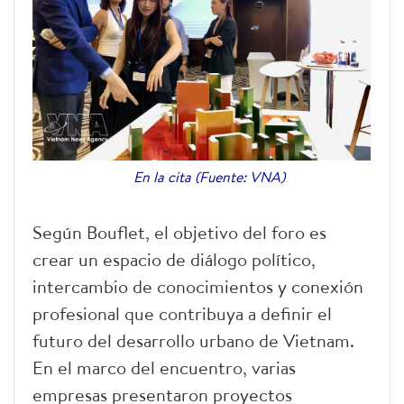
En la cita (Fuente: VNA)
Según Bouflet, el objetivo del foro es
crear un espacio de diálogo político,
intercambio de conocimientos y conexión
profesional que contribuya a definir el
futuro del desarrollo urbano de Vietnam.
En el marco del encuentro, varias
empresas presentaron proyectos