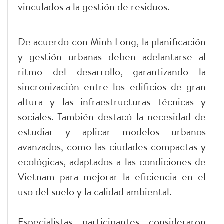
vinculados a la gestión de residuos.
De acuerdo con Minh Long, la planificación
y gestión urbanas deben adelantarse al
ritmo del desarrollo, garantizando la
sincronización entre los edificios de gran
altura y las infraestructuras técnicas y
sociales. También destacó la necesidad de
estudiar y aplicar modelos urbanos
avanzados, como las ciudades compactas y
ecológicas, adaptados a las condiciones de
Vietnam para mejorar la eficiencia en el
uso del suelo y la calidad ambiental.
Especialistas participantes consideraron