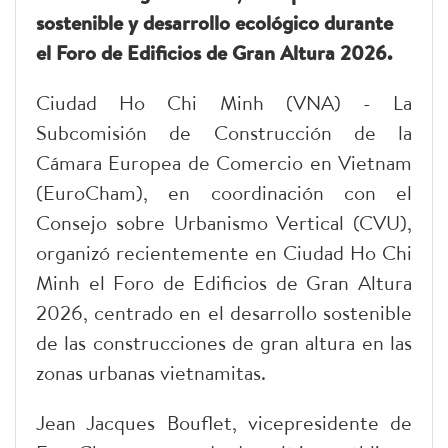
sostenible y desarrollo ecológico durante
el Foro de Edificios de Gran Altura 2026.
Ciudad Ho Chi Minh (VNA) - La
Subcomisión de Construcción de la
Cámara Europea de Comercio en Vietnam
(EuroCham), en coordinación con el
Consejo sobre Urbanismo Vertical (CVU),
organizó recientemente en Ciudad Ho Chi
Minh el Foro de Edificios de Gran Altura
2026, centrado en el desarrollo sostenible
de las construcciones de gran altura en las
zonas urbanas vietnamitas.
Jean Jacques Bouflet, vicepresidente de