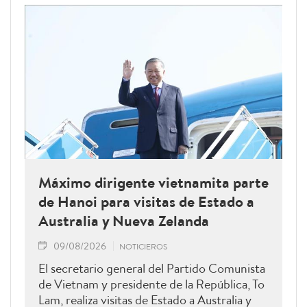
Máximo dirigente vietnamita parte
de Hanoi para visitas de Estado a
Australia y Nueva Zelanda
09/08/2026
NOTICIEROS
El secretario general del Partido Comunista
de Vietnam y presidente de la República, To
Lam, realiza visitas de Estado a Australia y