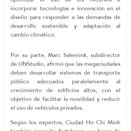
incorporar tecnologías e innovación en el
diseño para responder a las demandas de
desarrollo sostenible y adaptación al
cambio climático.
Por su parte, Marc Salemink, subdirector
de UNStudio, afirmó que las megaciudades
deben desarrollar sistemas de transporte
público adecuados paralelamente al
crecimiento de edificios altos, con el
objetivo de facilitar la movilidad y reducir
el uso de vehículos privados.
Según los expertos, Ciudad Ho Chi Minh
también necesita fortalecer sus bases de