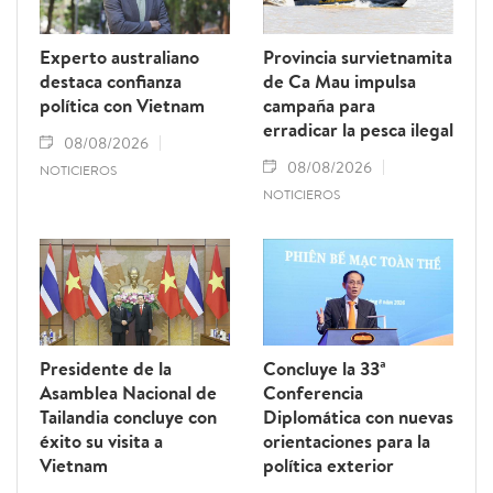
Experto australiano
Provincia survietnamita
destaca confianza
de Ca Mau impulsa
política con Vietnam
campaña para
erradicar la pesca ilegal
08/08/2026
08/08/2026
NOTICIEROS
NOTICIEROS
Presidente de la
Concluye la 33ª
Asamblea Nacional de
Conferencia
Tailandia concluye con
Diplomática con nuevas
éxito su visita a
orientaciones para la
Vietnam
política exterior