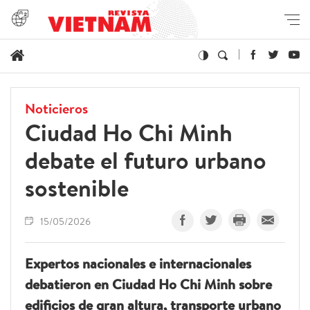
Noticieros
Ciudad Ho Chi Minh
debate el futuro urbano
sostenible
15/05/2026
Expertos nacionales e internacionales
debatieron en Ciudad Ho Chi Minh sobre
edificios de gran altura, transporte urbano