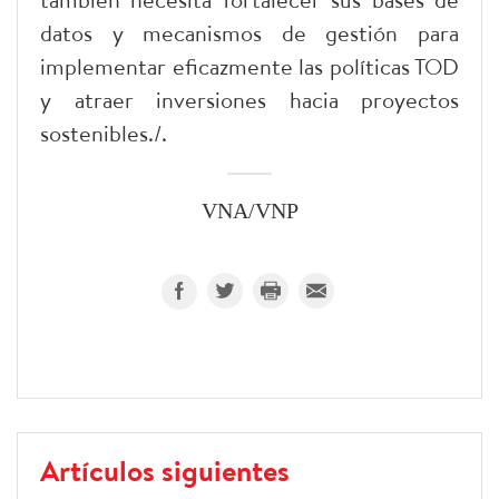
datos y mecanismos de gestión para
implementar eficazmente las políticas TOD
y atraer inversiones hacia proyectos
sostenibles./.
VNA/VNP
Artículos siguientes