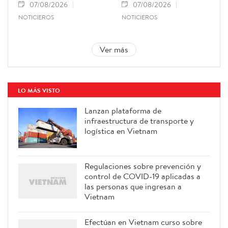
07/08/2026
07/08/2026
NOTICIEROS
NOTICIEROS
Ver más
LO MÁS VISTO
Lanzan plataforma de
infraestructura de transporte y
logística en Vietnam
Regulaciones sobre prevención y
control de COVID-19 aplicadas a
las personas que ingresan a
Vietnam
Efectúan en Vietnam curso sobre