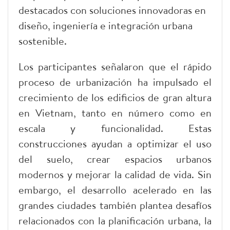
destacados con soluciones innovadoras en
diseño, ingeniería e integración urbana
sostenible.
Los participantes señalaron que el rápido
proceso de urbanización ha impulsado el
crecimiento de los edificios de gran altura
en Vietnam, tanto en número como en
escala y funcionalidad. Estas
construcciones ayudan a optimizar el uso
del suelo, crear espacios urbanos
modernos y mejorar la calidad de vida. Sin
embargo, el desarrollo acelerado en las
grandes ciudades también plantea desafíos
relacionados con la planificación urbana, la