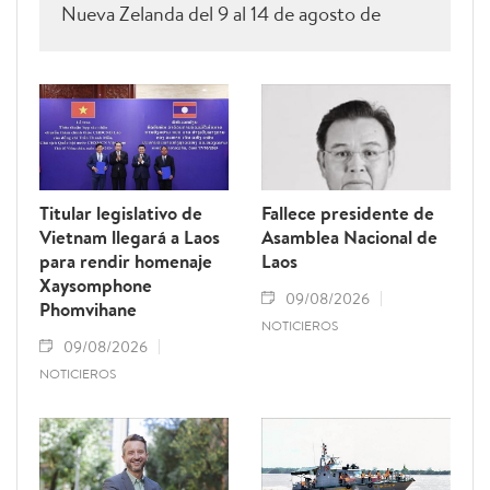
Nueva Zelanda del 9 al 14 de agosto de
2026.
Titular legislativo de
Fallece presidente de
Vietnam llegará a Laos
Asamblea Nacional de
para rendir homenaje
Laos
Xaysomphone
09/08/2026
Phomvihane
NOTICIEROS
09/08/2026
NOTICIEROS