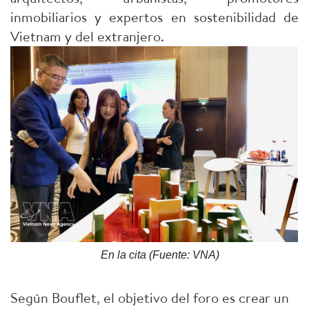
inmobiliarios y expertos en sostenibilidad de
Vietnam y del extranjero.
En la cita (Fuente: VNA)
Según Bouflet, el objetivo del foro es crear un