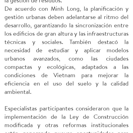
la gestión de residuos.
De acuerdo con Minh Long, la planificación y
gestión urbanas deben adelantarse al ritmo del
desarrollo, garantizando la sincronización entre
los edificios de gran altura y las infraestructuras
técnicas y sociales. También destacó la
necesidad de estudiar y aplicar modelos
urbanos avanzados, como las ciudades
compactas y ecológicas, adaptados a las
condiciones de Vietnam para mejorar la
eficiencia en el uso del suelo y la calidad
ambiental.
Especialistas participantes consideraron que la
implementación de la Ley de Construcción
modificada y otras reformas institucionales