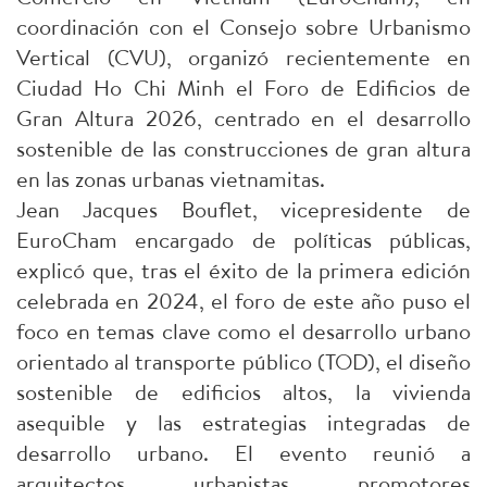
coordinación con el Consejo sobre Urbanismo
Vertical (CVU), organizó recientemente en
Ciudad Ho Chi Minh el Foro de Edificios de
Gran Altura 2026, centrado en el desarrollo
sostenible de las construcciones de gran altura
en las zonas urbanas vietnamitas.
Jean Jacques Bouflet, vicepresidente de
EuroCham encargado de políticas públicas,
explicó que, tras el éxito de la primera edición
celebrada en 2024, el foro de este año puso el
foco en temas clave como el desarrollo urbano
orientado al transporte público (TOD), el diseño
sostenible de edificios altos, la vivienda
asequible y las estrategias integradas de
desarrollo urbano. El evento reunió a
arquitectos, urbanistas, promotores