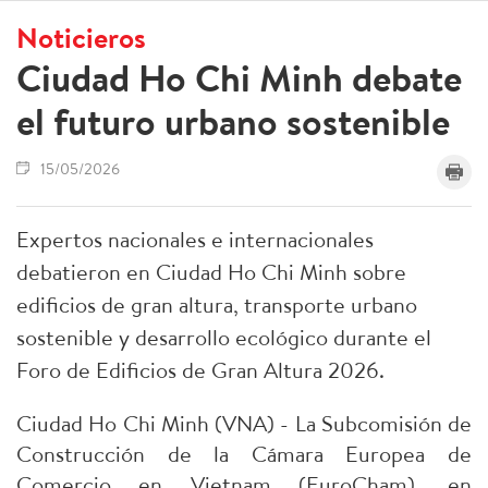
Noticieros
Ciudad Ho Chi Minh debate
el futuro urbano sostenible
15/05/2026
Expertos nacionales e internacionales
debatieron en Ciudad Ho Chi Minh sobre
edificios de gran altura, transporte urbano
sostenible y desarrollo ecológico durante el
Foro de Edificios de Gran Altura 2026.
Ciudad Ho Chi Minh (VNA) - La Subcomisión de
Construcción de la Cámara Europea de
Comercio en Vietnam (EuroCham), en