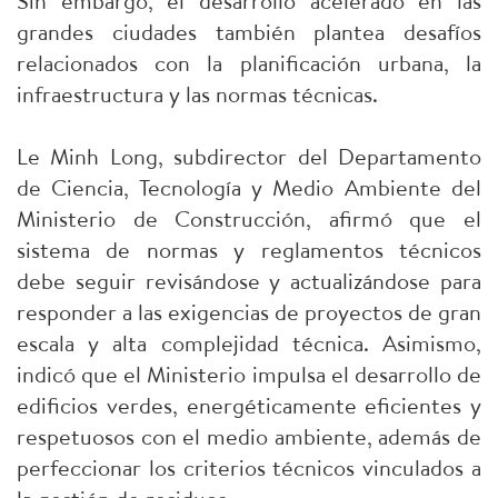
Sin embargo, el desarrollo acelerado en las
grandes ciudades también plantea desafíos
relacionados con la planificación urbana, la
infraestructura y las normas técnicas.
Le Minh Long, subdirector del Departamento
de Ciencia, Tecnología y Medio Ambiente del
Ministerio de Construcción, afirmó que el
sistema de normas y reglamentos técnicos
debe seguir revisándose y actualizándose para
responder a las exigencias de proyectos de gran
escala y alta complejidad técnica. Asimismo,
indicó que el Ministerio impulsa el desarrollo de
edificios verdes, energéticamente eficientes y
respetuosos con el medio ambiente, además de
perfeccionar los criterios técnicos vinculados a