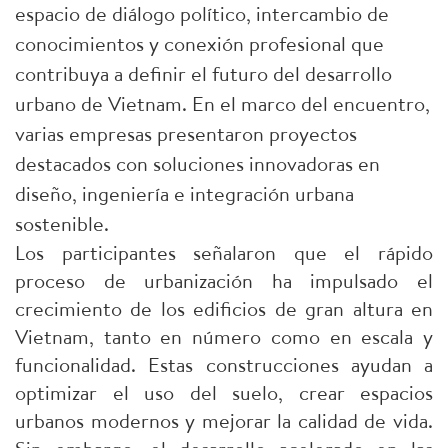
espacio de diálogo político, intercambio de
conocimientos y conexión profesional que
contribuya a definir el futuro del desarrollo
urbano de Vietnam. En el marco del encuentro,
varias empresas presentaron proyectos
destacados con soluciones innovadoras en
diseño, ingeniería e integración urbana
sostenible.
Los participantes señalaron que el rápido
proceso de urbanización ha impulsado el
crecimiento de los edificios de gran altura en
Vietnam, tanto en número como en escala y
funcionalidad. Estas construcciones ayudan a
optimizar el uso del suelo, crear espacios
urbanos modernos y mejorar la calidad de vida.