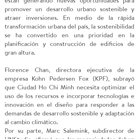
están generando nuevas oportunidades para
promover un desarrollo urbano sostenible y
atraer inversiones. En medio de la rápida
transformación urbana del país, la sostenibilidad
se ha convertido en una prioridad en la
planificación y construcción de edificios de
gran altura.
Florence Chan, directora ejecutiva de la
empresa Kohn Pedersen Fox (KPF), subrayó
que Ciudad Ho Chi Minh necesita optimizar el
uso de los recursos e incorporar tecnologías e
innovación en el diseño para responder a las
demandas de desarrollo sostenible y adaptación
al cambio climático.
Por su parte, Marc Salemink, subdirector de