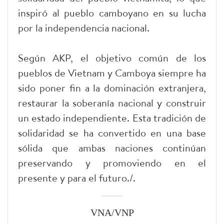
inspiró al pueblo camboyano en su lucha
por la independencia nacional.
Según AKP, el objetivo común de los
pueblos de Vietnam y Camboya siempre ha
sido poner fin a la dominación extranjera,
restaurar la soberanía nacional y construir
un estado independiente. Esta tradición de
solidaridad se ha convertido en una base
sólida que ambas naciones continúan
preservando y promoviendo en el
presente y para el futuro./.
VNA/VNP