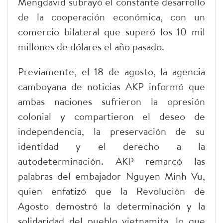
Mengdavid subrayó el constante desarrollo
de la cooperación económica, con un
comercio bilateral que superó los 10 mil
millones de dólares el año pasado.
Previamente, el 18 de agosto, la agencia
camboyana de noticias AKP informó que
ambas naciones sufrieron la opresión
colonial y compartieron el deseo de
independencia, la preservación de su
identidad y el derecho a la
autodeterminación. AKP remarcó las
palabras del embajador Nguyen Minh Vu,
quien enfatizó que la Revolución de
Agosto demostró la determinación y la
solidaridad del pueblo vietnamita, lo que