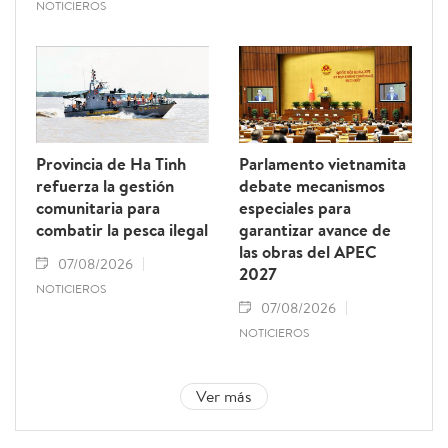
NOTICIEROS
Provincia de Ha Tinh
Parlamento vietnamita
refuerza la gestión
debate mecanismos
comunitaria para
especiales para
combatir la pesca ilegal
garantizar avance de
las obras del APEC
07/08/2026
2027
NOTICIEROS
07/08/2026
NOTICIEROS
Ver más