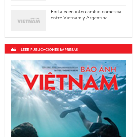
Fortalecen intercambio comercial
entre Vietnam y Argentina
LEER PUBLICACIONES IMPRESAS