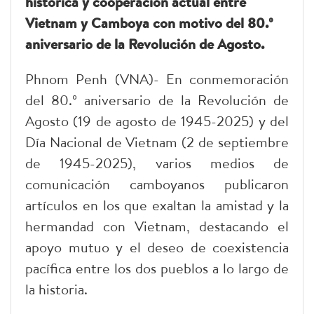
histórica y cooperación actual entre
Vietnam y Camboya con motivo del 80.º
aniversario de la Revolución de Agosto.
Phnom Penh (VNA)- En conmemoración
del 80.º aniversario de la Revolución de
Agosto (19 de agosto de 1945-2025) y del
Día Nacional de Vietnam (2 de septiembre
de 1945-2025), varios medios de
comunicación camboyanos publicaron
artículos en los que exaltan la amistad y la
hermandad con Vietnam, destacando el
apoyo mutuo y el deseo de coexistencia
pacífica entre los dos pueblos a lo largo de
la historia.