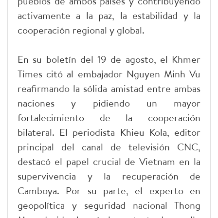
pueblos de ambos países y contribuyendo
activamente a la paz, la estabilidad y la
cooperación regional y global.
En su boletín del 19 de agosto, el Khmer
Times citó al embajador Nguyen Minh Vu
reafirmando la sólida amistad entre ambas
naciones y pidiendo un mayor
fortalecimiento de la cooperación
bilateral. El periodista Khieu Kola, editor
principal del canal de televisión CNC,
destacó el papel crucial de Vietnam en la
supervivencia y la recuperación de
Camboya. Por su parte, el experto en
geopolítica y seguridad nacional Thong