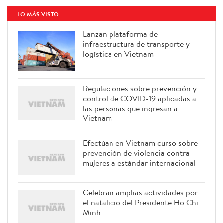
LO MÁS VISTO
Lanzan plataforma de
infraestructura de transporte y
logística en Vietnam
Regulaciones sobre prevención y
control de COVID-19 aplicadas a
las personas que ingresan a
Vietnam
Efectúan en Vietnam curso sobre
prevención de violencia contra
mujeres a estándar internacional
Celebran amplias actividades por
el natalicio del Presidente Ho Chi
Minh