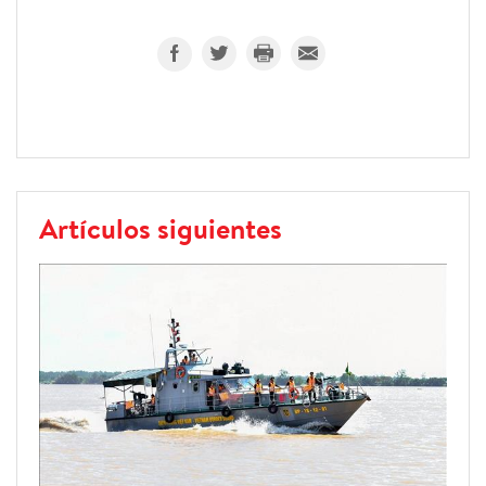
Artículos siguientes