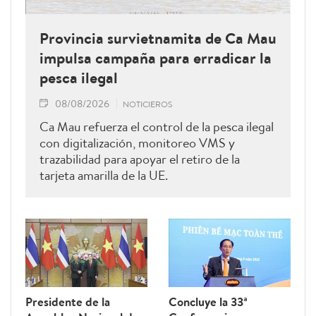
Provincia survietnamita de Ca Mau
impulsa campaña para erradicar la
pesca ilegal
08/08/2026
NOTICIEROS
Ca Mau refuerza el control de la pesca ilegal
con digitalización, monitoreo VMS y
trazabilidad para apoyar el retiro de la
tarjeta amarilla de la UE.
Presidente de la
Concluye la 33ª