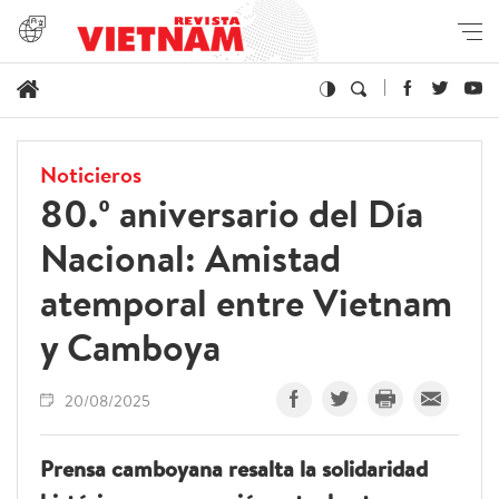
Noticieros
80.º aniversario del Día
Nacional: Amistad
atemporal entre Vietnam
y Camboya
20/08/2025
Prensa camboyana resalta la solidaridad