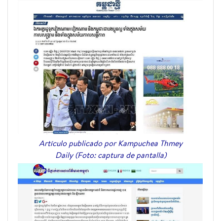
Artículo publicado por Kampuchea Thmey
Daily (Foto: captura de pantalla)