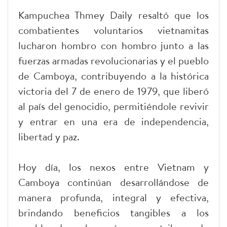
Kampuchea Thmey Daily resaltó que los
combatientes voluntarios vietnamitas
lucharon hombro con hombro junto a las
fuerzas armadas revolucionarias y el pueblo
de Camboya, contribuyendo a la histórica
victoria del 7 de enero de 1979, que liberó
al país del genocidio, permitiéndole revivir
y entrar en una era de independencia,
libertad y paz.
Hoy día, los nexos entre Vietnam y
Camboya continúan desarrollándose de
manera profunda, integral y efectiva,
brindando beneficios tangibles a los