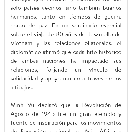
solo países vecinos, sino también buenos
hermanos, tanto en tiempos de guerra
como de paz. En un seminario especial
sobre el viaje de 80 años de desarrollo de
Vietnam y las relaciones bilaterales, el
diplomático afirmó que cada hito histórico
de ambas naciones ha impactado sus
relaciones, forjando un vínculo de
solidaridad y apoyo mutuo a través de los
altibajos.
Minh Vu declaró que la Revolución de
Agosto de 1945 fue un gran ejemplo y
fuente de inspiración para los movimientos
de liberación nacional en Asia, África y