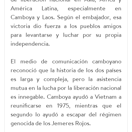
América Latina, especialmente en
Camboya y Laos. Según el embajador, esa
victoria dio fuerza a los pueblos amigos
para levantarse y luchar por su propia
independencia.
El medio de comunicación camboyano
reconoció que la historia de los dos países
es larga y compleja, pero la asistencia
mutua en la lucha por la liberación nacional
es innegable. Camboya ayudó a Vietnam a
reunificarse en 1975, mientras que el
segundo lo ayudó a escapar del régimen
genocida de los Jemeres Rojos.