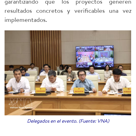
garantizando que los proyectos generen
resultados concretos y verificables una vez
implementados.
Delegados en el evento. (Fuente: VNA)