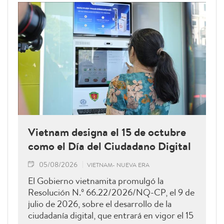
Vietnam designa el 15 de octubre
como el Día del Ciudadano Digital
05/08/2026
VIETNAM- NUEVA ERA
El Gobierno vietnamita promulgó la
Resolución N.º 66.22/2026/NQ-CP, el 9 de
julio de 2026, sobre el desarrollo de la
ciudadanía digital, que entrará en vigor el 15