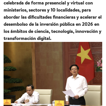
celebrada de forma presencial y virtual con
ministerios, sectores y 10 localidades, para
abordar las dificultades financieras y acelerar el
desembolso de la inversión pública en 2026 en
los ámbitos de ciencia, tecnología, innovación y
transformación digital.