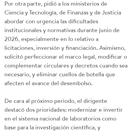
Por otra parte, pidió a los ministerios de
Ciencia y Tecnología, de Finanzas y de Justicia
abordar con urgencia las dificultades
institucionales y normativas durante junio de
2026, especialmente en lo relativo a
licitaciones, inversión y financiación. Asimismo,
solicitó perfeccionar el marco legal, modificar o
complementar circulares y decretos cuando sea
necesario, y eliminar cuellos de botella que
afecten el avance del desembolso.
De cara al próximo periodo, el dirigente
destacó dos prioridades: modernizar e invertir
en el sistema nacional de laboratorios como
base para la investigación científica, y