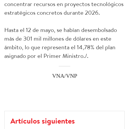
concentrar recursos en proyectos tecnológicos
estratégicos concretos durante 2026.
Hasta el 12 de mayo, se habían desembolsado
más de 301 mil millones de dólares en este
ámbito, lo que representa el 14,78% del plan
asignado por el Primer Ministro./.
VNA/VNP
Artículos siguientes