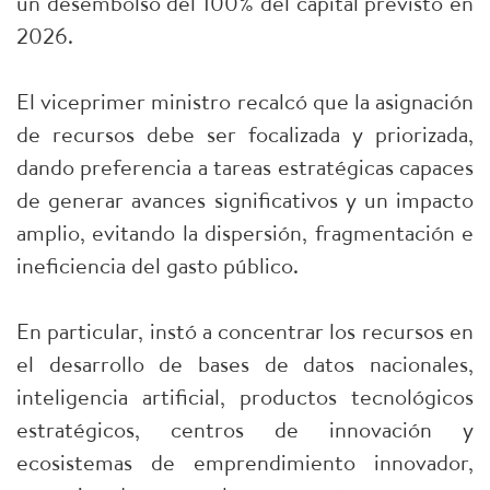
un desembolso del 100% del capital previsto en
2026.
El viceprimer ministro recalcó que la asignación
de recursos debe ser focalizada y priorizada,
dando preferencia a tareas estratégicas capaces
de generar avances significativos y un impacto
amplio, evitando la dispersión, fragmentación e
ineficiencia del gasto público.
En particular, instó a concentrar los recursos en
el desarrollo de bases de datos nacionales,
inteligencia artificial, productos tecnológicos
estratégicos, centros de innovación y
ecosistemas de emprendimiento innovador,