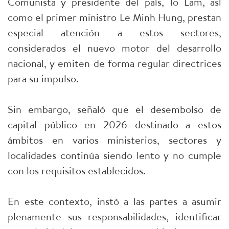
Comunista y presidente del país, To Lam, así
como el primer ministro Le Minh Hung, prestan
especial atención a estos sectores,
considerados el nuevo motor del desarrollo
nacional, y emiten de forma regular directrices
para su impulso.
Sin embargo, señaló que el desembolso de
capital público en 2026 destinado a estos
ámbitos en varios ministerios, sectores y
localidades continúa siendo lento y no cumple
con los requisitos establecidos.
En este contexto, instó a las partes a asumir
plenamente sus responsabilidades, identificar