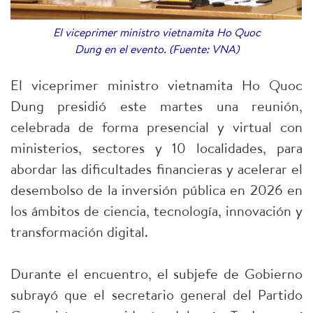
El viceprimer ministro vietnamita Ho Quoc
Dung en el evento. (Fuente: VNA)
El viceprimer ministro vietnamita Ho Quoc
Dung presidió este martes una reunión,
celebrada de forma presencial y virtual con
ministerios, sectores y 10 localidades, para
abordar las dificultades financieras y acelerar el
desembolso de la inversión pública en 2026 en
los ámbitos de ciencia, tecnología, innovación y
transformación digital.
Durante el encuentro, el subjefe de Gobierno
subrayó que el secretario general del Partido