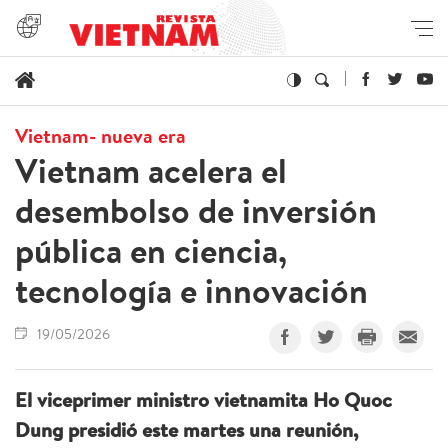
Vietnam- nueva era
Vietnam acelera el
desembolso de inversión
pública en ciencia,
tecnología e innovación
19/05/2026
El viceprimer ministro vietnamita Ho Quoc
Dung presidió este martes una reunión,