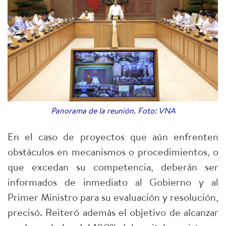
Panorama de la reunión. Foto: VNA
En el caso de proyectos que aún enfrenten
obstáculos en mecanismos o procedimientos, o
que excedan su competencia, deberán ser
informados de inmediato al Gobierno y al
Primer Ministro para su evaluación y resolución,
precisó. Reiteró además el objetivo de alcanzar