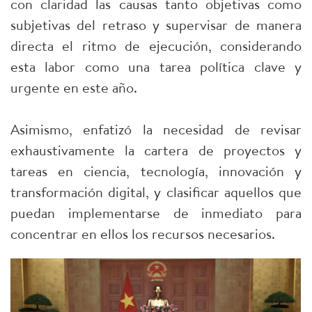
con claridad las causas tanto objetivas como
subjetivas del retraso y supervisar de manera
directa el ritmo de ejecución, considerando
esta labor como una tarea política clave y
urgente en este año.
Asimismo, enfatizó la necesidad de revisar
exhaustivamente la cartera de proyectos y
tareas en ciencia, tecnología, innovación y
transformación digital, y clasificar aquellos que
puedan implementarse de inmediato para
concentrar en ellos los recursos necesarios.