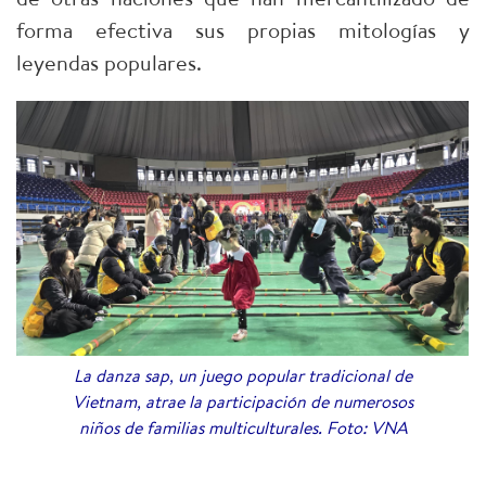
forma efectiva sus propias mitologías y
leyendas populares.
La danza sap, un juego popular tradicional de
Vietnam, atrae la participación de numerosos
niños de familias multiculturales. Foto: VNA