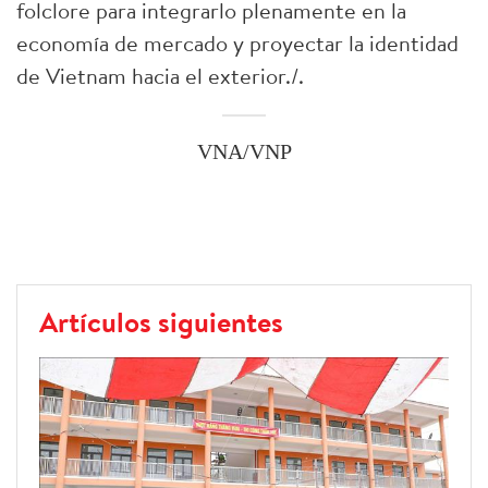
folclore para integrarlo plenamente en la
economía de mercado y proyectar la identidad
de Vietnam hacia el exterior./.
VNA/VNP
Artículos siguientes