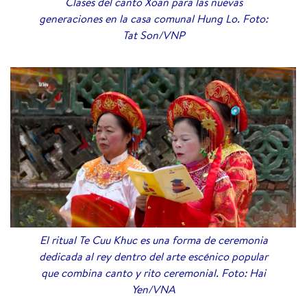
Clases del canto Xoan para las nuevas
generaciones en la casa comunal Hung Lo. Foto:
Tat Son/VNP
El ritual Te Cuu Khuc es una forma de ceremonia
dedicada al rey dentro del arte escénico popular
que combina canto y rito ceremonial. Foto: Hai
Yen/VNA