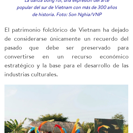
popular del sur de Vietnam con más de 300 años
de historia. Foto: Son Nghia/VNP
El patrimonio folclórico de Vietnam ha dejado
de considerarse únicamente un recuerdo del
pasado que debe ser preservado para
convertirse en un recurso económico
estratégico y la base para el desarrollo de las
industrias culturales.