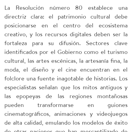
La Resolución número 80 establece una
directriz clara: el patrimonio cultural debe
posicionarse en el centro del ecosistema
creativo, y los recursos digitales deben ser la
fortaleza para su difusión. Sectores clave
identificados por el Gobierno como el turismo
cultural, las artes escénicas, la artesanía fina, la
moda, el diseño y el cine encuentran en el
folclore una fuente inagotable de historias. Los
especialistas señalan que los mitos antiguos y
las epopeyas de las regiones montañosas
pueden transformarse en guiones
cinematográficos, animaciones y videojuegos
de alta calidad, emulando los modelos de éxito
de otras naciones que han mercantilizado de