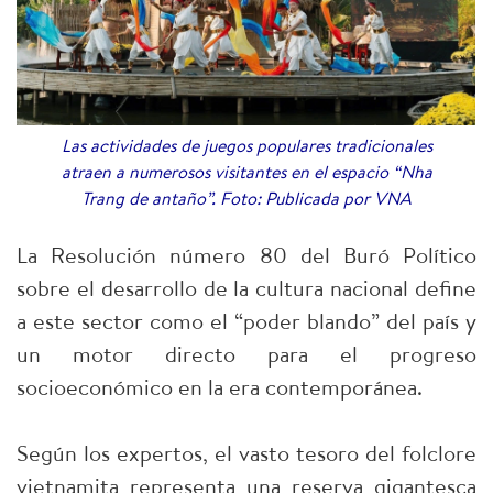
Las actividades de juegos populares tradicionales
atraen a numerosos visitantes en el espacio “Nha
Trang de antaño”. Foto: Publicada por VNA
La Resolución número 80 del Buró Político
sobre el desarrollo de la cultura nacional define
a este sector como el “poder blando” del país y
un motor directo para el progreso
socioeconómico en la era contemporánea.
Según los expertos, el vasto tesoro del folclore
vietnamita representa una reserva gigantesca