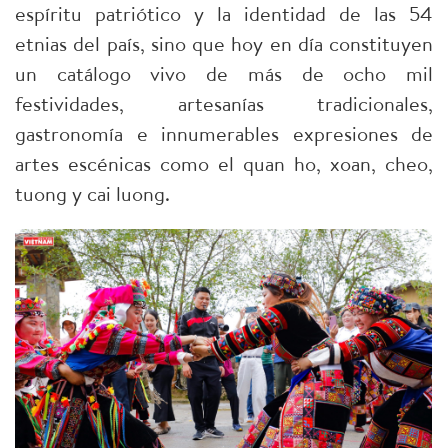
espíritu patriótico y la identidad de las 54
etnias del país, sino que hoy en día constituyen
un catálogo vivo de más de ocho mil
festividades, artesanías tradicionales,
gastronomía e innumerables expresiones de
artes escénicas como el quan ho, xoan, cheo,
tuong y cai luong.