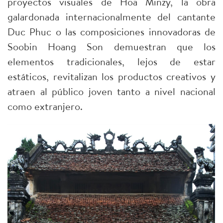
proyectos visuales de Hoa Minzy, la obra
galardonada internacionalmente del cantante
Duc Phuc o las composiciones innovadoras de
Soobin Hoang Son demuestran que los
elementos tradicionales, lejos de estar
estáticos, revitalizan los productos creativos y
atraen al público joven tanto a nivel nacional
como extranjero.