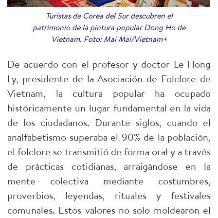
Turistas de Corea del Sur descubren el
patrimonio de la pintura popular Dong Ho de
Vietnam. Foto: Mai Mai/Vietnam+
De acuerdo con el profesor y doctor Le Hong
Ly, presidente de la Asociación de Folclore de
Vietnam, la cultura popular ha ocupado
históricamente un lugar fundamental en la vida
de los ciudadanos. Durante siglos, cuando el
analfabetismo superaba el 90% de la población,
el folclore se transmitió de forma oral y a través
de prácticas cotidianas, arraigándose en la
mente colectiva mediante costumbres,
proverbios, leyendas, rituales y festivales
comunales. Estos valores no solo moldearon el