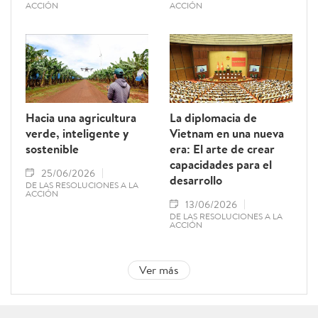
ACCIÓN
ACCIÓN
Hacia una agricultura
La diplomacia de
verde, inteligente y
Vietnam en una nueva
sostenible
era: El arte de crear
capacidades para el
25/06/2026
desarrollo
DE LAS RESOLUCIONES A LA
ACCIÓN
13/06/2026
DE LAS RESOLUCIONES A LA
ACCIÓN
Ver más