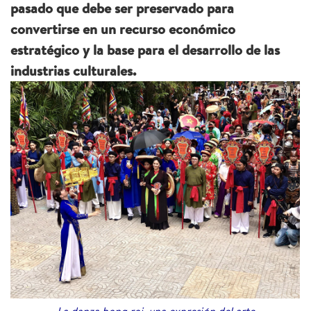
pasado que debe ser preservado para
convertirse en un recurso económico
estratégico y la base para el desarrollo de las
industrias culturales.
La danza bong roi, una expresión del arte