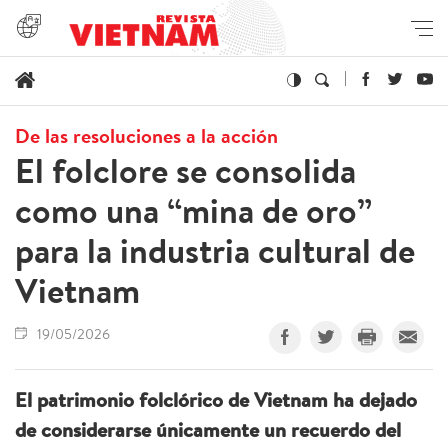
De las resoluciones a la acción
El folclore se consolida
como una “mina de oro”
para la industria cultural de
Vietnam
19/05/2026
El patrimonio folclórico de Vietnam ha dejado
de considerarse únicamente un recuerdo del