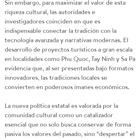
Sin embargo, para maximizar el valor de esta
riqueza cultural, las autoridades e
investigadores coinciden en que es
indispensable conectar la tradición con la
tecnología avanzada y narrativas modernas. El
desarrollo de proyectos turísticos a gran escala
en localidades como Phu Quoc, Tay Ninh y Sa Pa
evidencia que, al ser presentadas bajo formatos
innovadores, las tradiciones locales se
convierten en poderosos imanes económicos.
La nueva política estatal es valorada por la
comunidad cultural como un catalizador
esencial que no solo busca conservar de forma
pasiva los valores del pasado, sino “despertar” el