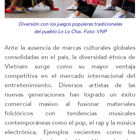
Diversión con los juegos populares tradicionales
del pueblo Lo Lo Chai. Foto: VNP
Ante la ausencia de marcas culturales globales
consolidadas en el país, la diversidad étnica de
Vietnam surge como su mayor ventaja
competitiva en el mercado internacional del
entretenimiento. Diversos artistas de las
nuevas generaciones han logrado un éxito
comercial masivo al fusionar materiales
folclóricos con tendencias musicales
contemporáneas como el pop, el rap y la música
electrónica. Ejemplos recientes como los