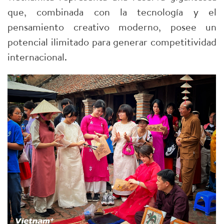
que, combinada con la tecnología y el
pensamiento creativo moderno, posee un
potencial ilimitado para generar competitividad
internacional.