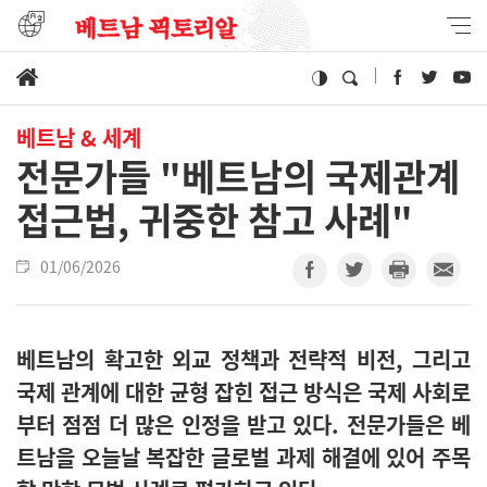
베트남 & 세계
전문가들 "베트남의 국제관계
접근법, 귀중한 참고 사례"
01/06/2026
베트남의 확고한 외교 정책과 전략적 비전, 그리고
국제 관계에 대한 균형 잡힌 접근 방식은 국제 사회로
부터 점점 더 많은 인정을 받고 있다. 전문가들은 베
트남을 오늘날 복잡한 글로벌 과제 해결에 있어 주목