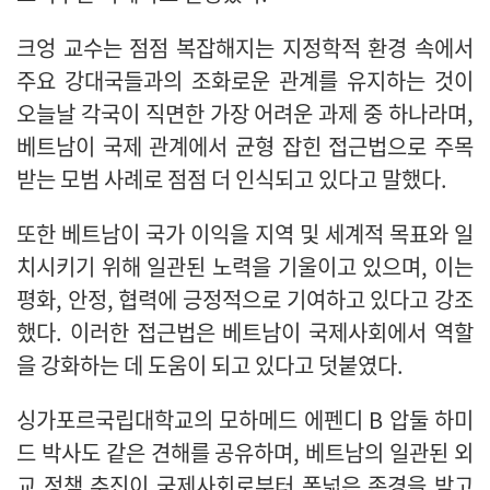
크엉 교수는 점점 복잡해지는 지정학적 환경 속에서
주요 강대국들과의 조화로운 관계를 유지하는 것이
오늘날 각국이 직면한 가장 어려운 과제 중 하나라며,
베트남이 국제 관계에서 균형 잡힌 접근법으로 주목
받는 모범 사례로 점점 더 인식되고 있다고 말했다.
또한 베트남이 국가 이익을 지역 및 세계적 목표와 일
치시키기 위해 일관된 노력을 기울이고 있으며, 이는
평화, 안정, 협력에 긍정적으로 기여하고 있다고 강조
했다. 이러한 접근법은 베트남이 국제사회에서 역할
을 강화하는 데 도움이 되고 있다고 덧붙였다.
싱가포르국립대학교의 모하메드 에펜디 B 압둘 하미
드 박사도 같은 견해를 공유하며, 베트남의 일관된 외
교 정책 추진이 국제사회로부터 폭넓은 존경을 받고