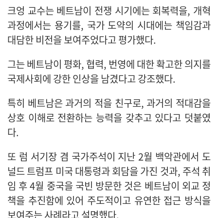
크엉 교수는 베트남이 전쟁 시기에는 회복력을, 개혁
과정에서는 용기를, 국가 도약의 시대에는 책임감과
대담한 비전을 보여주었다고 평가했다.
그는 베트남이 평화, 협력, 번영에 대한 확고한 의지를
국제사회에 강한 인상을 남겼다고 강조했다.
특히 베트남은 과거의 적을 친구로, 과거의 적대감을
상호 이해로 전환하는 능력을 갖추고 있다고 덧붙였
다.
또 럼 서기장 겸 국가주석이 지난 2월 백악관에서 도
널드 트럼프 미국 대통령과 회담을 가진 것과, 주석 취
임 후 4월 중국을 국빈 방문한 것은 베트남이 외교 정
책을 추진함에 있어 주도적이고 유연한 접근 방식을
보여주는 사례라고 설명했다.