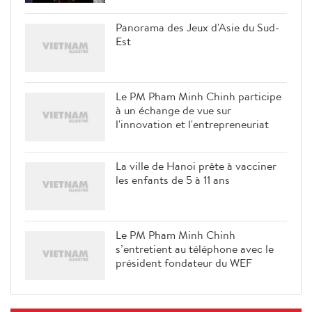
Panorama des Jeux d'Asie du Sud-
Est
Le PM Pham Minh Chinh participe
à un échange de vue sur
l'innovation et l'entrepreneuriat
La ville de Hanoi prête à vacciner
les enfants de 5 à 11 ans
Le PM Pham Minh Chinh
s’entretient au téléphone avec le
président fondateur du WEF