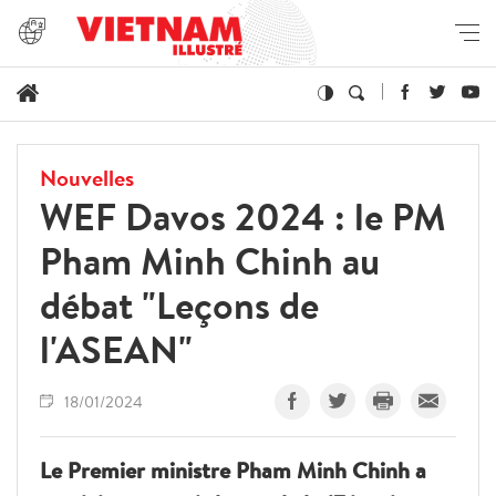
Nouvelles
WEF Davos 2024 : le PM
Pham Minh Chinh au
débat "Leçons de
l'ASEAN"
18/01/2024
Le Premier ministre Pham Minh Chinh a