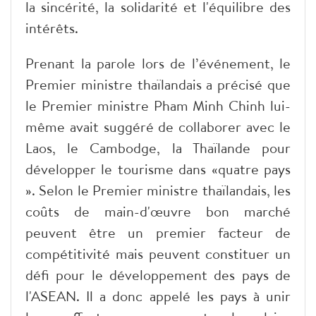
la sincérité, la solidarité et l'équilibre des
intérêts.
Prenant la parole lors de l’événement, le
Premier ministre thaïlandais a précisé que
le Premier ministre Pham Minh Chinh lui-
même avait suggéré de collaborer avec le
Laos, le Cambodge, la Thaïlande pour
développer le tourisme dans «quatre pays
». Selon le Premier ministre thaïlandais, les
coûts de main-d'œuvre bon marché
peuvent être un premier facteur de
compétitivité mais peuvent constituer un
défi pour le développement des pays de
l'ASEAN. Il a donc appelé les pays à unir