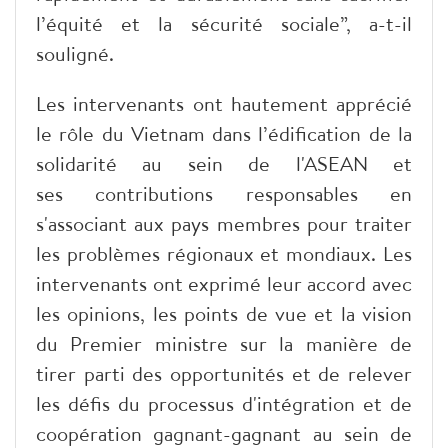
l’équité et la sécurité sociale”, a-t-il
souligné.
Les intervenants ont hautement apprécié
le rôle du Vietnam dans l’édification de la
solidarité au sein de l'ASEAN et
ses contributions responsables en
s'associant aux pays membres pour traiter
les problèmes régionaux et mondiaux. Les
intervenants ont exprimé leur accord avec
les opinions, les points de vue et la vision
du Premier ministre sur la manière de
tirer parti des opportunités et de relever
les défis du processus d'intégration et de
coopération gagnant-gagnant au sein de