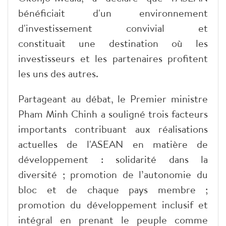
bénéficiait d'un environnement
d'investissement convivial et
constituait une destination où les
investisseurs et les partenaires profitent
les uns des autres.
Partageant au débat, le Premier ministre
Pham Minh Chinh a souligné trois facteurs
importants contribuant aux réalisations
actuelles de l'ASEAN en matière de
développement : solidarité dans la
diversité ; promotion de l’autonomie du
bloc et de chaque pays membre ;
promotion du développement inclusif et
intégral en prenant le peuple comme