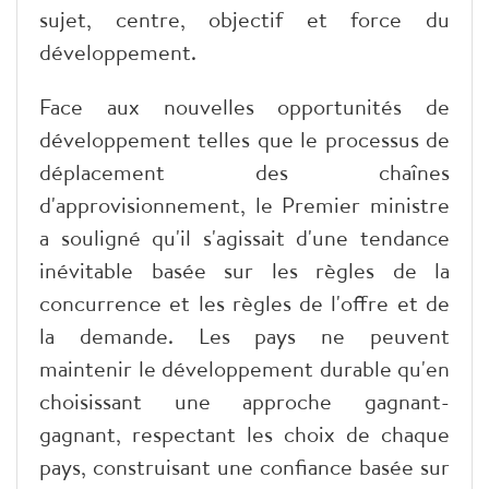
sujet, centre, objectif et force du
développement.
Face aux nouvelles opportunités de
développement telles que le processus de
déplacement des chaînes
d'approvisionnement, le Premier ministre
a souligné qu'il s'agissait d'une tendance
inévitable basée sur les règles de la
concurrence et les règles de l'offre et de
la demande. Les pays ne peuvent
maintenir le développement durable qu'en
choisissant une approche gagnant-
gagnant, respectant les choix de chaque
pays, construisant une confiance basée sur