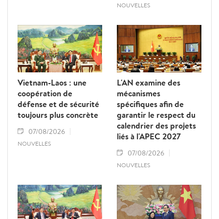
NOUVELLES
Vietnam-Laos : une
L'AN examine des
coopération de
mécanismes
défense et de sécurité
spécifiques afin de
toujours plus concrète
garantir le respect du
calendrier des projets
07/08/2026
liés à l'APEC 2027
NOUVELLES
07/08/2026
NOUVELLES