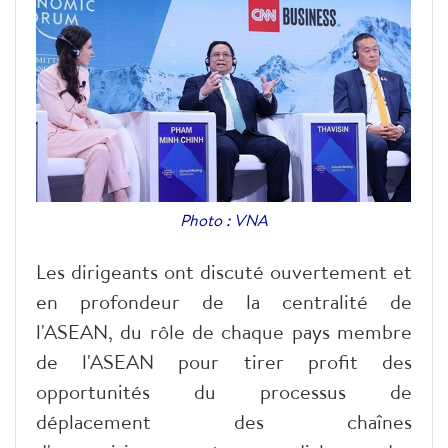
Photo : VNA
Les dirigeants ont discuté ouvertement et
en profondeur de la centralité de
l'ASEAN, du rôle de chaque pays membre
de l'ASEAN pour tirer profit des
opportunités du processus de
déplacement des chaînes