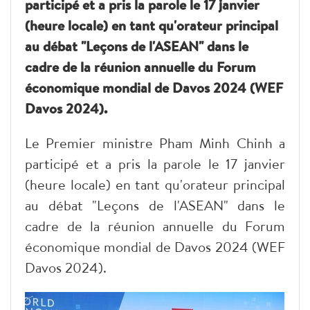
participé et a pris la parole le 17 janvier
(heure locale) en tant qu'orateur principal
au débat "Leçons de l'ASEAN" dans le
cadre de la réunion annuelle du Forum
économique mondial de Davos 2024 (WEF
Davos 2024).
Le Premier ministre Pham Minh Chinh a
participé et a pris la parole le 17 janvier
(heure locale) en tant qu'orateur principal
au débat "Leçons de l'ASEAN" dans le
cadre de la réunion annuelle du Forum
économique mondial de Davos 2024 (WEF
Davos 2024).