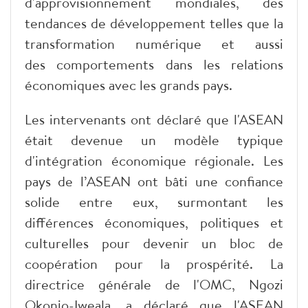
d'approvisionnement mondiales, des
tendances de développement telles que la
transformation numérique et aussi
des comportements dans les relations
économiques avec les grands pays.
Les intervenants ont déclaré que l'ASEAN
était devenue un modèle typique
d'intégration économique régionale. Les
pays de l’ASEAN ont bâti une confiance
solide entre eux, surmontant les
différences économiques, politiques et
culturelles pour devenir un bloc de
coopération pour la prospérité. La
directrice générale de l'OMC, Ngozi
Okonjo-Iweala, a déclaré que l'ASEAN