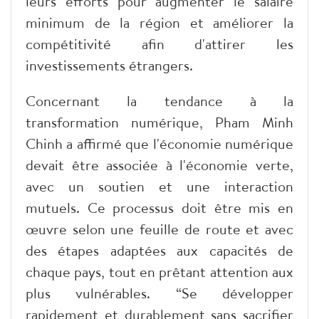
leurs efforts pour augmenter le salaire
minimum de la région et améliorer la
compétitivité afin d'attirer les
investissements étrangers.
Concernant la tendance à la
transformation numérique, Pham Minh
Chinh a affirmé que l'économie numérique
devait être associée à l'économie verte,
avec un soutien et une interaction
mutuels. Ce processus doit être mis en
œuvre selon une feuille de route et avec
des étapes adaptées aux capacités de
chaque pays, tout en prêtant attention aux
plus vulnérables. “Se développer
rapidement et durablement sans sacrifier