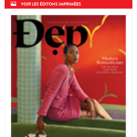
VOIR LES ÉDITONS IMPRIMÉES