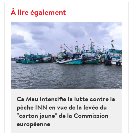
À lire également
Ca Mau intensifie la lutte contre la
pêche INN en vue de la levée du
"carton jaune" de la Commission
européenne