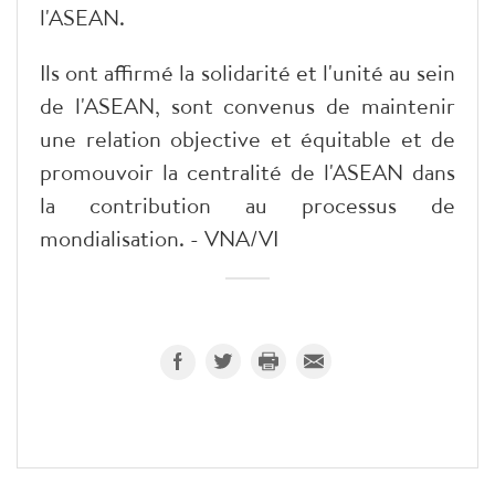
l'ASEAN.
Ils ont affirmé la solidarité et l'unité au sein
de l'ASEAN, sont convenus de maintenir
une relation objective et équitable et de
promouvoir la centralité de l'ASEAN dans
la contribution au processus de
mondialisation. - VNA/VI