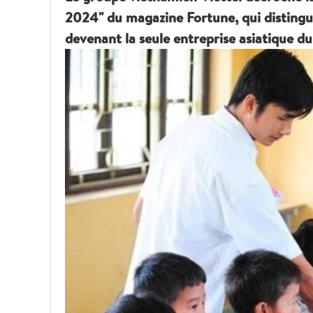
2024" du magazine Fortune, qui distingue 
devenant la seule entreprise asiatique 