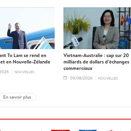
ant To Lam se rend en
Vietnam-Australie : cap sur 20
 et en Nouvelle-Zélande
milliards de dollars d’échanges
commerciaux
2026
NOUVELLES
09/08/2026
NOUVELLES
En savoir plus