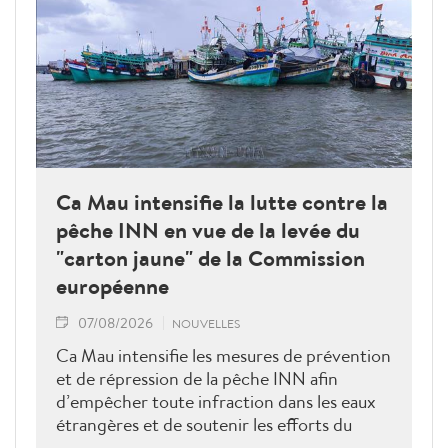
Ca Mau intensifie la lutte contre la
pêche INN en vue de la levée du
"carton jaune" de la Commission
européenne
07/08/2026
NOUVELLES
Ca Mau intensifie les mesures de prévention
et de répression de la pêche INN afin
d’empêcher toute infraction dans les eaux
étrangères et de soutenir les efforts du
Vietnam pour obtenir la levée du "carton