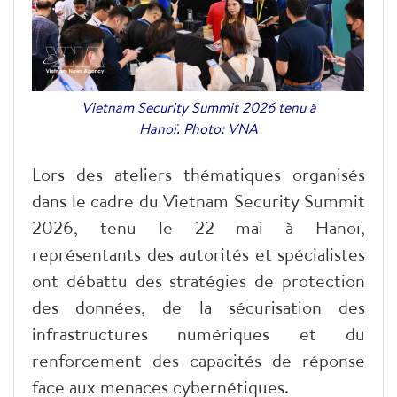
Vietnam Security Summit 2026 tenu à
Hanoï. Photo: VNA
Lors des ateliers thématiques organisés
dans le cadre du Vietnam Security Summit
2026, tenu le 22 mai à Hanoï,
représentants des autorités et spécialistes
ont débattu des stratégies de protection
des données, de la sécurisation des
infrastructures numériques et du
renforcement des capacités de réponse
face aux menaces cybernétiques.