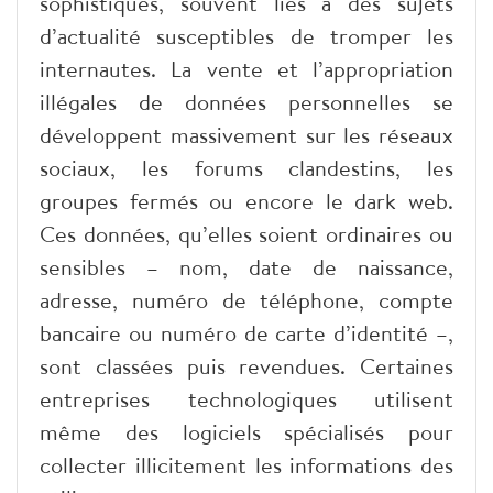
sophistiqués, souvent liés à des sujets
d’actualité susceptibles de tromper les
internautes. La vente et l’appropriation
illégales de données personnelles se
développent massivement sur les réseaux
sociaux, les forums clandestins, les
groupes fermés ou encore le dark web.
Ces données, qu’elles soient ordinaires ou
sensibles – nom, date de naissance,
adresse, numéro de téléphone, compte
bancaire ou numéro de carte d’identité –,
sont classées puis revendues. Certaines
entreprises technologiques utilisent
même des logiciels spécialisés pour
collecter illicitement les informations des