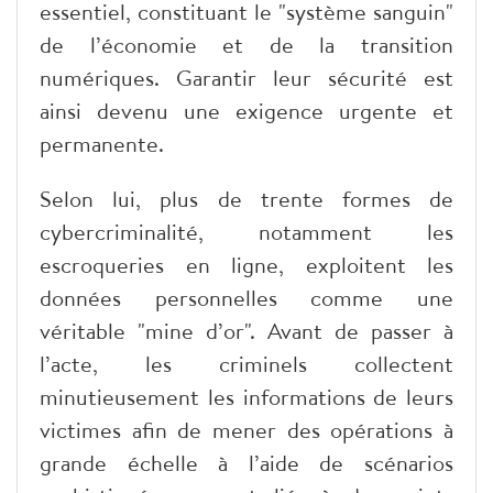
essentiel, constituant le "système sanguin"
de l’économie et de la transition
numériques. Garantir leur sécurité est
ainsi devenu une exigence urgente et
permanente.
Selon lui, plus de trente formes de
cybercriminalité, notamment les
escroqueries en ligne, exploitent les
données personnelles comme une
véritable "mine d’or". Avant de passer à
l’acte, les criminels collectent
minutieusement les informations de leurs
victimes afin de mener des opérations à
grande échelle à l’aide de scénarios