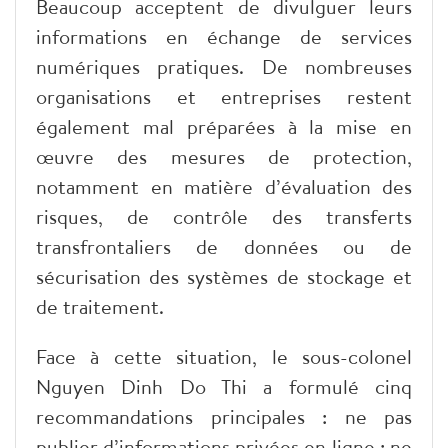
Beaucoup acceptent de divulguer leurs
informations en échange de services
numériques pratiques. De nombreuses
organisations et entreprises restent
également mal préparées à la mise en
œuvre des mesures de protection,
notamment en matière d’évaluation des
risques, de contrôle des transferts
transfrontaliers de données ou de
sécurisation des systèmes de stockage et
de traitement.
Face à cette situation, le sous-colonel
Nguyen Dinh Do Thi a formulé cinq
recommandations principales : ne pas
publier d’informations privées en ligne ; ne