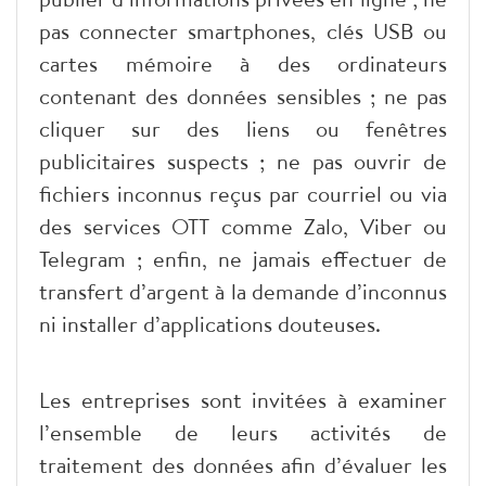
pas connecter smartphones, clés USB ou
cartes mémoire à des ordinateurs
contenant des données sensibles ; ne pas
cliquer sur des liens ou fenêtres
publicitaires suspects ; ne pas ouvrir de
fichiers inconnus reçus par courriel ou via
des services OTT comme Zalo, Viber ou
Telegram ; enfin, ne jamais effectuer de
transfert d’argent à la demande d’inconnus
ni installer d’applications douteuses.
Les entreprises sont invitées à examiner
l’ensemble de leurs activités de
traitement des données afin d’évaluer les