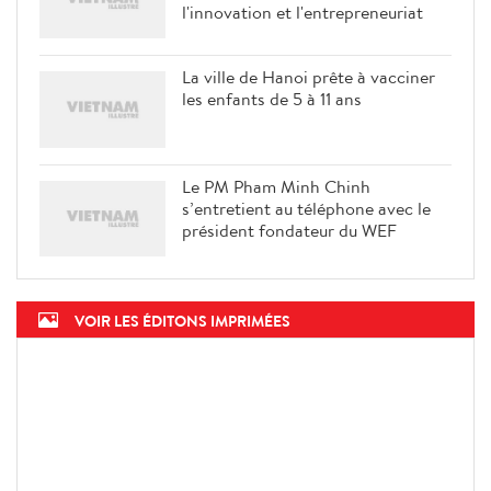
l'innovation et l'entrepreneuriat
La ville de Hanoi prête à vacciner
les enfants de 5 à 11 ans
Le PM Pham Minh Chinh
s’entretient au téléphone avec le
président fondateur du WEF
VOIR LES ÉDITONS IMPRIMÉES