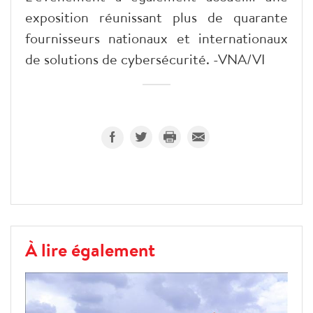
exposition réunissant plus de quarante
fournisseurs nationaux et internationaux
de solutions de cybersécurité. -VNA/VI
À lire également