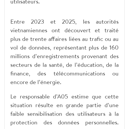
utilisateurs.
Entre 2023 et 2025, les autorités
vietnamiennes ont découvert et traité
plus de trente affaires liées au trafic ou au
vol de données, représentant plus de 160
millions d’enregistrements provenant des
secteurs de la santé, de l’éducation, de la
finance, des télécommunications ou
encore de l’énergie.
Le responsable d’A05 estime que cette
situation résulte en grande partie d’une
faible sensibilisation des utilisateurs à la
protection des données personnelles.