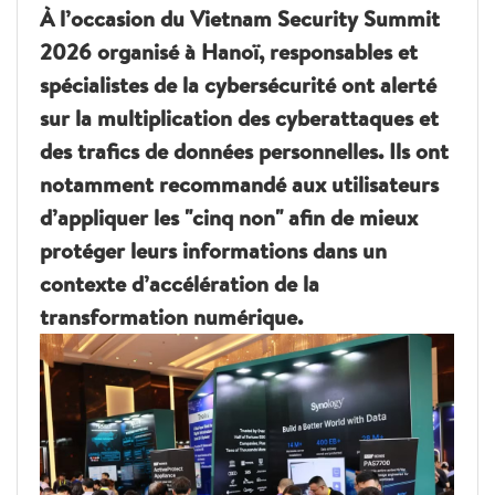
À l’occasion du Vietnam Security Summit
2026 organisé à Hanoï, responsables et
spécialistes de la cybersécurité ont alerté
sur la multiplication des cyberattaques et
des trafics de données personnelles. Ils ont
notamment recommandé aux utilisateurs
d’appliquer les "cinq non" afin de mieux
protéger leurs informations dans un
contexte d’accélération de la
transformation numérique.