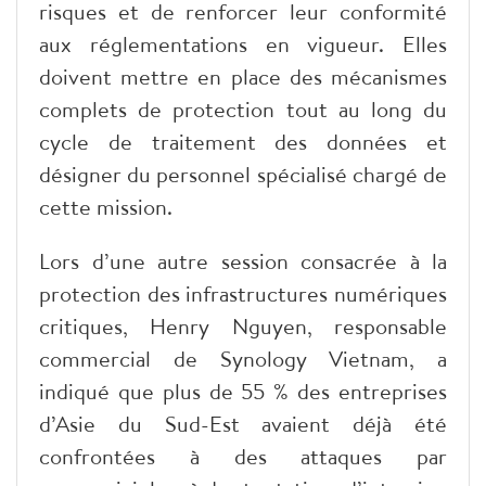
risques et de renforcer leur conformité
aux réglementations en vigueur. Elles
doivent mettre en place des mécanismes
complets de protection tout au long du
cycle de traitement des données et
désigner du personnel spécialisé chargé de
cette mission.
Lors d’une autre session consacrée à la
protection des infrastructures numériques
critiques, Henry Nguyen, responsable
commercial de Synology Vietnam, a
indiqué que plus de 55 % des entreprises
d’Asie du Sud-Est avaient déjà été
confrontées à des attaques par