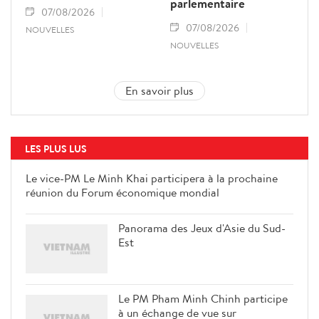
parlementaire
07/08/2026
07/08/2026
NOUVELLES
NOUVELLES
En savoir plus
LES PLUS LUS
Le vice-PM Le Minh Khai participera à la prochaine
réunion du Forum économique mondial
Panorama des Jeux d'Asie du Sud-
Est
Le PM Pham Minh Chinh participe
à un échange de vue sur