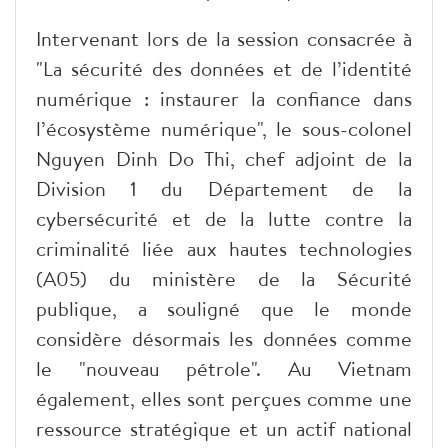
Intervenant lors de la session consacrée à
"La sécurité des données et de l’identité
numérique : instaurer la confiance dans
l’écosystème numérique", le sous-colonel
Nguyen Dinh Do Thi, chef adjoint de la
Division 1 du Département de la
cybersécurité et de la lutte contre la
criminalité liée aux hautes technologies
(A05) du ministère de la Sécurité
publique, a souligné que le monde
considère désormais les données comme
le "nouveau pétrole". Au Vietnam
également, elles sont perçues comme une
ressource stratégique et un actif national