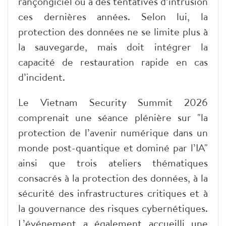
rançongiciel ou à des tentatives d’intrusion
ces dernières années. Selon lui, la
protection des données ne se limite plus à
la sauvegarde, mais doit intégrer la
capacité de restauration rapide en cas
d’incident.
Le Vietnam Security Summit 2026
comprenait une séance plénière sur "la
protection de l’avenir numérique dans un
monde post-quantique et dominé par l’IA"
ainsi que trois ateliers thématiques
consacrés à la protection des données, à la
sécurité des infrastructures critiques et à
la gouvernance des risques cybernétiques.
L’événement a également accueilli une