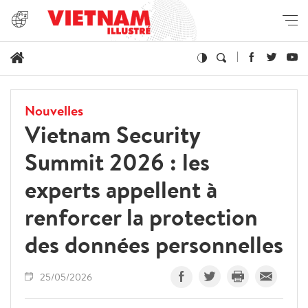
Nouvelles
Vietnam Security
Summit 2026 : les
experts appellent à
renforcer la protection
des données personnelles
25/05/2026