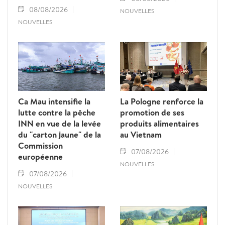
08/08/2026
NOUVELLES
NOUVELLES
Ca Mau intensifie la
La Pologne renforce la
lutte contre la pêche
promotion de ses
INN en vue de la levée
produits alimentaires
du "carton jaune" de la
au Vietnam
Commission
07/08/2026
européenne
NOUVELLES
07/08/2026
NOUVELLES