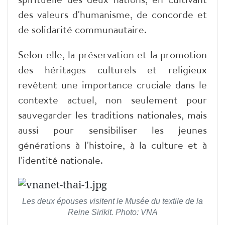
des valeurs d'humanisme, de concorde et
de solidarité communautaire.
Selon elle, la préservation et la promotion
des héritages culturels et religieux
revêtent une importance cruciale dans le
contexte actuel, non seulement pour
sauvegarder les traditions nationales, mais
aussi pour sensibiliser les jeunes
générations à l'histoire, à la culture et à
l'identité nationale.
Les deux épouses visitent le Musée du textile de la
Reine Sirikit. Photo: VNA