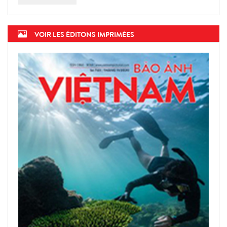
VOIR LES ÉDITONS IMPRIMÉES