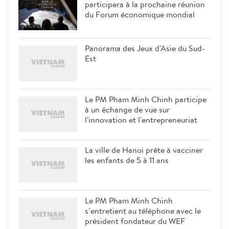
participera à la prochaine réunion
du Forum économique mondial
Panorama des Jeux d'Asie du Sud-
Est
Le PM Pham Minh Chinh participe
à un échange de vue sur
l'innovation et l'entrepreneuriat
La ville de Hanoi prête à vacciner
les enfants de 5 à 11 ans
Le PM Pham Minh Chinh
s’entretient au téléphone avec le
président fondateur du WEF