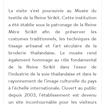
La visite s'est poursuivie au Musée du
textile de la Reine Sirikit. Cette institution
a été établie sous le patronage de la Reine
Mère Sirikit afin de préserver les
costumes traditionnels, les techniques de
tissage artisanal et l'art séculaire de la
broderie thaïlandaise. Le musée rend
également hommage au rôle fondamental
de la Reine Sirikit dans l'essor de
l'industrie de la soie thaïlandaise et dans le
rayonnement de l'image culturelle du pays
à l'échelle internationale. Ouvert au public
depuis 2003, l'établissement est devenu
un site incontournable pour les visiteurs