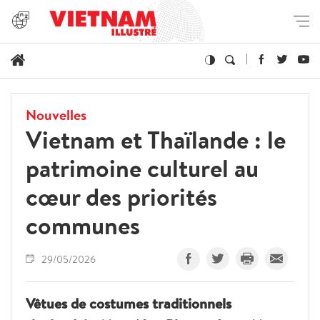
Nouvelles
Vietnam et Thaïlande : le
patrimoine culturel au
cœur des priorités
communes
29/05/2026
Vêtues de costumes traditionnels