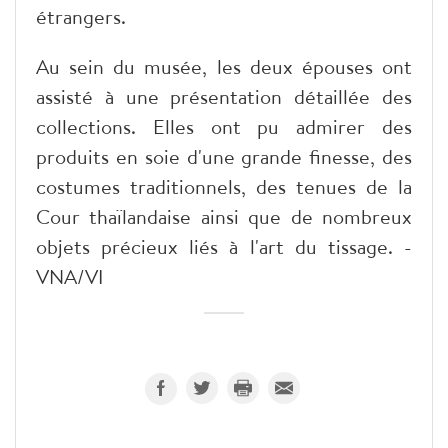
étrangers.
Au sein du musée, les deux épouses ont
assisté à une présentation détaillée des
collections. Elles ont pu admirer des
produits en soie d'une grande finesse, des
costumes traditionnels, des tenues de la
Cour thaïlandaise ainsi que de nombreux
objets précieux liés à l'art du tissage. -
VNA/VI