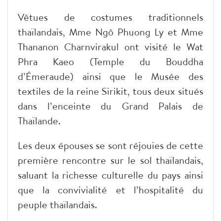
Vêtues de costumes traditionnels
thaïlandais, Mme Ngô Phuong Ly et Mme
Thananon Charnvirakul ont visité le Wat
Phra Kaeo (Temple du Bouddha
d’Émeraude) ainsi que le Musée des
textiles de la reine Sirikit, tous deux situés
dans l’enceinte du Grand Palais de
Thaïlande.
Les deux épouses se sont réjouies de cette
première rencontre sur le sol thaïlandais,
saluant la richesse culturelle du pays ainsi
que la convivialité et l’hospitalité du
peuple thaïlandais.