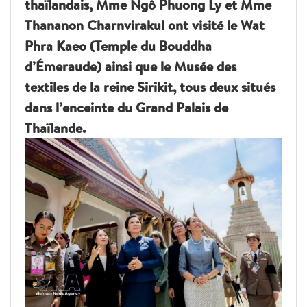
thaïlandais, Mme Ngô Phuong Ly et Mme
Thananon Charnvirakul ont visité le Wat
Phra Kaeo (Temple du Bouddha
d’Émeraude) ainsi que le Musée des
textiles de la reine Sirikit, tous deux situés
dans l’enceinte du Grand Palais de
Thaïlande.