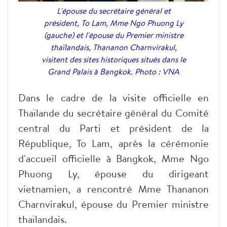
L'épouse du secrétaire général et
président, To Lam, Mme Ngo Phuong Ly
(gauche) et l'épouse du Premier ministre
thaïlandais, Thananon Charnvirakul,
visitent des sites historiques situés dans le
Grand Palais à Bangkok. Photo : VNA
Dans le cadre de la visite officielle en
Thaïlande du secrétaire général du Comité
central du Parti et président de la
République, To Lam, après la cérémonie
d'accueil officielle à Bangkok, Mme Ngo
Phuong Ly, épouse du dirigeant
vietnamien, a rencontré Mme Thananon
Charnvirakul, épouse du Premier ministre
thaïlandais.