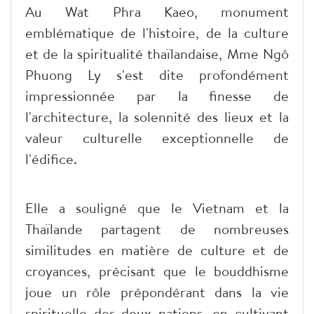
Au Wat Phra Kaeo, monument
emblématique de l'histoire, de la culture
et de la spiritualité thaïlandaise, Mme Ngô
Phuong Ly s'est dite profondément
impressionnée par la finesse de
l'architecture, la solennité des lieux et la
valeur culturelle exceptionnelle de
l'édifice.
Elle a souligné que le Vietnam et la
Thaïlande partagent de nombreuses
similitudes en matière de culture et de
croyances, précisant que le bouddhisme
joue un rôle prépondérant dans la vie
spirituelle des deux nations, en cultivant