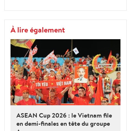
À lire également
ASEAN Cup 2026 : le Vietnam file
en demi-finales en tête du groupe