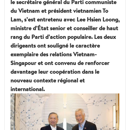
le secrétaire général du Parti communiste
du Vietnam et président vietnamien To
Lam, s’est entretenu avec Lee Hsien Loong,
ministre d’État senior et conseiller de haut
rang du Parti d’action populaire. Les deux
dirigeants ont souligné le caractère
exemplaire des relations Vietnam-
Singapour et ont convenu de renforcer
davantage leur coopération dans le
nouveau contexte régional et
international.