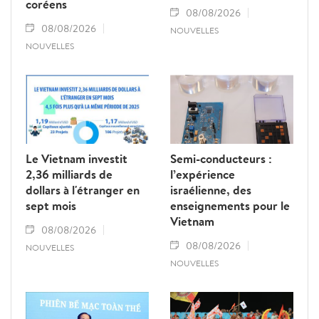
coréens
08/08/2026
08/08/2026
NOUVELLES
NOUVELLES
Le Vietnam investit
Semi-conducteurs :
2,36 milliards de
l’expérience
dollars à l'étranger en
israélienne, des
sept mois
enseignements pour le
Vietnam
08/08/2026
08/08/2026
NOUVELLES
NOUVELLES