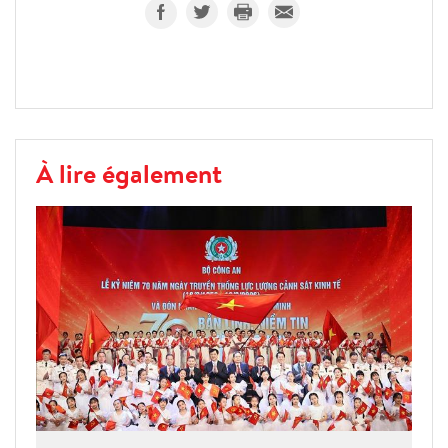
À lire également