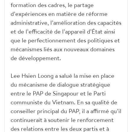
formation des cadres, le partage
d’expériences en matière de réforme
administrative, l’amélioration des capacités
et de l’efficacité de l’appareil d’État ainsi
que le perfectionnement des politiques et
mécanismes liés aux nouveaux domaines
de développement.
Lee Hsien Loong a salué la mise en place
du mécanisme de dialogue stratégique
entre le PAP de Singapour et le Parti
communiste du Vietnam. En sa qualité de
conseiller principal du PAP, il a affirmé qu’il
continuerait à soutenir le renforcement
des relations entre les deux partis et à