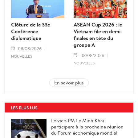
Clôture de la 33e
ASEAN Cup 2026 : le
Conférence
Vietnam file en demi-
diplomatique
finales en tête du
groupe A
08/08/2026
08/08/2026
NOUVELLES
NOUVELLES
En savoir plus
LES PLUS LUS
Le vice-PM Le Minh Khai
participera à la prochaine réunion
du Forum économique mondial