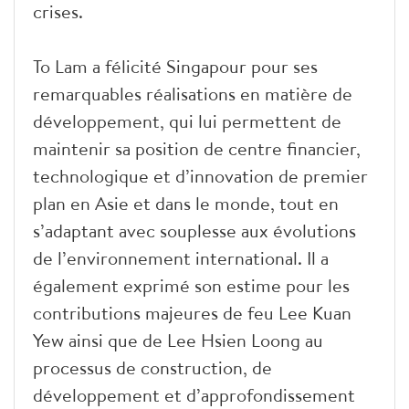
crises.
To Lam a félicité Singapour pour ses
remarquables réalisations en matière de
développement, qui lui permettent de
maintenir sa position de centre financier,
technologique et d’innovation de premier
plan en Asie et dans le monde, tout en
s’adaptant avec souplesse aux évolutions
de l’environnement international. Il a
également exprimé son estime pour les
contributions majeures de feu Lee Kuan
Yew ainsi que de Lee Hsien Loong au
processus de construction, de
développement et d’approfondissement