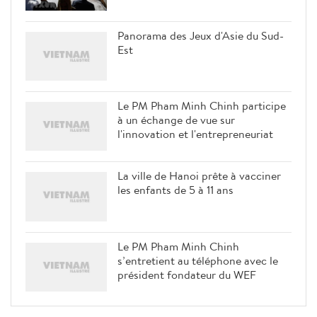
Panorama des Jeux d'Asie du Sud-
Est
Le PM Pham Minh Chinh participe
à un échange de vue sur
l'innovation et l'entrepreneuriat
La ville de Hanoi prête à vacciner
les enfants de 5 à 11 ans
Le PM Pham Minh Chinh
s’entretient au téléphone avec le
président fondateur du WEF