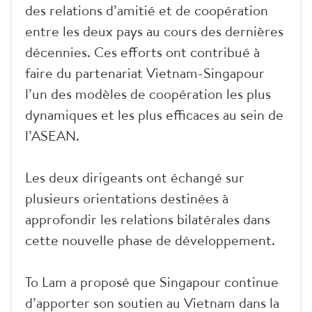
des relations d’amitié et de coopération
entre les deux pays au cours des dernières
décennies. Ces efforts ont contribué à
faire du partenariat Vietnam-Singapour
l’un des modèles de coopération les plus
dynamiques et les plus efficaces au sein de
l’ASEAN.
Les deux dirigeants ont échangé sur
plusieurs orientations destinées à
approfondir les relations bilatérales dans
cette nouvelle phase de développement.
To Lam a proposé que Singapour continue
d’apporter son soutien au Vietnam dans la