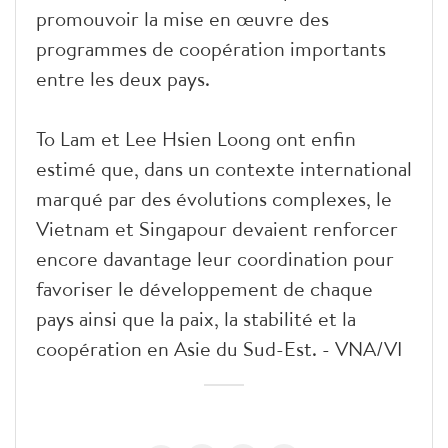
promouvoir la mise en œuvre des
programmes de coopération importants
entre les deux pays.
To Lam et Lee Hsien Loong ont enfin
estimé que, dans un contexte international
marqué par des évolutions complexes, le
Vietnam et Singapour devaient renforcer
encore davantage leur coordination pour
favoriser le développement de chaque
pays ainsi que la paix, la stabilité et la
coopération en Asie du Sud-Est. - VNA/VI