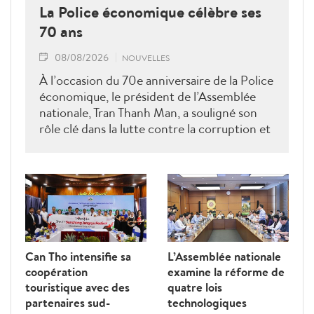
La Police économique célèbre ses
70 ans
08/08/2026
NOUVELLES
À l’occasion du 70e anniversaire de la Police
économique, le président de l’Assemblée
nationale, Tran Thanh Man, a souligné son
rôle clé dans la lutte contre la corruption et
la criminalité économique.
Can Tho intensifie sa
L’Assemblée nationale
coopération
examine la réforme de
touristique avec des
quatre lois
partenaires sud-
technologiques