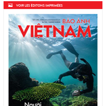
VOIR LES ÉDITONS IMPRIMÉES