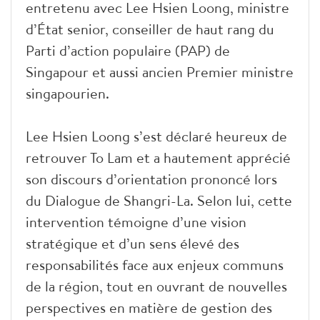
entretenu avec Lee Hsien Loong, ministre
d’État senior, conseiller de haut rang du
Parti d’action populaire (PAP) de
Singapour et aussi ancien Premier ministre
singapourien.
Lee Hsien Loong s’est déclaré heureux de
retrouver To Lam et a hautement apprécié
son discours d’orientation prononcé lors
du Dialogue de Shangri-La. Selon lui, cette
intervention témoigne d’une vision
stratégique et d’un sens élevé des
responsabilités face aux enjeux communs
de la région, tout en ouvrant de nouvelles
perspectives en matière de gestion des