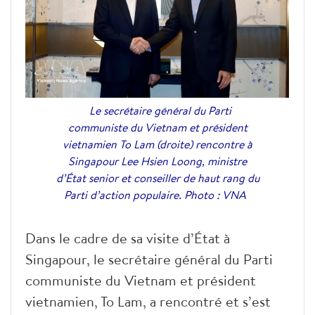
Le secrétaire général du Parti
communiste du Vietnam et président
vietnamien To Lam (droite) rencontre à
Singapour Lee Hsien Loong, ministre
d’État senior et conseiller de haut rang du
Parti d’action populaire. Photo : VNA
Dans le cadre de sa visite d’État à
Singapour, le secrétaire général du Parti
communiste du Vietnam et président
vietnamien, To Lam, a rencontré et s’est