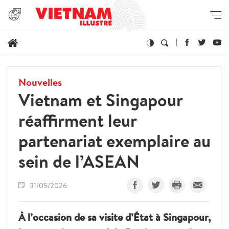
Nouvelles
Vietnam et Singapour
réaffirment leur
partenariat exemplaire au
sein de l’ASEAN
31/05/2026
À l’occasion de sa visite d’État à Singapour,