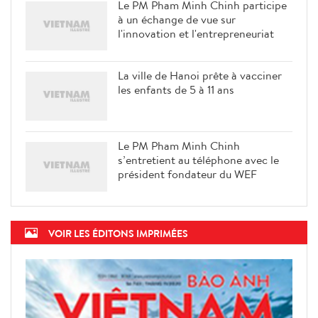
Le PM Pham Minh Chinh participe
à un échange de vue sur
l'innovation et l'entrepreneuriat
La ville de Hanoi prête à vacciner
les enfants de 5 à 11 ans
Le PM Pham Minh Chinh
s’entretient au téléphone avec le
président fondateur du WEF
VOIR LES ÉDITONS IMPRIMÉES