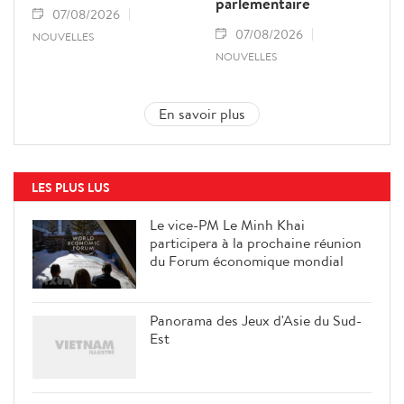
parlementaire
07/08/2026
07/08/2026
NOUVELLES
NOUVELLES
En savoir plus
LES PLUS LUS
Le vice-PM Le Minh Khai
participera à la prochaine réunion
du Forum économique mondial
Panorama des Jeux d'Asie du Sud-
Est