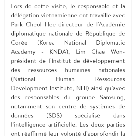
Lors de cette visite, le responsable et la
délégation vietnamienne ont travaillé avec
Park Cheol Hee-directeur de l'Académie
diplomatique nationale de République de
Corée (Korea National Diplomatic
Academy - KNDA), Lim Chae Won-
président de l’Institut de développement
des ressources humaines nationales
(National Human Ressources
Development Institute, NHI) ainsi qu’avec
des responsables du groupe Samsung,
notamment son centre de systèmes de
données (SDS) spécialisé dans
l’intelligence artificielle. Les deux parties
ont réaffirmé leur volonté d’approfondir la