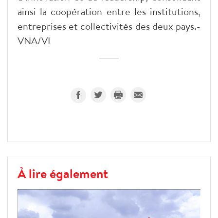
ainsi la coopération entre les institutions,
entreprises et collectivités des deux pays.-
VNA/VI
À lire également