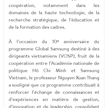
coopération, notamment dans les
domaines de la haute technologie, de la
recherche stratégique, de l’éducation et
de la formation des cadres.
À l’occasion du 10ᵉ anniversaire du
programme Global Samsung destiné à des
dirigeants vietnamiens (VOSP), fruit de la
coopération entre l’Académie nationale de
politique Hô Chi Minh et Samsung
Vietnam, le professeur Nguyen Xuan Thang
a souligné que ce programme contribuait à
renforcer l’échange de connaissances et
d’expériences en matière de gestion,
d’innovation et de leadership, consolidant