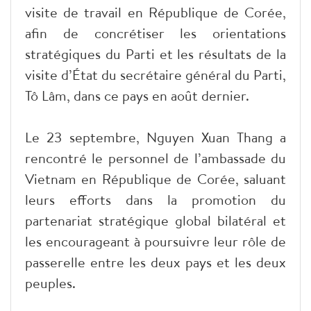
visite de travail en République de Corée,
afin de concrétiser les orientations
stratégiques du Parti et les résultats de la
visite d’État du secrétaire général du Parti,
Tô Lâm, dans ce pays en août dernier.
Le 23 septembre, Nguyen Xuan Thang a
rencontré le personnel de l’ambassade du
Vietnam en République de Corée, saluant
leurs efforts dans la promotion du
partenariat stratégique global bilatéral et
les encourageant à poursuivre leur rôle de
passerelle entre les deux pays et les deux
peuples.