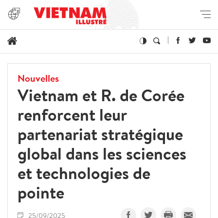
Nouvelles
Vietnam et R. de Corée
renforcent leur
partenariat stratégique
global dans les sciences
et technologies de
pointe
25/09/2025