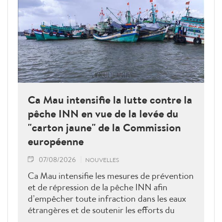
Ca Mau intensifie la lutte contre la
pêche INN en vue de la levée du
"carton jaune" de la Commission
européenne
07/08/2026
NOUVELLES
Ca Mau intensifie les mesures de prévention
et de répression de la pêche INN afin
d’empêcher toute infraction dans les eaux
étrangères et de soutenir les efforts du
Vietnam pour obtenir la levée du "carton