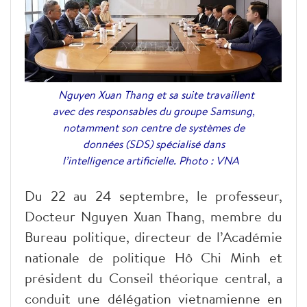
Nguyen Xuan Thang et sa suite travaillent
avec des responsables du groupe Samsung,
notamment son centre de systèmes de
données (SDS) spécialisé dans
l’intelligence artificielle. Photo : VNA
Du 22 au 24 septembre, le professeur,
Docteur Nguyen Xuan Thang, membre du
Bureau politique, directeur de l’Académie
nationale de politique Hô Chi Minh et
président du Conseil théorique central, a
conduit une délégation vietnamienne en