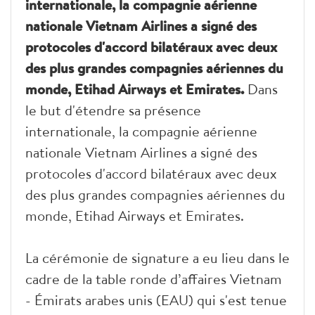
internationale, la compagnie aérienne
nationale Vietnam Airlines a signé des
protocoles d'accord bilatéraux avec deux
des plus grandes compagnies aériennes du
monde, Etihad Airways et Emirates.
Dans
le but d'étendre sa présence
internationale, la compagnie aérienne
nationale Vietnam Airlines a signé des
protocoles d'accord bilatéraux avec deux
des plus grandes compagnies aériennes du
monde, Etihad Airways et Emirates.
La cérémonie de signature a eu lieu dans le
cadre de la table ronde d’affaires Vietnam
- Émirats arabes unis (EAU) qui s'est tenue