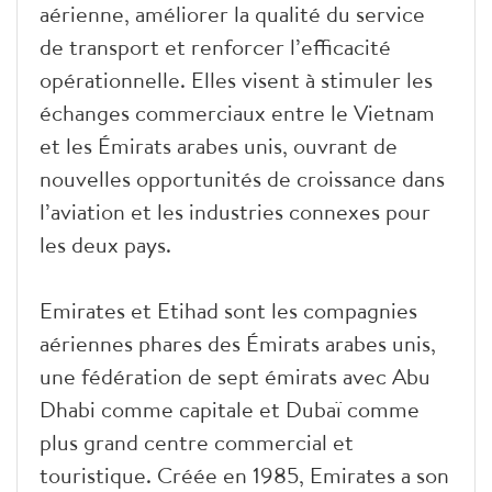
aérienne, améliorer la qualité du service
de transport et renforcer l’efficacité
opérationnelle. Elles visent à stimuler les
échanges commerciaux entre le Vietnam
et les Émirats arabes unis, ouvrant de
nouvelles opportunités de croissance dans
l’aviation et les industries connexes pour
les deux pays.
Emirates et Etihad sont les compagnies
aériennes phares des Émirats arabes unis,
une fédération de sept émirats avec Abu
Dhabi comme capitale et Dubaï comme
plus grand centre commercial et
touristique. Créée en 1985, Emirates a son