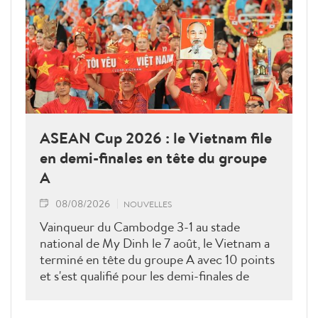
ASEAN Cup 2026 : le Vietnam file
en demi-finales en tête du groupe
A
08/08/2026
NOUVELLES
Vainqueur du Cambodge 3-1 au stade
national de My Dinh le 7 août, le Vietnam a
terminé en tête du groupe A avec 10 points
et s'est qualifié pour les demi-finales de
l'ASEAN Cup 2026. Son futur adversaire
sera connu à l'issue des derniers matches du