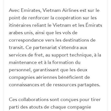
Avec Emirates, Vietnam Airlines est sur le
point de renforcer la coopération sur les
itinéraires reliant le Vietnam et les Émirats
arabes unis, ainsi que les vols de
correspondance vers les destinations de
transit. Ce partenariat s’étendra aux
services de fret, au support technique, à la
maintenance et à la formation du
personnel, garantissant que les deux
compagnies aériennes bénéficient de
connaissances et de ressources partagées.
Ces collaborations sont conçues pour tirer
parti des atouts de chaque compagnie