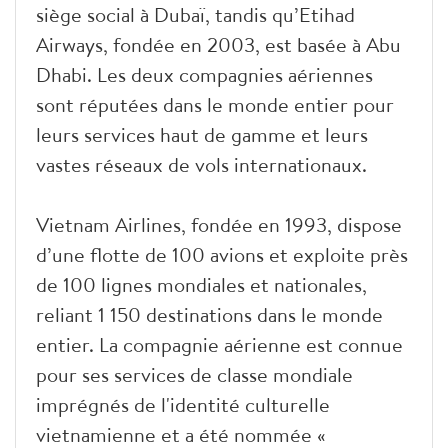
siège social à Dubaï, tandis qu’Etihad
Airways, fondée en 2003, est basée à Abu
Dhabi. Les deux compagnies aériennes
sont réputées dans le monde entier pour
leurs services haut de gamme et leurs
vastes réseaux de vols internationaux.
Vietnam Airlines, fondée en 1993, dispose
d’une flotte de 100 avions et exploite près
de 100 lignes mondiales et nationales,
reliant 1 150 destinations dans le monde
entier. La compagnie aérienne est connue
pour ses services de classe mondiale
imprégnés de l'identité culturelle
vietnamienne et a été nommée «