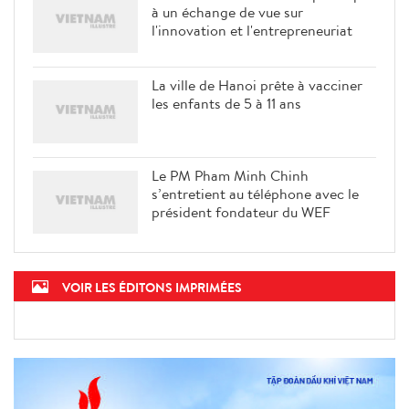
à un échange de vue sur
l'innovation et l'entrepreneuriat
La ville de Hanoi prête à vacciner
les enfants de 5 à 11 ans
Le PM Pham Minh Chinh
s’entretient au téléphone avec le
président fondateur du WEF
VOIR LES ÉDITONS IMPRIMÉES