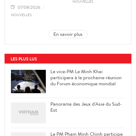
NOUVELLES
07/08/2026
NOUVELLES
En savoir plus
LES PLUS LUS
Le vice-PM Le Minh Khai
participera à la prochaine réunion
du Forum économique mondial
Panorama des Jeux d'Asie du Sud-
Est
Le PM Pham Minh Chinh participe