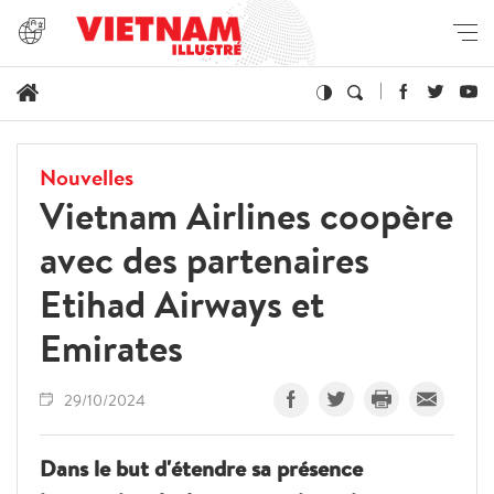
Nouvelles
Vietnam Airlines coopère
avec des partenaires
Etihad Airways et
Emirates
29/10/2024
Dans le but d'étendre sa présence