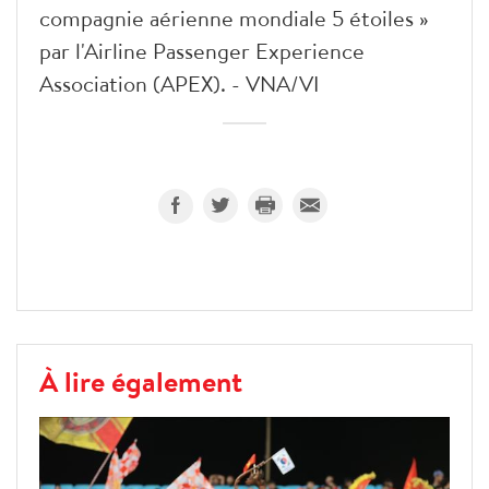
compagnie aérienne mondiale 5 étoiles »
par l'Airline Passenger Experience
Association (APEX). - VNA/VI
À lire également