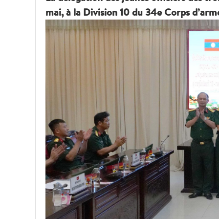
mai, à la Division 10 du 34e Corps d’armé