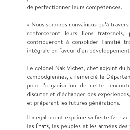
de perfectionner leurs compétences.
« Nous sommes convaincus qu’à travers c
renforceront leurs liens fraternels,
contribueront à consolider l’amitié tra
intégrale en faveur d’un développement 
Le colonel Nak Vichet, chef adjoint du 
cambodgiennes, a remercié le Départem
pour l’organisation de cette rencon
discuter et d’échanger des expériences,
et préparant les futures générations.
Il a également exprimé sa fierté face a
les États, les peuples et les armées des 