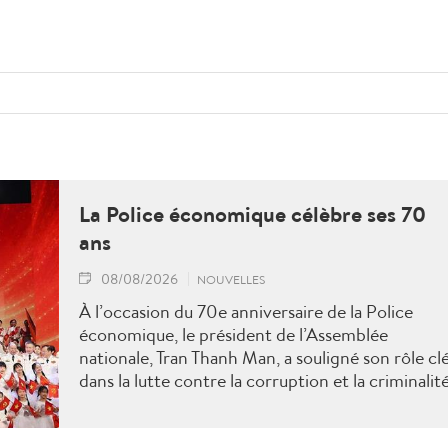
La Police économique célèbre ses 70
ans
08/08/2026
NOUVELLES
À l’occasion du 70e anniversaire de la Police
économique, le président de l’Assemblée
nationale, Tran Thanh Man, a souligné son rôle cl
dans la lutte contre la corruption et la criminalit
économique.