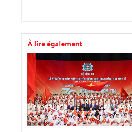
À lire également