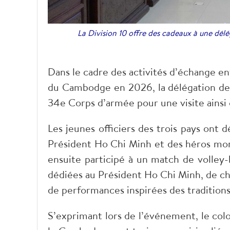
La Division 10 offre des cadeaux à une délé
Dans le cadre des activités d’échange en
du Cambodge en 2026, la délégation des t
34e Corps d’armée pour une visite ainsi 
Les jeunes officiers des trois pays ont
Président Ho Chi Minh et des héros morts
ensuite participé à un match de volley
dédiées au Président Ho Chi Minh, de chan
de performances inspirées des traditions
S’exprimant lors de l’événement, le col