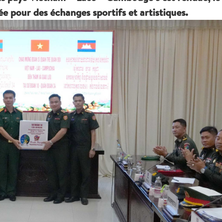
e pour des échanges sportifs et artistiques.