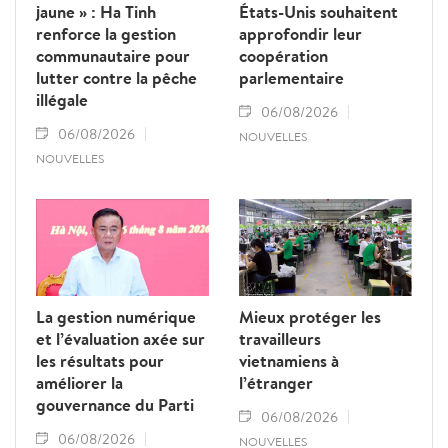
jaune » : Ha Tinh
États-Unis souhaitent
renforce la gestion
approfondir leur
communautaire pour
coopération
lutter contre la pêche
parlementaire
illégale
06/08/2026
06/08/2026
NOUVELLES
NOUVELLES
La gestion numérique
Mieux protéger les
et l’évaluation axée sur
travailleurs
les résultats pour
vietnamiens à
améliorer la
l’étranger
gouvernance du Parti
06/08/2026
06/08/2026
NOUVELLES