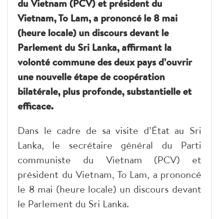
du Vietnam (PCV) et président du
Vietnam, To Lam, a prononcé le 8 mai
(heure locale) un discours devant le
Parlement du Sri Lanka, affirmant la
volonté commune des deux pays d’ouvrir
une nouvelle étape de coopération
bilatérale, plus profonde, substantielle et
efficace.
Dans le cadre de sa visite d’État au Sri
Lanka, le secrétaire général du Parti
communiste du Vietnam (PCV) et
président du Vietnam, To Lam, a prononcé
le 8 mai (heure locale) un discours devant
le Parlement du Sri Lanka.