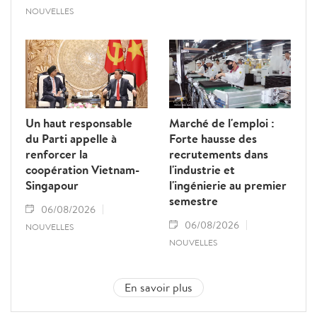
NOUVELLES
Un haut responsable
Marché de l'emploi :
du Parti appelle à
Forte hausse des
renforcer la
recrutements dans
coopération Vietnam-
l'industrie et
Singapour
l'ingénierie au premier
semestre
06/08/2026
06/08/2026
NOUVELLES
NOUVELLES
En savoir plus