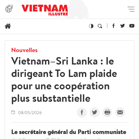
Nouvelles
Vietnam–Sri Lanka : le
dirigeant To Lam plaide
pour une coopération
plus substantielle
08/05/2026
Le secrétaire général du Parti communiste