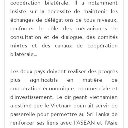
coopération bilatérale. Il a notamment
insisté sur la nécessité de maintenir les
échanges de délégations de tous niveaux,
renforcer le rôle des mécanismes de
consultation et de dialogue, des comités
mixtes et des canaux de coopération
bilatérale…
Les deux pays doivent réaliser des progrès
plus significatifs en matière de
coopération économique, commerciale et
d'investissement. Le dirigeant vietnamien
a estimé que le Vietnam pourrait servir de
passerelle pour permettre au Sri Lanka de
renforcer ses liens avec l’ASEAN et l’Asie