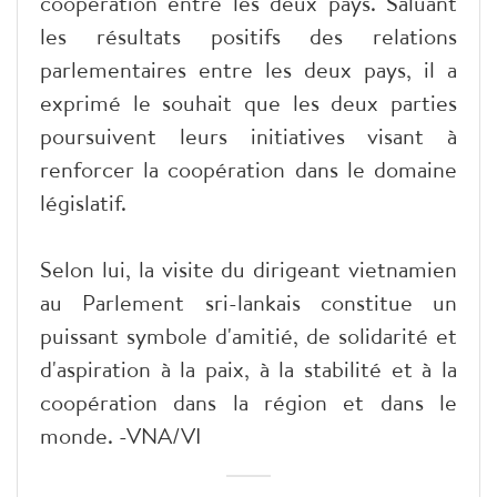
coopération entre les deux pays. Saluant
les résultats positifs des relations
parlementaires entre les deux pays, il a
exprimé le souhait que les deux parties
poursuivent leurs initiatives visant à
renforcer la coopération dans le domaine
législatif.
Selon lui, la visite du dirigeant vietnamien
au Parlement sri-lankais constitue un
puissant symbole d'amitié, de solidarité et
d'aspiration à la paix, à la stabilité et à la
coopération dans la région et dans le
monde. -VNA/VI