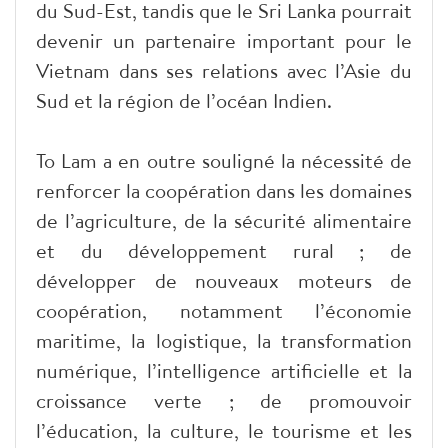
du Sud-Est, tandis que le Sri Lanka pourrait
devenir un partenaire important pour le
Vietnam dans ses relations avec l’Asie du
Sud et la région de l’océan Indien.
To Lam a en outre souligné la nécessité de
renforcer la coopération dans les domaines
de l’agriculture, de la sécurité alimentaire
et du développement rural ; de
développer de nouveaux moteurs de
coopération, notamment l’économie
maritime, la logistique, la transformation
numérique, l’intelligence artificielle et la
croissance verte ; de promouvoir
l’éducation, la culture, le tourisme et les