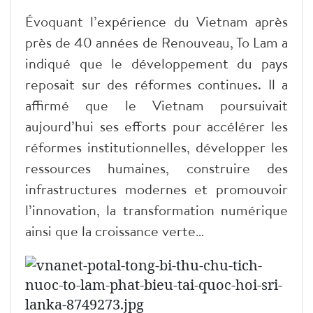
Évoquant l’expérience du Vietnam après
près de 40 années de Renouveau, To Lam a
indiqué que le développement du pays
reposait sur des réformes continues. Il a
affirmé que le Vietnam poursuivait
aujourd’hui ses efforts pour accélérer les
réformes institutionnelles, développer les
ressources humaines, construire des
infrastructures modernes et promouvoir
l’innovation, la transformation numérique
ainsi que la croissance verte…