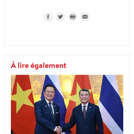
À lire également