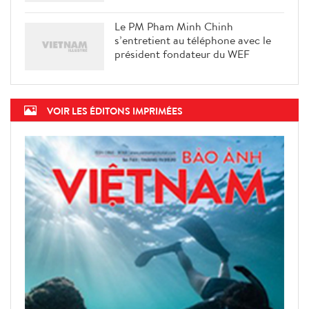
Le PM Pham Minh Chinh
s’entretient au téléphone avec le
président fondateur du WEF
VOIR LES ÉDITONS IMPRIMÉES