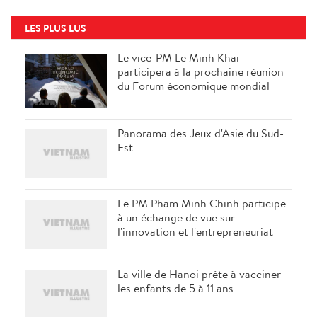
LES PLUS LUS
Le vice-PM Le Minh Khai
participera à la prochaine réunion
du Forum économique mondial
Panorama des Jeux d'Asie du Sud-
Est
Le PM Pham Minh Chinh participe
à un échange de vue sur
l'innovation et l'entrepreneuriat
La ville de Hanoi prête à vacciner
les enfants de 5 à 11 ans