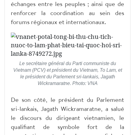
échanges entre les peuples ; ainsi que de
renforcer la coordination au sein des
forums régionaux et internationaux.
Le secrétaire général du Parti communiste du
Vietnam (PCV) et président du Vietnam, To Lam, et
le président du Parlement sri-lankais, Jagath
Wickramaratne. Photo: VNA
De son côté, le président du Parlement
sri-lankais, Jagath Wickramaratne, a salué
le discours du dirigeant vietnamien, le
qualifiant de symbole fort de la