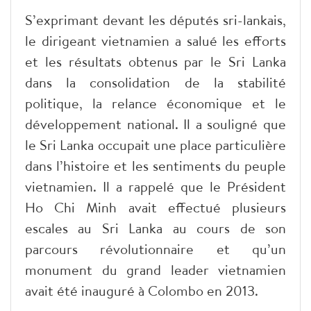
S’exprimant devant les députés sri-lankais,
le dirigeant vietnamien a salué les efforts
et les résultats obtenus par le Sri Lanka
dans la consolidation de la stabilité
politique, la relance économique et le
développement national. Il a souligné que
le Sri Lanka occupait une place particulière
dans l’histoire et les sentiments du peuple
vietnamien. Il a rappelé que le Président
Ho Chi Minh avait effectué plusieurs
escales au Sri Lanka au cours de son
parcours révolutionnaire et qu’un
monument du grand leader vietnamien
avait été inauguré à Colombo en 2013.