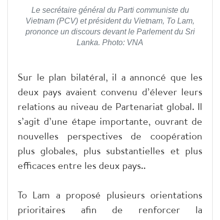
Le secrétaire général du Parti communiste du
Vietnam (PCV) et président du Vietnam, To Lam,
prononce un discours devant le Parlement du Sri
Lanka. Photo: VNA
Sur le plan bilatéral, il a annoncé que les
deux pays avaient convenu d’élever leurs
relations au niveau de Partenariat global. Il
s’agit d’une étape importante, ouvrant de
nouvelles perspectives de coopération
plus globales, plus substantielles et plus
efficaces entre les deux pays..
To Lam a proposé plusieurs orientations
prioritaires afin de renforcer la