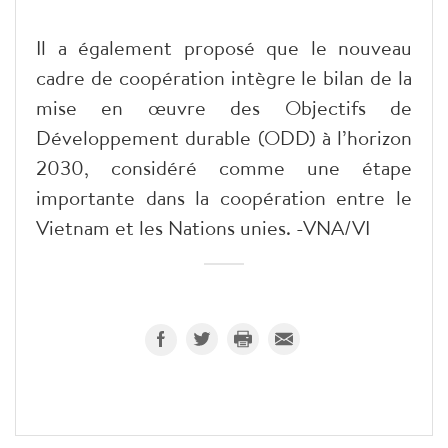
Il a également proposé que le nouveau
cadre de coopération intègre le bilan de la
mise en œuvre des Objectifs de
Développement durable (ODD) à l’horizon
2030, considéré comme une étape
importante dans la coopération entre le
Vietnam et les Nations unies. -VNA/VI