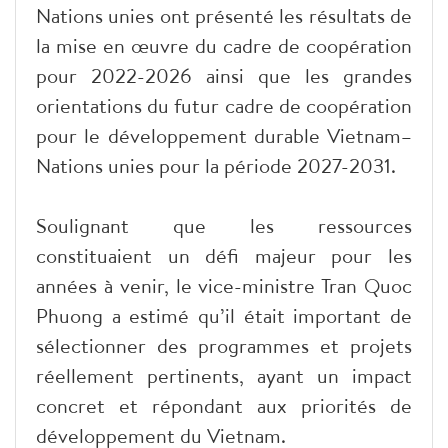
Nations unies ont présenté les résultats de
la mise en œuvre du cadre de coopération
pour 2022-2026 ainsi que les grandes
orientations du futur cadre de coopération
pour le développement durable Vietnam–
Nations unies pour la période 2027-2031.
Soulignant que les ressources
constituaient un défi majeur pour les
années à venir, le vice-ministre Tran Quoc
Phuong a estimé qu’il était important de
sélectionner des programmes et projets
réellement pertinents, ayant un impact
concret et répondant aux priorités de
développement du Vietnam.