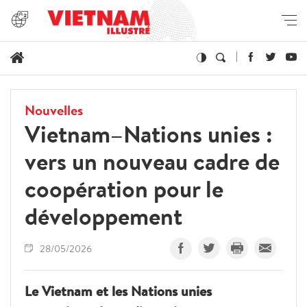
Nouvelles
Vietnam–Nations unies :
vers un nouveau cadre de
coopération pour le
développement
28/05/2026
Le Vietnam et les Nations unies