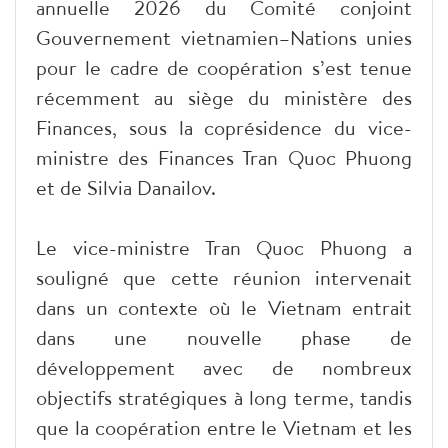
annuelle 2026 du Comité conjoint
Gouvernement vietnamien–Nations unies
pour le cadre de coopération s’est tenue
récemment au siège du ministère des
Finances, sous la coprésidence du vice-
ministre des Finances Tran Quoc Phuong
et de Silvia Danailov.
Le vice-ministre Tran Quoc Phuong a
souligné que cette réunion intervenait
dans un contexte où le Vietnam entrait
dans une nouvelle phase de
développement avec de nombreux
objectifs stratégiques à long terme, tandis
que la coopération entre le Vietnam et les