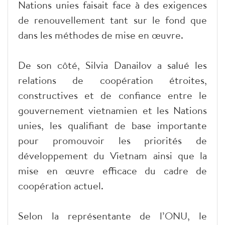
Nations unies faisait face à des exigences
de renouvellement tant sur le fond que
dans les méthodes de mise en œuvre.
De son côté, Silvia Danailov a salué les
relations de coopération étroites,
constructives et de confiance entre le
gouvernement vietnamien et les Nations
unies, les qualifiant de base importante
pour promouvoir les priorités de
développement du Vietnam ainsi que la
mise en œuvre efficace du cadre de
coopération actuel.
Selon la représentante de l’ONU, le