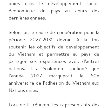
unies dans le développement socio-
économique du pays au cours des
dernières années.
Selon lui, le cadre de coopération pour la
période 2027-2031 devrait à la fois
soutenir les objectifs de développement
du Vietnam et permettre au pays de
partager ses expériences avec d’autres
nations. Il a également souligné que
l’année 2027 marquerait le 50e
anniversaire de l’adhésion du Vietnam aux
Nations unies.
Lors de la réunion, les représentants des