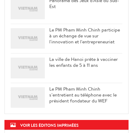
Panorama des Jeux d'Asie du Sud-
Est
Le PM Pham Minh Chinh participe
à un échange de vue sur
l'innovation et l'entrepreneuriat
La ville de Hanoi prête à vacciner
les enfants de 5 à 11 ans
Le PM Pham Minh Chinh
s’entretient au téléphone avec le
président fondateur du WEF
VOIR LES ÉDITONS IMPRIMÉES