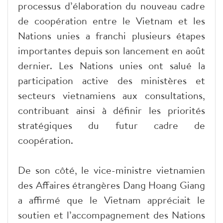
processus d’élaboration du nouveau cadre
de coopération entre le Vietnam et les
Nations unies a franchi plusieurs étapes
importantes depuis son lancement en août
dernier. Les Nations unies ont salué la
participation active des ministères et
secteurs vietnamiens aux consultations,
contribuant ainsi à définir les priorités
stratégiques du futur cadre de
coopération.
De son côté, le vice-ministre vietnamien
des Affaires étrangères Dang Hoang Giang
a affirmé que le Vietnam appréciait le
soutien et l’accompagnement des Nations