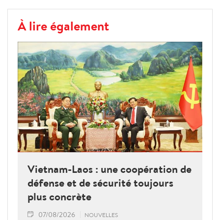
À lire également
Vietnam-Laos : une coopération de
défense et de sécurité toujours
plus concrète
07/08/2026
NOUVELLES