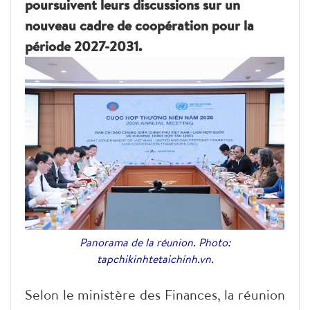
poursuivent leurs discussions sur un
nouveau cadre de coopération pour la
période 2027-2031.
Panorama de la réunion. Photo:
tapchikinhtetaichinh.vn.
Selon le ministère des Finances, la réunion