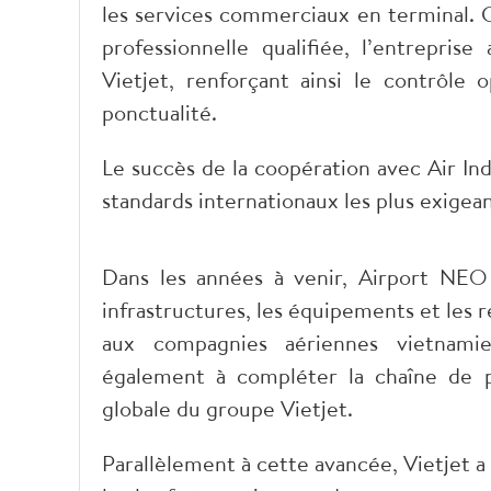
les services commerciaux en terminal. 
professionnelle qualifiée, l’entrepri
Vietjet, renforçant ainsi le contrôle o
ponctualité.
Le succès de la coopération avec Air In
standards internationaux les plus exigea
Dans les années à venir, Airport NEO 
infrastructures, les équipements et les r
aux compagnies aériennes vietnamie
également à compléter la chaîne de pr
globale du groupe Vietjet.
​Parallèlement à cette avancée, Vietjet