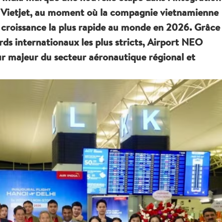
e Vietjet, au moment où la compagnie vietnamienne
croissance la plus rapide au monde en 2026. Grâce
rds internationaux les plus stricts, Airport NEO
ur majeur du secteur aéronautique régional et