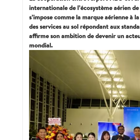
internationale de l’écosystème aérien d
s’impose comme la marque aérienne à la 
des services au sol répondant aux standa
affirme son ambition de devenir un acte
mondial.