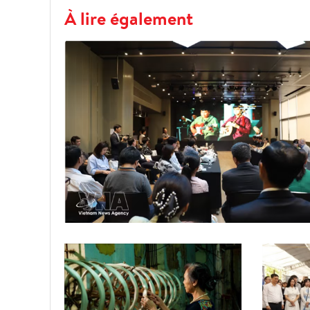
À lire également