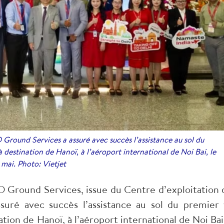
 Ground Services a assuré avec succès l’assistance au sol du
à destination de Hanoï, à l’aéroport international de Noi Bai, le
 mai. Photo: Vietjet
EO Ground Services, issue du Centre d’exploitation 
ssuré avec succès l’assistance au sol du premier 
nation de Hanoï, à l’aéroport international de Noi Bai