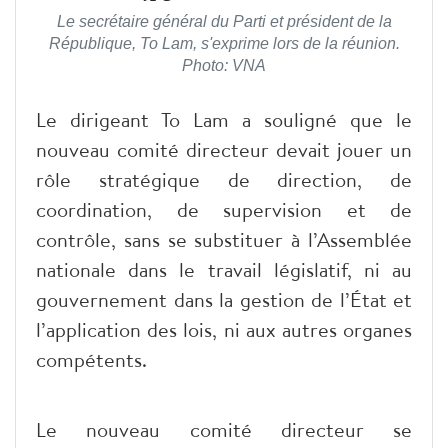
Le secrétaire général du Parti et président de la
République, To Lam, s'exprime lors de la réunion.
Photo: VNA
Le dirigeant To Lam a souligné que le
nouveau comité directeur devait jouer un
rôle stratégique de direction, de
coordination, de supervision et de
contrôle, sans se substituer à l’Assemblée
nationale dans le travail législatif, ni au
gouvernement dans la gestion de l’État et
l’application des lois, ni aux autres organes
compétents.
Le nouveau comité directeur se