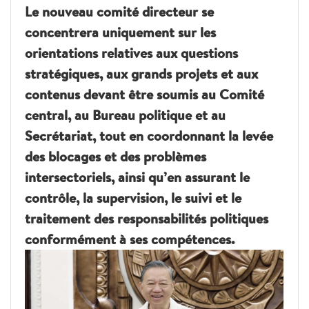
Le nouveau comité directeur se
concentrera uniquement sur les
orientations relatives aux questions
stratégiques, aux grands projets et aux
contenus devant être soumis au Comité
central, au Bureau politique et au
Secrétariat, tout en coordonnant la levée
des blocages et des problèmes
intersectoriels, ainsi qu’en assurant le
contrôle, la supervision, le suivi et le
traitement des responsabilités politiques
conformément à ses compétences.