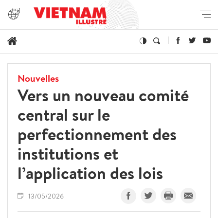
Nouvelles
Vers un nouveau comité
central sur le
perfectionnement des
institutions et
l’application des lois
13/05/2026