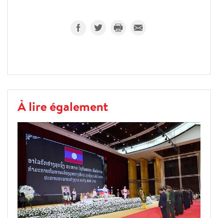
À lire également