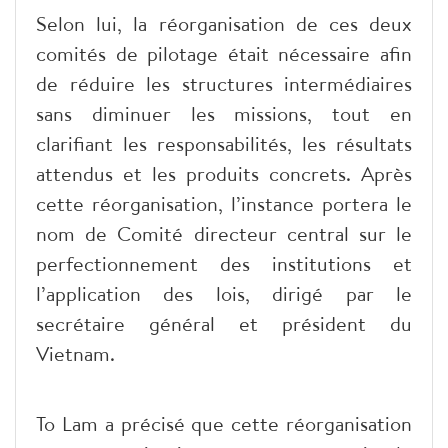
Selon lui, la réorganisation de ces deux
comités de pilotage était nécessaire afin
de réduire les structures intermédiaires
sans diminuer les missions, tout en
clarifiant les responsabilités, les résultats
attendus et les produits concrets. Après
cette réorganisation, l’instance portera le
nom de Comité directeur central sur le
perfectionnement des institutions et
l’application des lois, dirigé par le
secrétaire général et président du
Vietnam.
To Lam a précisé que cette réorganisation