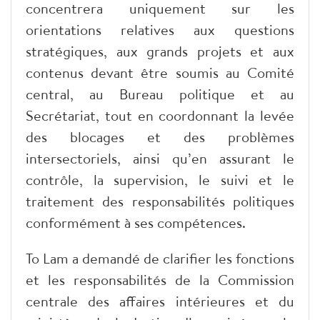
concentrera uniquement sur les
orientations relatives aux questions
stratégiques, aux grands projets et aux
contenus devant être soumis au Comité
central, au Bureau politique et au
Secrétariat, tout en coordonnant la levée
des blocages et des problèmes
intersectoriels, ainsi qu’en assurant le
contrôle, la supervision, le suivi et le
traitement des responsabilités politiques
conformément à ses compétences.
To Lam a demandé de clarifier les fonctions
et les responsabilités de la Commission
centrale des affaires intérieures et du