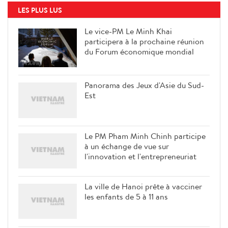
LES PLUS LUS
Le vice-PM Le Minh Khai
participera à la prochaine réunion
du Forum économique mondial
Panorama des Jeux d'Asie du Sud-
Est
Le PM Pham Minh Chinh participe
à un échange de vue sur
l'innovation et l'entrepreneuriat
La ville de Hanoi prête à vacciner
les enfants de 5 à 11 ans