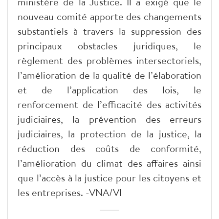
ministère de la Justice. Il a exigé que le
nouveau comité apporte des changements
substantiels à travers la suppression des
principaux obstacles juridiques, le
règlement des problèmes intersectoriels,
l’amélioration de la qualité de l’élaboration
et de l’application des lois, le
renforcement de l’efficacité des activités
judiciaires, la prévention des erreurs
judiciaires, la protection de la justice, la
réduction des coûts de conformité,
l’amélioration du climat des affaires ainsi
que l’accès à la justice pour les citoyens et
les entreprises. -VNA/VI