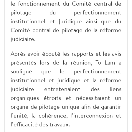
le fonctionnement du Comité central de
pilotage du perfectionnement
institutionnel et juridique ainsi que du
Comité central de pilotage de la réforme
judiciaire.
Après avoir écouté les rapports et les avis
présentés lors de la réunion, To Lam a
souligné que le perfectionnement
institutionnel et juridique et la réforme
judiciaire entretenaient des liens
organiques étroits et nécessitaient un
organe de pilotage unique afin de garantir
l’unité, la cohérence, l’interconnexion et
l’efficacité des travaux.