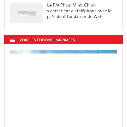
Le PM Pham Minh Chinh
s’entretient au téléphone avec le
président fondateur du WEF
VOIR LES ÉDITONS IMPRIMÉES