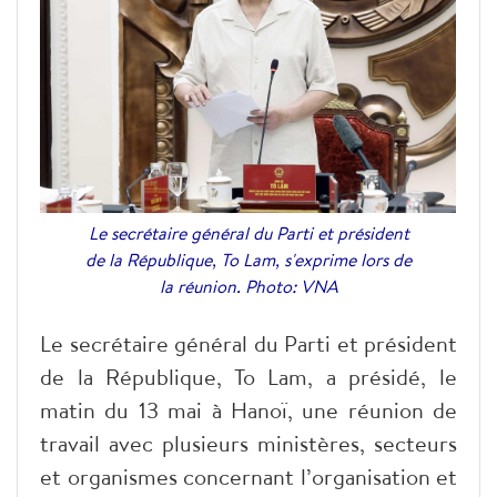
Le secrétaire général du Parti et président
de la République, To Lam, s'exprime lors de
la réunion. Photo: VNA
Le secrétaire général du Parti et président
de la République, To Lam, a présidé, le
matin du 13 mai à Hanoï, une réunion de
travail avec plusieurs ministères, secteurs
et organismes concernant l’organisation et