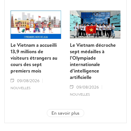
Le Vietnam a accueilli
Le Vietnam décroche
13,9 millions de
sept médailles à
visiteurs étrangers au
l’Olympiade
cours des sept
internationale
premiers mois
d’intelligence
artificielle
09/08/2026
09/08/2026
NOUVELLES
NOUVELLES
En savoir plus