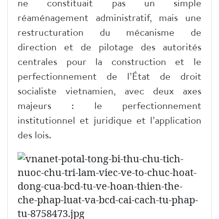
ne constituait pas un simple
réaménagement administratif, mais une
restructuration du mécanisme de
direction et de pilotage des autorités
centrales pour la construction et le
perfectionnement de l’État de droit
socialiste vietnamien, avec deux axes
majeurs : le perfectionnement
institutionnel et juridique et l’application
des lois.