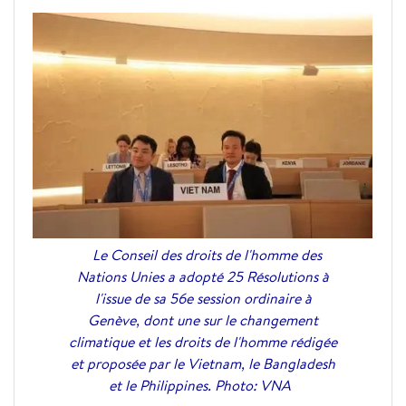
Le Conseil des droits de l'homme des
Nations Unies a adopté 25 Résolutions à
l'issue de sa 56e session ordinaire à
Genève, dont une sur le changement
climatique et les droits de l'homme rédigée
et proposée par le Vietnam, le Bangladesh
et le Philippines. Photo: VNA