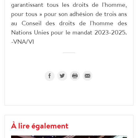
garantissant tous les droits de l'homme,
pour tous » pour son adhésion de trois ans
au Conseil des droits de l'homme des
Nations Unies pour le mandat 2023-2025.
-VNA/VI
À lire également