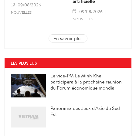
artificielle
09/08/2026
09/08/2026
NOUVELLES
NOUVELLES
En savoir plus
LES PLUS LUS
Le vice-PM Le Minh Khai
participera à la prochaine réunion
du Forum économique mondial
Panorama des Jeux d'Asie du Sud-
Est