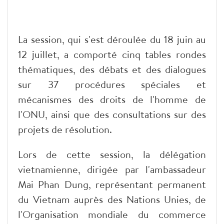
La session, qui s'est déroulée du 18 juin au
12 juillet, a comporté cinq tables rondes
thématiques, des débats et des dialogues
sur 37 procédures spéciales et
mécanismes des droits de l'homme de
l'ONU, ainsi que des consultations sur des
projets de résolution.
Lors de cette session, la délégation
vietnamienne, dirigée par l'ambassadeur
Mai Phan Dung, représentant permanent
du Vietnam auprès des Nations Unies, de
l'Organisation mondiale du commerce