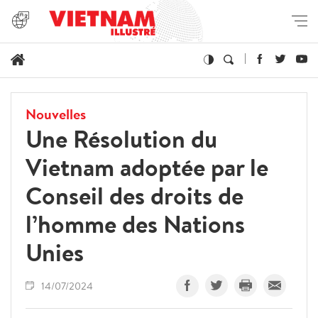
Nouvelles
Une Résolution du
Vietnam adoptée par le
Conseil des droits de
l’homme des Nations
Unies
14/07/2024