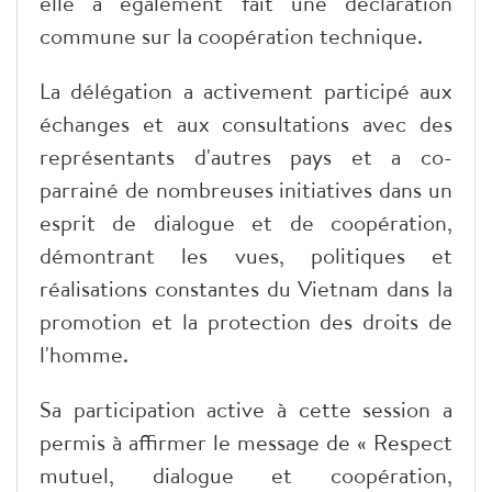
elle a également fait une déclaration
commune sur la coopération technique.
La délégation a activement participé aux
échanges et aux consultations avec des
représentants d'autres pays et a co-
parrainé de nombreuses initiatives dans un
esprit de dialogue et de coopération,
démontrant les vues, politiques et
réalisations constantes du Vietnam dans la
promotion et la protection des droits de
l'homme.
Sa participation active à cette session a
permis à affirmer le message de « Respect
mutuel, dialogue et coopération,