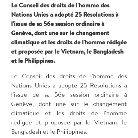
Le Conseil des droits de l'homme des
Nations Unies a adopté 25 Résolutions à
l'issue de sa 56e session ordinaire à
Genève, dont une sur le changement
climatique et les droits de l'homme rédigée
et proposée par le Vietnam, le Bangladesh
et le Philippines.
Le Conseil des droits de l'homme des
Nations Unies a adopté 25 Résolutions à
l'issue de sa 56e session ordinaire à
Genève, dont une sur le changement
climatique et les droits de l'homme
rédigée et proposée par le Vietnam, le
Bangladesh et le Philippines.