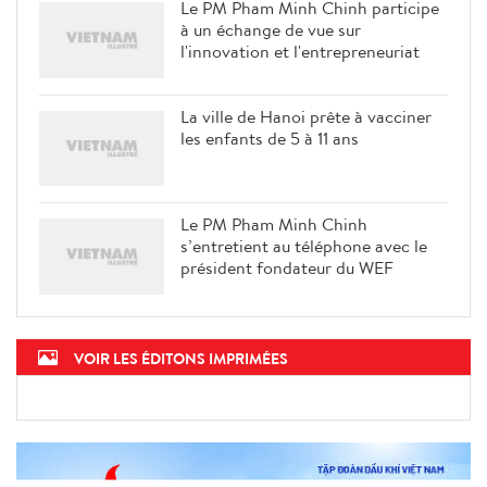
Le PM Pham Minh Chinh participe
à un échange de vue sur
l'innovation et l'entrepreneuriat
La ville de Hanoi prête à vacciner
les enfants de 5 à 11 ans
Le PM Pham Minh Chinh
s’entretient au téléphone avec le
président fondateur du WEF
VOIR LES ÉDITONS IMPRIMÉES