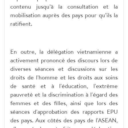
contenu jusqu’à la consultation et la
mobilisation auprès des pays pour qu’ils la
ratifient.
En outre, la délégation vietnamienne a
activement prononcé des discours lors de
diverses séances et discussions sur les
droits de l'homme et les droits aux soins
de santé et à l'éducation, l'extrême
pauvreté et la discrimination à l'égard des
femmes et des filles, ainsi que lors des
séances d'approbation des rapports EPU
des pays. Aux côtés des pays de l'ASEAN,