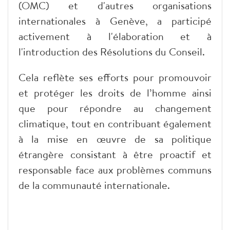
(OMC) et d'autres organisations
internationales à Genève, a participé
activement à l'élaboration et à
l'introduction des Résolutions du Conseil.
Cela reflète ses efforts pour promouvoir
et protéger les droits de l’homme ainsi
que pour répondre au changement
climatique, tout en contribuant également
à la mise en œuvre de sa politique
étrangère consistant à être proactif et
responsable face aux problèmes communs
de la communauté internationale.