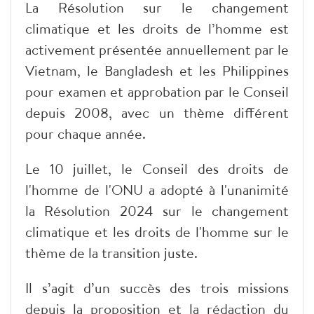
La Résolution sur le changement
climatique et les droits de l’homme est
activement présentée annuellement par le
Vietnam, le Bangladesh et les Philippines
pour examen et approbation par le Conseil
depuis 2008, avec un thème différent
pour chaque année.
Le 10 juillet, le Conseil des droits de
l'homme de l'ONU a adopté à l'unanimité
la Résolution 2024 sur le changement
climatique et les droits de l'homme sur le
thème de la transition juste.
Il s’agit d’un succès des trois missions
depuis la proposition et la rédaction du