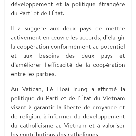
développement et la politique étrangère
du Parti et de l'État.
Il a suggéré aux deux pays de mettre
activement en œuvre les accords, d’élargir
la coopération conformément au potentiel
et aux besoins des deux pays et
d’améliorer l'efficacité de la coopération
entre les parties.
Au Vatican, Lê Hoai Trung a affirmé la
politique du Parti et de l'État du Vietnam
visant à garantir la liberté de croyance et
de religion, à informer du développement
du catholicisme au Vietnam et à valoriser
les contributions des catholiques.