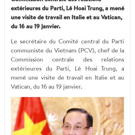
extérieures du Parti, Lê Hoai Trung, a mené
une visite de travail en Italie et au Vatican,
du 16 au 19 janvier.
Le secrétaire du Comité central du Parti
communiste du Vietnam (PCV), chef de la
Commission centrale des relations
extérieures du Parti, Lê Hoai Trung, a
mené une visite de travail en Italie et au
Vatican
, du 16 au 19 janvier.