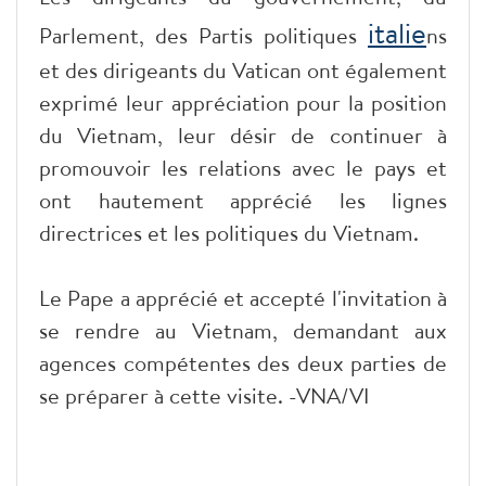
italie
Parlement, des Partis politiques
ns
et des dirigeants du Vatican ont également
exprimé leur appréciation pour la position
du Vietnam, leur désir de continuer à
promouvoir les relations avec le pays et
ont hautement apprécié les lignes
directrices et les politiques du Vietnam.
Le Pape a apprécié et accepté l'invitation à
se rendre au Vietnam, demandant aux
agences compétentes des deux parties de
se préparer à cette visite. -VNA/VI