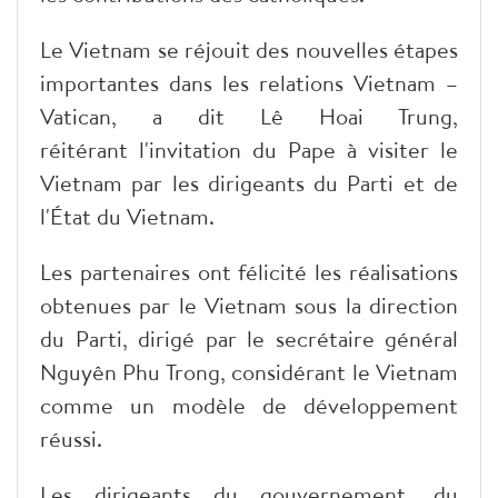
Le Vietnam se réjouit des nouvelles étapes
importantes dans les relations Vietnam –
Vatican, a dit Lê Hoai Trung,
réitérant l'invitation du Pape à visiter le
Vietnam par les dirigeants du Parti et de
l'État du Vietnam.
Les partenaires ont félicité les réalisations
obtenues par le Vietnam sous la direction
du Parti, dirigé par le secrétaire général
Nguyên Phu Trong, considérant le Vietnam
comme un modèle de développement
réussi.
Les dirigeants du gouvernement, du