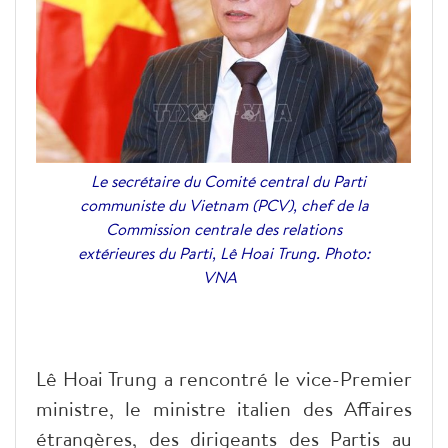
Le secrétaire du Comité central du Parti
communiste du Vietnam (PCV), chef de la
Commission centrale des relations
extérieures du Parti, Lê Hoai Trung. Photo:
VNA
Lê Hoai Trung a rencontré le vice-Premier
ministre, le ministre italien des Affaires
étrangères, des dirigeants des Partis au