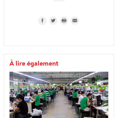
À lire également