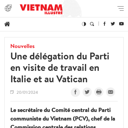
Nouvelles
Une délégation du Parti
en visite de travail en
Italie et au Vatican
20/01/2024
Le secrétaire du Comité central du Parti
communiste du Vietnam (PCV), chef de la
Commission centrale des relations