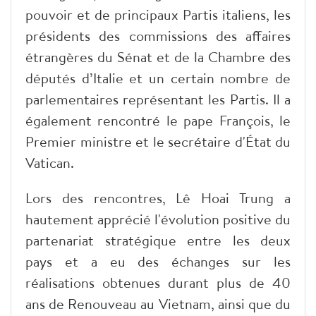
pouvoir et de principaux Partis italiens, les
présidents des commissions des affaires
étrangères du Sénat et de la Chambre des
députés d’Italie et un certain nombre de
parlementaires représentant les Partis. Il a
également rencontré le pape François, le
Premier ministre et le secrétaire d'État du
Vatican.
Lors des rencontres, Lê Hoai Trung a
hautement apprécié l'évolution positive du
partenariat stratégique entre les deux
pays et a eu des échanges sur les
réalisations obtenues durant plus de 40
ans de Renouveau au Vietnam, ainsi que du