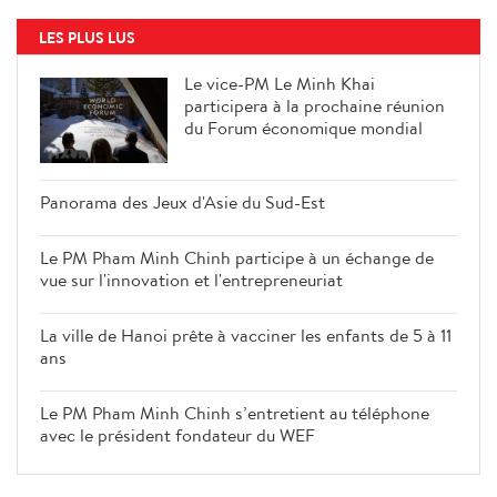
LES PLUS LUS
Le vice-PM Le Minh Khai
participera à la prochaine réunion
du Forum économique mondial
Panorama des Jeux d'Asie du Sud-
Est
Le PM Pham Minh Chinh participe
à un échange de vue sur
l'innovation et l'entrepreneuriat
La ville de Hanoi prête à vacciner
les enfants de 5 à 11 ans