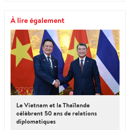
À lire également
Le Vietnam et la Thaïlande
célèbrent 50 ans de relations
diplomatiques