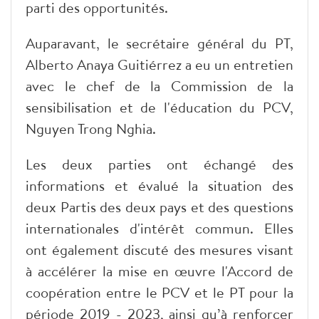
parti des opportunités.
Auparavant, le secrétaire général du PT,
Alberto Anaya Guitiérrez a eu un entretien
avec le chef de la Commission de la
sensibilisation et de l'éducation du PCV,
Nguyen Trong Nghia.
Les deux parties ont échangé des
informations et évalué la situation des
deux Partis des deux pays et des questions
internationales d'intérêt commun. Elles
ont également discuté des mesures visant
à accélérer la mise en œuvre l'Accord de
coopération entre le PCV et le PT pour la
période 2019 - 2023, ainsi qu’à renforcer