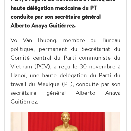
haute délégation mexicaine du PT
conduite par son secrétaire général
Alberto Anaya Guitiérrez.
Vo Van Thuong, membre du Bureau
politique, permanent du Secrétariat du
Comité central du Parti communiste du
Vietnam (PCV), a reçu le 30 novembre à
Hanoï, une haute délégation du Parti du
travail du Mexique
(PT), conduite par son
secrétaire général Alberto Anaya
Guitiérrez.