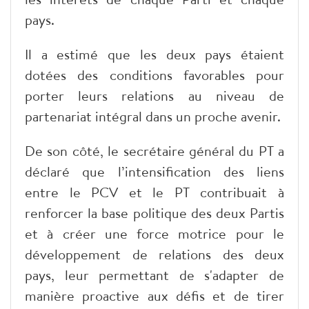
pays.
Il a estimé que les deux pays étaient
dotées des conditions favorables pour
porter leurs relations au niveau de
partenariat intégral dans un proche avenir.
De son côté, le secrétaire général du PT a
déclaré que l’intensification des liens
entre le PCV et le PT contribuait à
renforcer la base politique des deux Partis
et à créer une force motrice pour le
développement de relations des deux
pays, leur permettant de s'adapter de
manière proactive aux défis et de tirer