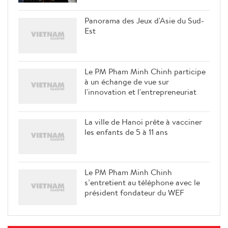
Panorama des Jeux d'Asie du Sud-
Est
Le PM Pham Minh Chinh participe
à un échange de vue sur
l'innovation et l'entrepreneuriat
La ville de Hanoi prête à vacciner
les enfants de 5 à 11 ans
Le PM Pham Minh Chinh
s’entretient au téléphone avec le
président fondateur du WEF