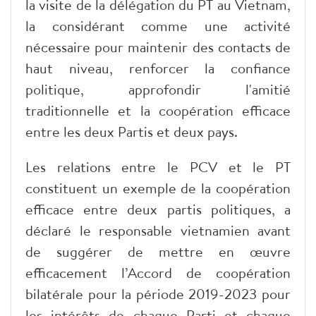
la visite de la délégation du PT au Vietnam,
la considérant comme une activité
nécessaire pour maintenir des contacts de
haut niveau, renforcer la confiance
politique, approfondir l'amitié
traditionnelle et la coopération efficace
entre les deux Partis et deux pays.
Les relations entre le PCV et le PT
constituent un exemple de la coopération
efficace entre deux partis politiques, a
déclaré le responsable vietnamien avant
de suggérer de mettre en œuvre
efficacement l’Accord de coopération
bilatérale pour la période 2019-2023 pour
les intérêts de chaque Parti et chaque