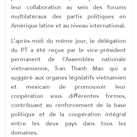
leur collaboration au sein des forums
multilatéraux des partis politiques en
Amérique latine et au niveau international.
L’après-midi du même jour, le délégation
du PT a été reçue par le vice-président
permanent de l’Assemblée nationale
vietnamienne, Tran Thanh Man qui a
suggéré aux organes législatifs vietnamien
et mexicain de promouvoir leur
coopération sous différentes formes,
contribuant au renforcement de la base
politique et de la coopération intégral
entre les deux pays dans tous les
domaines.