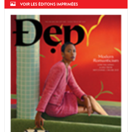
VOIR LES ÉDITONS IMPRIMÉES