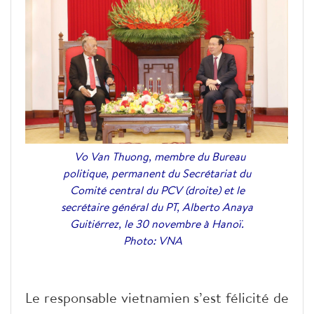
Vo Van Thuong, membre du Bureau
politique, permanent du Secrétariat du
Comité central du PCV (droite) et le
secrétaire général du PT, Alberto Anaya
Guitiérrez, le 30 novembre à Hanoï.
Photo: VNA
Le responsable vietnamien s’est félicité de