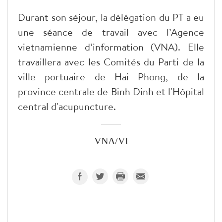
Durant son séjour, la délégation du PT a eu
une séance de travail avec l’Agence
vietnamienne d’information (VNA). Elle
travaillera avec les Comités du Parti de la
ville portuaire de Hai Phong, de la
province centrale de Binh Dinh et l'Hôpital
central d'acupuncture.
VNA/VI