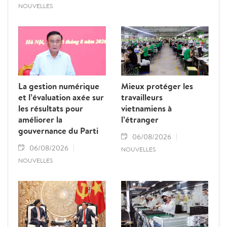
NOUVELLES
La gestion numérique
Mieux protéger les
et l’évaluation axée sur
travailleurs
les résultats pour
vietnamiens à
améliorer la
l’étranger
gouvernance du Parti
06/08/2026
06/08/2026
NOUVELLES
NOUVELLES