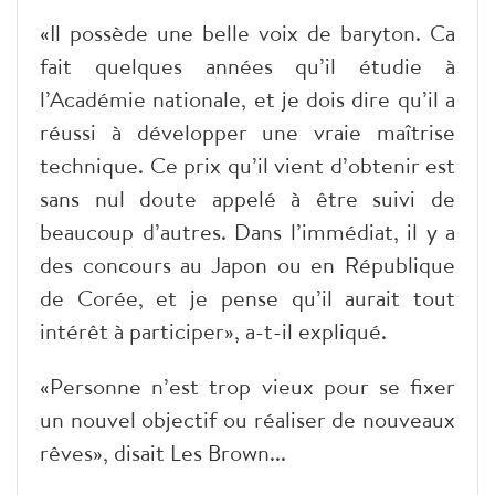
«Il possède une belle voix de baryton. Ca
fait quelques années qu’il étudie à
l’Académie nationale, et je dois dire qu’il a
réussi à développer une vraie maîtrise
technique. Ce prix qu’il vient d’obtenir est
sans nul doute appelé à être suivi de
beaucoup d’autres. Dans l’immédiat, il y a
des concours au Japon ou en République
de Corée, et je pense qu’il aurait tout
intérêt à participer», a-t-il expliqué.
«Personne n’est trop vieux pour se fixer
un nouvel objectif ou réaliser de nouveaux
rêves», disait Les Brown...