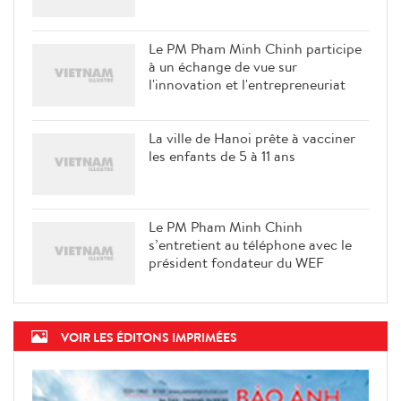
Le PM Pham Minh Chinh participe
à un échange de vue sur
l'innovation et l'entrepreneuriat
La ville de Hanoi prête à vacciner
les enfants de 5 à 11 ans
Le PM Pham Minh Chinh
s’entretient au téléphone avec le
président fondateur du WEF
VOIR LES ÉDITONS IMPRIMÉES