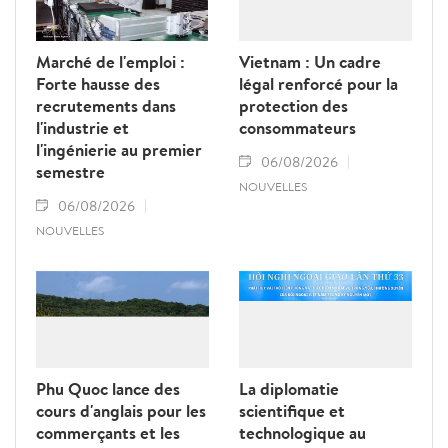
Marché de l'emploi :
Vietnam : Un cadre
Forte hausse des
légal renforcé pour la
recrutements dans
protection des
l'industrie et
consommateurs
l'ingénierie au premier
06/08/2026
semestre
NOUVELLES
06/08/2026
NOUVELLES
Phu Quoc lance des
La diplomatie
cours d'anglais pour les
scientifique et
commerçants et les
technologique au