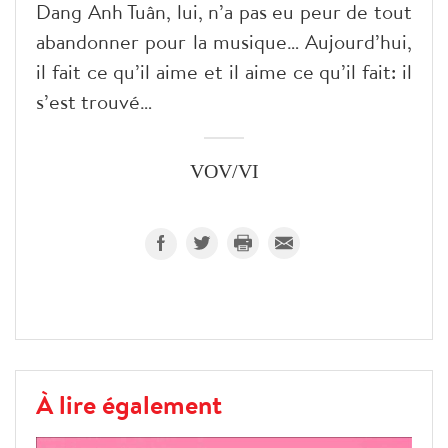
Dang Anh Tuân, lui, n’a pas eu peur de tout
abandonner pour la musique… Aujourd’hui,
il fait ce qu’il aime et il aime ce qu’il fait: il
s’est trouvé…
VOV/VI
À lire également