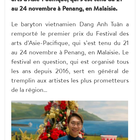
au 24 novembre à Penang, en Malaisie.
Le baryton vietnamien Dang Anh Tuân a
remporté le premier prix du Festival des
arts d’Asie-Pacifique, qui s’est tenu du 21
au 24 novembre à Penang, en Malaisie. Le
festival en question, qui est organisé tous
les ans depuis 2016, sert en général de
tremplin aux artistes les plus prometteurs
de la région…