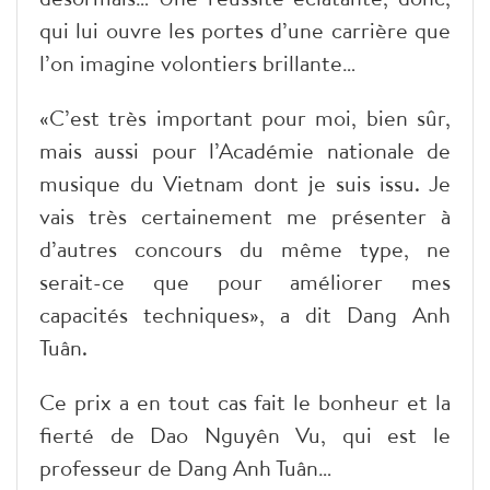
qui lui ouvre les portes d’une carrière que
l’on imagine volontiers brillante…
«C’est très important pour moi, bien sûr,
mais aussi pour l’Académie nationale de
musique du Vietnam dont je suis issu. Je
vais très certainement me présenter à
d’autres concours du même type, ne
serait-ce que pour améliorer mes
capacités techniques», a dit Dang Anh
Tuân.
Ce prix a en tout cas fait le bonheur et la
fierté de Dao Nguyên Vu, qui est le
professeur de Dang Anh Tuân…