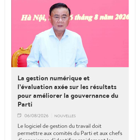
La gestion numérique et
l’évaluation axée sur les résultats
pour améliorer la gouvernance du
Parti
06/08/2026
NOUVELLES
Le logiciel de gestion du travail doit
permettre aux comités du Parti et aux chefs