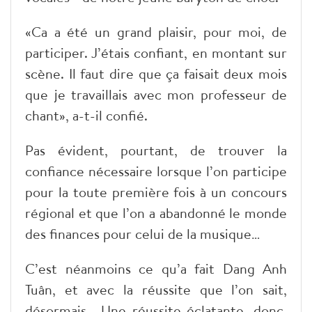
«Ca a été un grand plaisir, pour moi, de
participer. J’étais confiant, en montant sur
scène. Il faut dire que ça faisait deux mois
que je travaillais avec mon professeur de
chant», a-t-il confié.
Pas évident, pourtant, de trouver la
confiance nécessaire lorsque l’on participe
pour la toute première fois à un concours
régional et que l’on a abandonné le monde
des finances pour celui de la musique…
C’est néanmoins ce qu’a fait Dang Anh
Tuân, et avec la réussite que l’on sait,
désormais… Une réussite éclatante, donc,