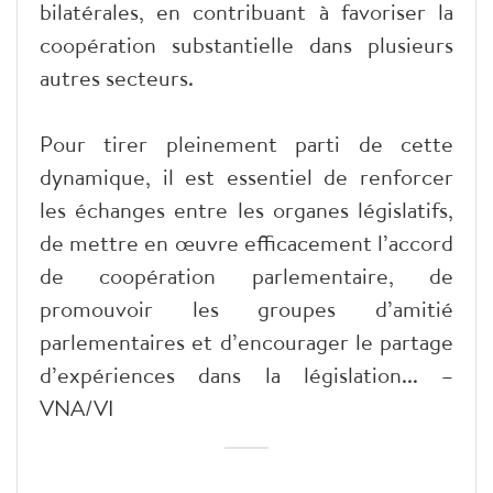
bilatérales, en contribuant à favoriser la
coopération substantielle dans plusieurs
autres secteurs.
Pour tirer pleinement parti de cette
dynamique, il est essentiel de renforcer
les échanges entre les organes législatifs,
de mettre en œuvre efficacement l’accord
de coopération parlementaire, de
promouvoir les groupes d’amitié
parlementaires et d’encourager le partage
d’expériences dans la législation... –
VNA/VI