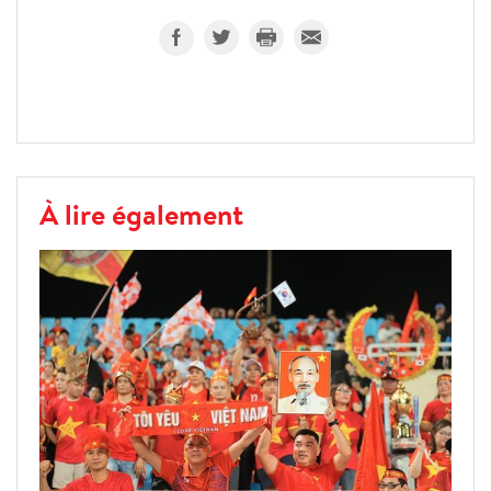
À lire également