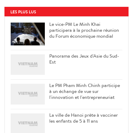
LES PLUS LUS
Le vice-PM Le Minh Khai
participera à la prochaine réunion
du Forum économique mondial
Panorama des Jeux d'Asie du Sud-
Est
Le PM Pham Minh Chinh participe
à un échange de vue sur
l'innovation et l'entrepreneuriat
La ville de Hanoi prête à vacciner
les enfants de 5 à 11 ans