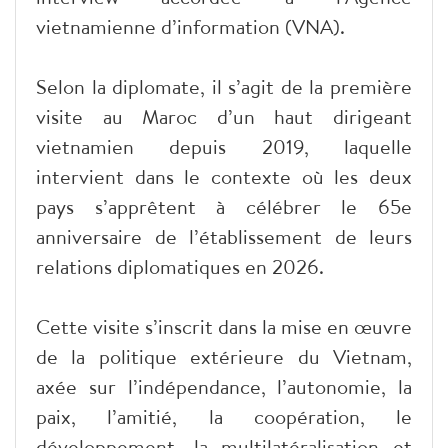
vietnamienne d’information (VNA).
Selon la diplomate, il s’agit de la première
visite au Maroc d’un haut dirigeant
vietnamien depuis 2019, laquelle
intervient dans le contexte où les deux
pays s’apprêtent à célébrer le 65e
anniversaire de l’établissement de leurs
relations diplomatiques en 2026.
Cette visite s’inscrit dans la mise en œuvre
de la politique extérieure du Vietnam,
axée sur l’indépendance, l’autonomie, la
paix, l’amitié, la coopération, le
développement, la multilatéralisation et