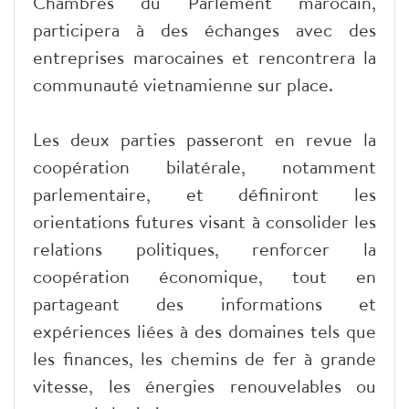
Chambres du Parlement marocain,
participera à des échanges avec des
entreprises marocaines et rencontrera la
communauté vietnamienne sur place.
Les deux parties passeront en revue la
coopération bilatérale, notamment
parlementaire, et définiront les
orientations futures visant à consolider les
relations politiques, renforcer la
coopération économique, tout en
partageant des informations et
expériences liées à des domaines tels que
les finances, les chemins de fer à grande
vitesse, les énergies renouvelables ou