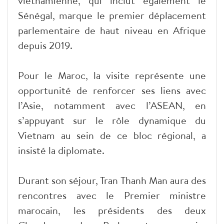
vietnamienne, qui inclut également le
Sénégal, marque le premier déplacement
parlementaire de haut niveau en Afrique
depuis 2019.
Pour le Maroc, la visite représente une
opportunité de renforcer ses liens avec
l’Asie, notamment avec l’ASEAN, en
s’appuyant sur le rôle dynamique du
Vietnam au sein de ce bloc régional, a
insisté la diplomate.
Durant son séjour, Tran Thanh Man aura des
rencontres avec le Premier ministre
marocain, les présidents des deux