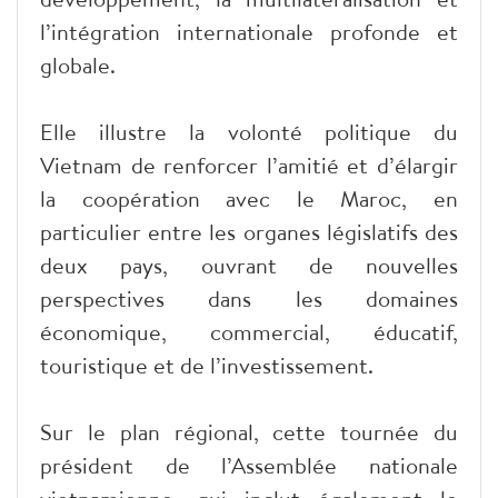
l’intégration internationale profonde et
globale.
Elle illustre la volonté politique du
Vietnam de renforcer l’amitié et d’élargir
la coopération avec le Maroc, en
particulier entre les organes législatifs des
deux pays, ouvrant de nouvelles
perspectives dans les domaines
économique, commercial, éducatif,
touristique et de l’investissement.
Sur le plan régional, cette tournée du
président de l’Assemblée nationale