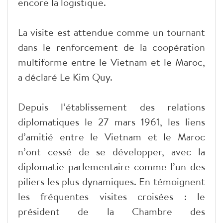
encore la logistique.
La visite est attendue comme un tournant
dans le renforcement de la coopération
multiforme entre le Vietnam et le Maroc,
a déclaré Le Kim Quy.
Depuis l’établissement des relations
diplomatiques le 27 mars 1961, les liens
d’amitié entre le Vietnam et le Maroc
n’ont cessé de se développer, avec la
diplomatie parlementaire comme l’un des
piliers les plus dynamiques. En témoignent
les fréquentes visites croisées : le
président de la Chambre des