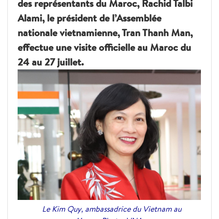
des représentants du Maroc, Rachid Talbi
Alami, le président de l’Assemblée
nationale vietnamienne, Tran Thanh Man,
effectue une visite officielle au Maroc du
24 au 27 juillet.
Le Kim Quy, ambassadrice du Vietnam au