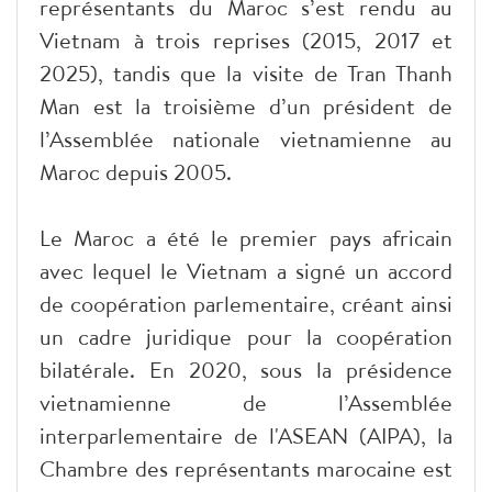
représentants du Maroc s’est rendu au
Vietnam à trois reprises (2015, 2017 et
2025), tandis que la visite de Tran Thanh
Man est la troisième d’un président de
l’Assemblée nationale vietnamienne au
Maroc depuis 2005.
Le Maroc a été le premier pays africain
avec lequel le Vietnam a signé un accord
de coopération parlementaire, créant ainsi
un cadre juridique pour la coopération
bilatérale. En 2020, sous la présidence
vietnamienne de l’Assemblée
interparlementaire de l'ASEAN (AIPA), la
Chambre des représentants marocaine est