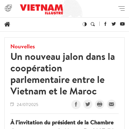
Nouvelles
Un nouveau jalon dans la
coopération
parlementaire entre le
Vietnam et le Maroc
24/07/2025
À l’invitation du président de la Chambre