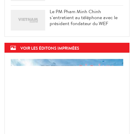
Le PM Pham Minh Chinh
s’entretient au téléphone avec le
président fondateur du WEF
VOIR LES ÉDITONS IMPRIMÉES