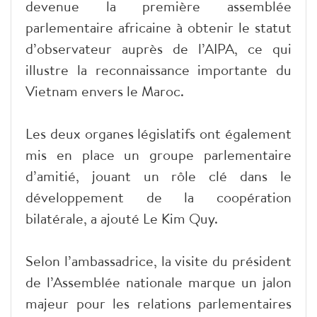
devenue la première assemblée
parlementaire africaine à obtenir le statut
d’observateur auprès de l’AIPA, ce qui
illustre la reconnaissance importante du
Vietnam envers le Maroc.
Les deux organes législatifs ont également
mis en place un groupe parlementaire
d’amitié, jouant un rôle clé dans le
développement de la coopération
bilatérale, a ajouté Le Kim Quy.
Selon l’ambassadrice, la visite du président
de l’Assemblée nationale marque un jalon
majeur pour les relations parlementaires