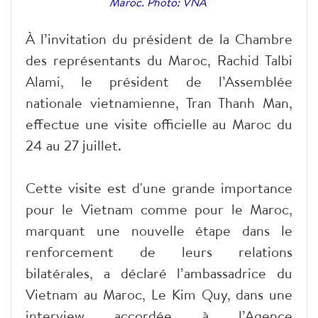
Maroc. Photo: VNA
À l’invitation du président de la Chambre
des représentants du Maroc, Rachid Talbi
Alami, le président de l’Assemblée
nationale vietnamienne, Tran Thanh Man,
effectue une visite officielle au Maroc du
24 au 27 juillet.
Cette visite est d'une grande importance
pour le Vietnam comme pour le Maroc,
marquant une nouvelle étape dans le
renforcement de leurs relations
bilatérales, a déclaré l’ambassadrice du
Vietnam au Maroc, Le Kim Quy, dans une
interview accordée à l’Agence