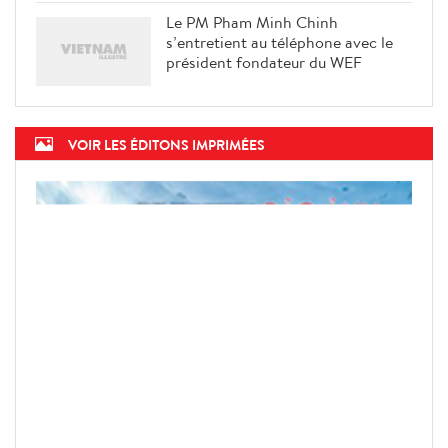
Le PM Pham Minh Chinh
s’entretient au téléphone avec le
président fondateur du WEF
VOIR LES ÉDITONS IMPRIMÉES