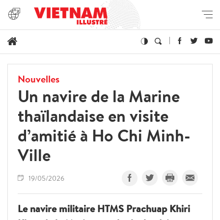
Nouvelles
Un navire de la Marine
thaïlandaise en visite
d’amitié à Ho Chi Minh-
Ville
19/05/2026
Le navire militaire HTMS Prachuap Khiri