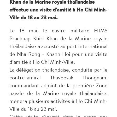
Khan de la Marine royale thaïlandaise
effectue une visite d’amitié à Ho Chi Minh-
Ville du 18 au 23 mai.
Le 18 mai, le navire militaire HTMS
Prachuap Khiri Khan de la Marine royale
thaïlandaise a accosté au port international
de Nha Rong - Khanh Hoi pour une visite
d’amitié à Ho Chi Minh-Ville.
La délégation thaïlandaise, conduite par le
contre-amiral Thaveesak Thongnam,
commandant adjoint de la première Zone
navale de la Marine royale thaïlandaise,
mènera plusieurs activités à Ho Chi Minh-
Ville du 18 au 23 mai.
Cette visite s’inscrit dans le cadre des