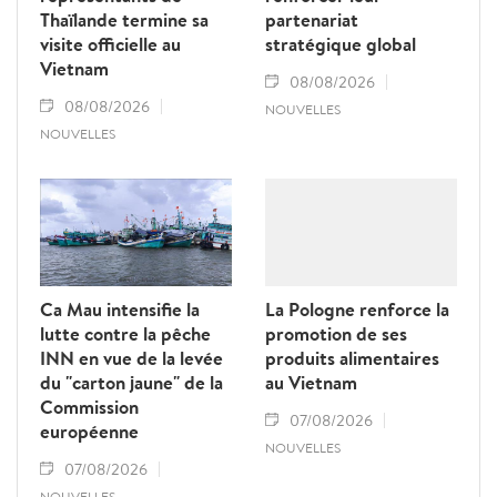
Thaïlande termine sa
partenariat
visite officielle au
stratégique global
Vietnam
08/08/2026
08/08/2026
NOUVELLES
NOUVELLES
Ca Mau intensifie la
La Pologne renforce la
lutte contre la pêche
promotion de ses
INN en vue de la levée
produits alimentaires
du "carton jaune" de la
au Vietnam
Commission
07/08/2026
européenne
NOUVELLES
07/08/2026
NOUVELLES