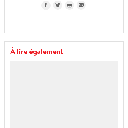
À lire également