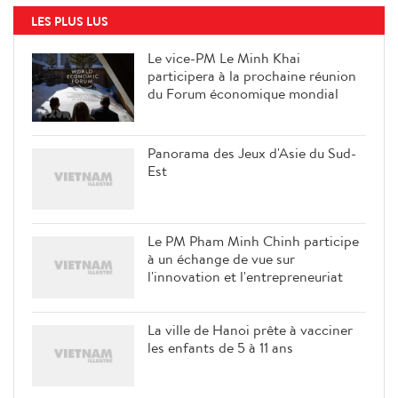
LES PLUS LUS
Le vice-PM Le Minh Khai
participera à la prochaine réunion
du Forum économique mondial
Panorama des Jeux d'Asie du Sud-
Est
Le PM Pham Minh Chinh participe
à un échange de vue sur
l'innovation et l'entrepreneuriat
La ville de Hanoi prête à vacciner
les enfants de 5 à 11 ans