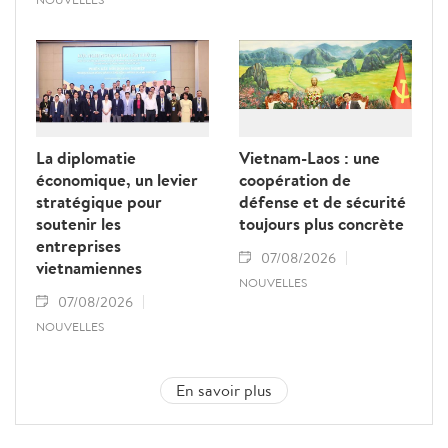
La diplomatie
Vietnam-Laos : une
économique, un levier
coopération de
stratégique pour
défense et de sécurité
soutenir les
toujours plus concrète
entreprises
07/08/2026
vietnamiennes
NOUVELLES
07/08/2026
NOUVELLES
En savoir plus