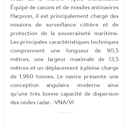
Équipé de canons et de missiles antinavires
Harpoon, il est principalement chargé des
missions de surveillance côtière et de
protection de la souveraineté maritime.
Les principales caractéristiques techniques
comprennent une longueur de 90,5
mètres, une largeur maximale de 13,5
mètres et un déplacement à pleine charge
de 1.960 tonnes. Le navire présente une
conception angulaire moderne ainsi
qu’une très bonne capacité de dispersion
des ondes radar. -VNA/VI