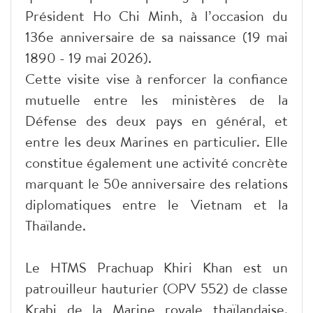
Président Ho Chi Minh, à l’occasion du
136e anniversaire de sa naissance (19 mai
1890 - 19 mai 2026).
Cette visite vise à renforcer la confiance
mutuelle entre les ministères de la
Défense des deux pays en général, et
entre les deux Marines en particulier. Elle
constitue également une activité concrète
marquant le 50e anniversaire des relations
diplomatiques entre le Vietnam et la
Thaïlande.
Le HTMS Prachuap Khiri Khan est un
patrouilleur hauturier (OPV 552) de classe
Krabi de la Marine royale thaïlandaise.