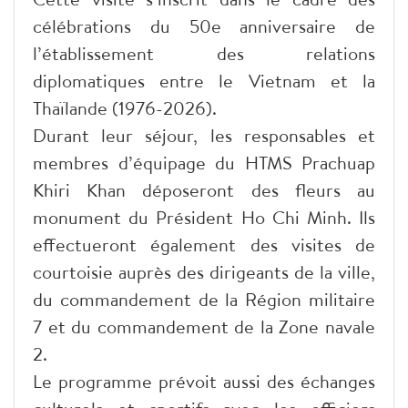
célébrations du 50e anniversaire de
l’établissement des relations
diplomatiques entre le Vietnam et la
Thaïlande (1976-2026).
Durant leur séjour, les responsables et
membres d’équipage du HTMS Prachuap
Khiri Khan déposeront des fleurs au
monument du Président Ho Chi Minh. Ils
effectueront également des visites de
courtoisie auprès des dirigeants de la ville,
du commandement de la Région militaire
7 et du commandement de la Zone navale
2.
Le programme prévoit aussi des échanges