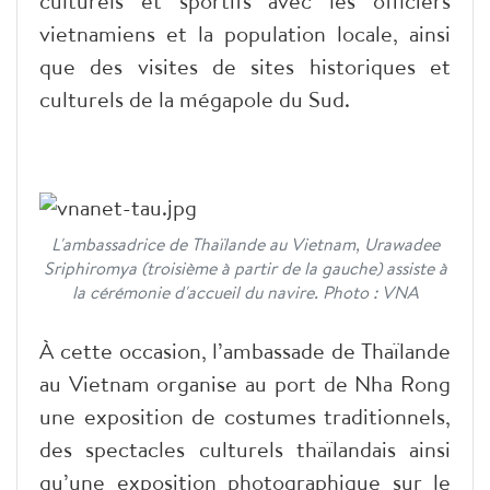
culturels et sportifs avec les officiers
vietnamiens et la population locale, ainsi
que des visites de sites historiques et
culturels de la mégapole du Sud.
L'ambassadrice de Thaïlande au Vietnam, Urawadee
Sriphiromya (troisième à partir de la gauche) assiste à
la cérémonie d'accueil du navire. Photo : VNA
À cette occasion, l’ambassade de Thaïlande
au Vietnam organise au port de Nha Rong
une exposition de costumes traditionnels,
des spectacles culturels thaïlandais ainsi
qu’une exposition photographique sur le