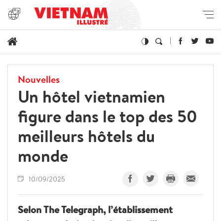
Nouvelles
Un hôtel vietnamien
figure dans le top des 50
meilleurs hôtels du
monde
10/09/2025
Selon The Telegraph, l’établissement