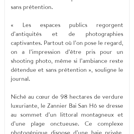
sans prétention.
« Les espaces publics regorgent
d’antiquités et de photographies
captivantes. Partout où l’on pose le regard,
on a l’impression d’être pris pour un
shooting photo, même si l’ambiance reste
détendue et sans prétention », souligne le
journal.
Niché au cœur de 98 hectares de verdure
luxuriante, le Zannier Bai San Hô se dresse
au sommet d’un littoral montagneux et
d’une plage onctueuse. Ce complexe
photogénique dispose d’une baie privée,