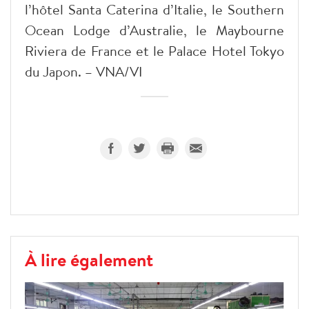
l’hôtel Santa Caterina d’Italie, le Southern
Ocean Lodge d’Australie, le Maybourne
Riviera de France et le Palace Hotel Tokyo
du Japon. – VNA/VI
À lire également