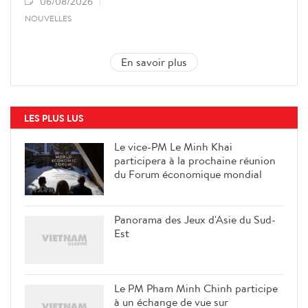
06/08/2026
NOUVELLES
En savoir plus
LES PLUS LUS
Le vice-PM Le Minh Khai
participera à la prochaine réunion
du Forum économique mondial
Panorama des Jeux d'Asie du Sud-
Est
Le PM Pham Minh Chinh participe
à un échange de vue sur