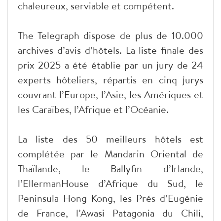
chaleureux, serviable et compétent.
The Telegraph dispose de plus de 10.000
archives d’avis d’hôtels. La liste finale des
prix 2025 a été établie par un jury de 24
experts hôteliers, répartis en cinq jurys
couvrant l’Europe, l’Asie, les Amériques et
les Caraïbes, l’Afrique et l’Océanie.
La liste des 50 meilleurs hôtels est
complétée par le Mandarin Oriental de
Thaïlande, le Ballyfin d’Irlande,
l’EllermanHouse d’Afrique du Sud, le
Peninsula Hong Kong, les Prés d’Eugénie
de France, l’Awasi Patagonia du Chili,