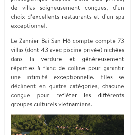
de villas soigneusement conçues, d’un
choix d’excellents restaurants et d’un spa
exceptionnel.
Le Zannier Bai San Hô compte compte 73
villas (dont 43 avec piscine privée) nichées
dans la verdure et généreusement
réparties à flanc de colline pour garantir
une intimité exceptionnelle. Elles se
déclinent en quatre catégories, chacune
conçue pour refléter les différents
groupes culturels vietnamiens.