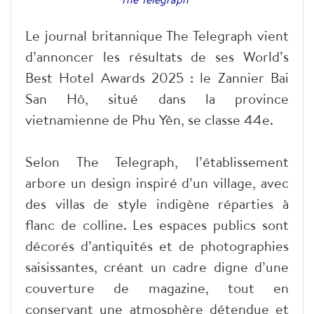
Le journal britannique The Telegraph vient
d’annoncer les résultats de ses World’s
Best Hotel Awards 2025 : le Zannier Bai
San Hô, situé dans la province
vietnamienne de Phu Yên, se classe 44e.
Selon The Telegraph, l’établissement
arbore un design inspiré d’un village, avec
des villas de style indigène réparties à
flanc de colline. Les espaces publics sont
décorés d’antiquités et de photographies
saisissantes, créant un cadre digne d’une
couverture de magazine, tout en
conservant une atmosphère détendue et