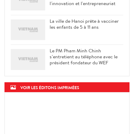
l'innovation et l'entrepreneuriat
La ville de Hanoi prête à vacciner
les enfants de 5 à 11 ans
Le PM Pham Minh Chinh
s’entretient au téléphone avec le
président fondateur du WEF
VOIR LES ÉDITONS IMPRIMÉES