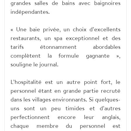
grandes salles de bains avec baignoires
indépendantes.
« Une baie privée, un choix d’excellents
restaurants, un spa exceptionnel et des
tarifs étonnamment abordables
complètent la formule gagnante »,
souligne le journal.
L’hospitalité est un autre point fort, le
personnel étant en grande partie recruté
dans les villages environnants. Si quelques-
uns sont un peu timides et d’autres
perfectionnent encore leur anglais,
chaque membre du personnel est