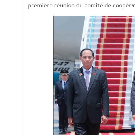
première réunion du comité de coopérat