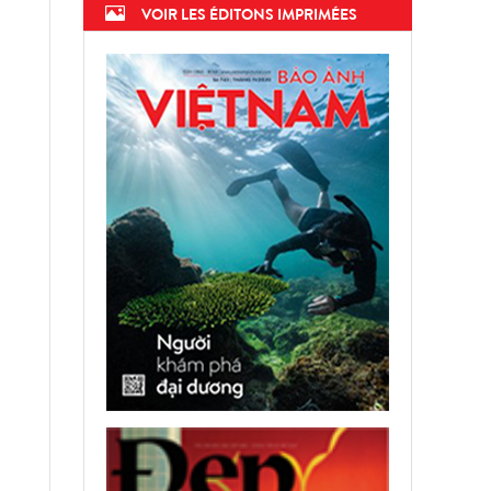
VOIR LES ÉDITONS IMPRIMÉES