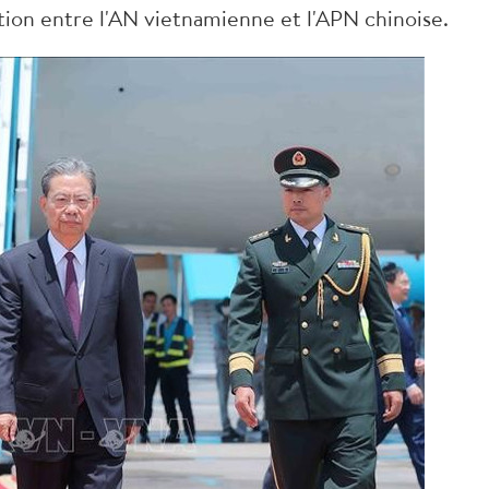
ion entre l'AN vietnamienne et l'APN chinoise.