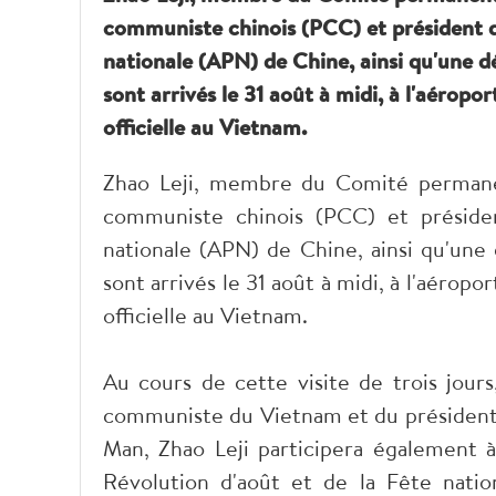
communiste chinois (PCC) et président 
nationale (APN) de Chine, ainsi qu'une dé
sont arrivés le 31 août à midi, à l'aéropo
officielle au Vietnam.
Zhao Leji, membre du Comité permanen
communiste chinois (PCC) et préside
nationale (APN) de Chine, ainsi qu'une 
sont arrivés le 31 août à midi, à l'aéropo
officielle au Vietnam.
Au cours de cette visite de trois jours
communiste du Vietnam et du président 
Man, Zhao Leji participera également 
Révolution d'août et de la Fête nati