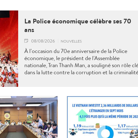
La Police économique célèbre ses 70
ans
08/08/2026
NOUVELLES
À l’occasion du 70e anniversaire de la Police
économique, le président de l’Assemblée
nationale, Tran Thanh Man, a souligné son rôle cl
dans la lutte contre la corruption et la criminalit
économique.