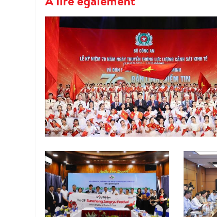
À lire également