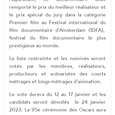
remporté le prix du meilleur réalisateur et
le prix spécial du jury dans la catégorie
Premier film au Festival international du
film documentaire d’Amsterdam (IDFA),
festival du film documentaire le plus
prestigieux au monde.
La liste restreinte et les nominés seront
votés par les membres, réalisateurs,
producteurs et scénaristes des courts
métrages et longs métrages d’animation.
Le vote durera du 12 au 17 janvier et les
candidats seront dévoilés le 24 janvier
2023. La 95e cérémonie des Oscars aura