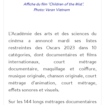
Affiche du film "Children of the Mist".
Photo: Varan Vietnam
L’Académie des arts et des sciences du
cinéma a annoncé mardi ses listes
restreintes des Oscars 2023 dans 10
catégories, dont documentaires et films
internationaux, court métrage
documentaire, maquillage et coiffure,
musique originale, chanson originale, court
métrage d’animation, court métrage,
effets sonores et visuels.
Sur les 144 longs métrages documentaires