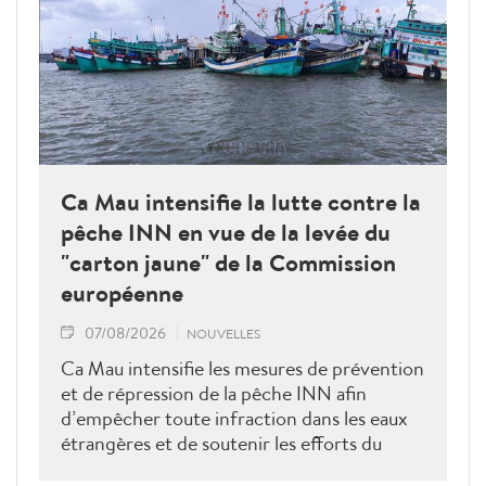
Ca Mau intensifie la lutte contre la
pêche INN en vue de la levée du
"carton jaune" de la Commission
européenne
07/08/2026
NOUVELLES
Ca Mau intensifie les mesures de prévention
et de répression de la pêche INN afin
d’empêcher toute infraction dans les eaux
étrangères et de soutenir les efforts du
Vietnam pour obtenir la levée du "carton