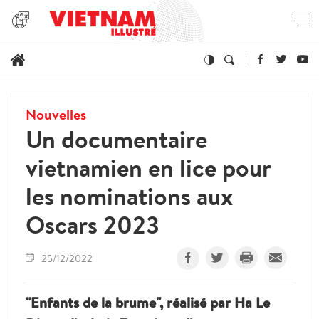
Nouvelles
Un documentaire
vietnamien en lice pour
les nominations aux
Oscars 2023
25/12/2022
"Enfants de la brume", réalisé par Ha Le