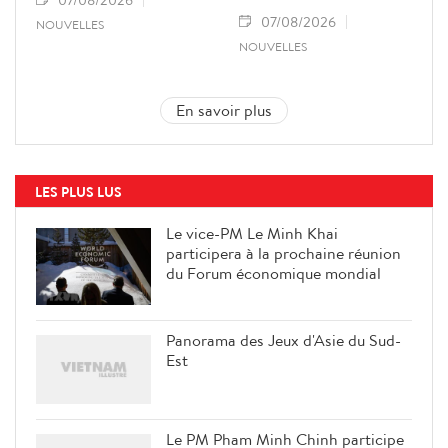
07/08/2026
07/08/2026
NOUVELLES
NOUVELLES
En savoir plus
LES PLUS LUS
Le vice-PM Le Minh Khai
participera à la prochaine réunion
du Forum économique mondial
Panorama des Jeux d'Asie du Sud-
Est
Le PM Pham Minh Chinh participe