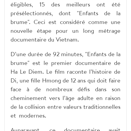
éligibles, 15 des meilleurs ont été
présélectionnés, dont "Enfants de la
brume". Ceci est considéré comme une
nouvelle étape pour un long métrage
documentaire du Vietnam.
D’une durée de 92 minutes, "Enfants de la
brume" est le premier documentaire de
Ha Le Diem. Le film raconte l’histoire de
Di, une fille Hmong de 12 ans qui doit faire
face à de nombreux défis dans son
cheminement vers l’âge adulte en raison
de la collision entre valeurs traditionnelles
et modernes.
Auparavant, ce documentaire avait