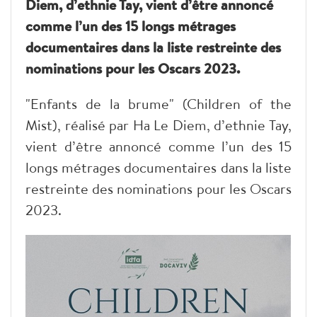
Diem, d’ethnie Tay, vient d’être annoncé
comme l’un des 15 longs métrages
documentaires dans la liste restreinte des
nominations pour les Oscars 2023.
"Enfants de la brume" (Children of the
Mist), réalisé par Ha Le Diem, d’ethnie Tay,
vient d’être annoncé comme l’un des 15
longs métrages documentaires dans la liste
restreinte des nominations pour les Oscars
2023.