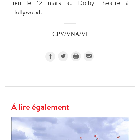
lieu le 12 mars au Dolby Theatre à
Hollywood.
CPV/VNA/VI
À lire également