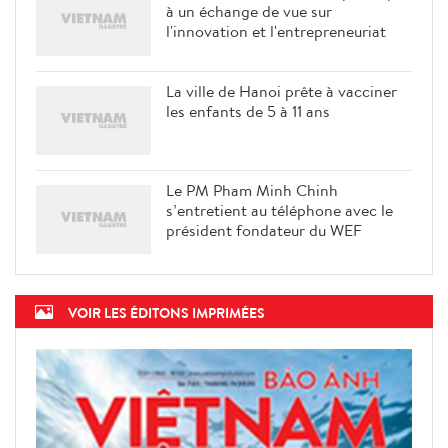
à un échange de vue sur
l'innovation et l'entrepreneuriat
La ville de Hanoi prête à vacciner
les enfants de 5 à 11 ans
Le PM Pham Minh Chinh
s’entretient au téléphone avec le
président fondateur du WEF
VOIR LES ÉDITONS IMPRIMÉES