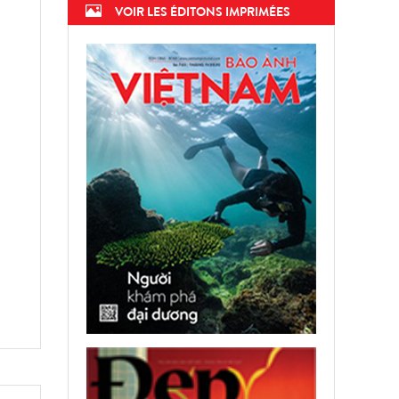
VOIR LES ÉDITONS IMPRIMÉES