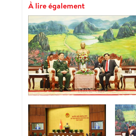
À lire également