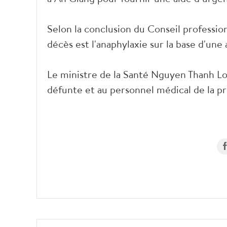
Selon la conclusion du Conseil professio
décès est l'anaphylaxie sur la base d'une
Le ministre de la Santé Nguyen Thanh Lon
défunte et au personnel médical de la p