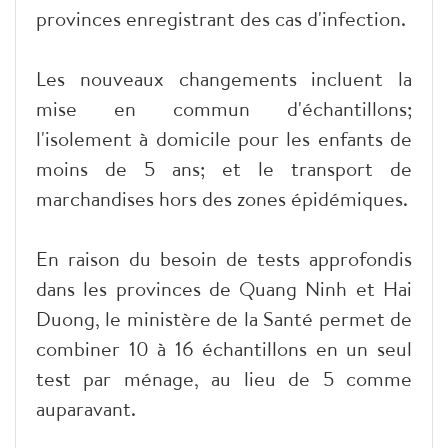
provinces enregistrant des cas d'infection.
Les nouveaux changements incluent la
mise en commun d'échantillons;
l'isolement à domicile pour les enfants de
moins de 5 ans; et le transport de
marchandises hors des zones épidémiques.
En raison du besoin de tests approfondis
dans les provinces de Quang Ninh et Hai
Duong, le ministère de la Santé permet de
combiner 10 à 16 échantillons en un seul
test par ménage, au lieu de 5 comme
auparavant.