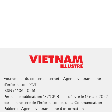
Fournisseur du contenu internet: l’Agence vietnamienne
d’information (AVI)
ISSN : 1606 - 0261
Permis de publication: 137/GP-BTTTT délivré le 17 mars 2022
par le ministère de l’Information et de la Communication
Publier : L’Agence vietnamienne d’information