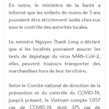
En outre, le ministère de la Santé a
informé que les enfants de moins de 5 ans
pouvaient être strictement isolés chez eux
sous le contrôle des autorités locales.
Le ministre Nguyen Thanh Long a déclaré
que si les localités pouvaient assurer les
tests de dépistage du virus SARS-CoV-2,
elles peuvent toujours transporter des
marchandises hors de leur territoire.
Selon le Comité national de direction de la
prévention et du contrôle du COVID-19,
jusqu'à présent, le Vietnam compte 1.957
cas de COVID-19, dont 375 cas de