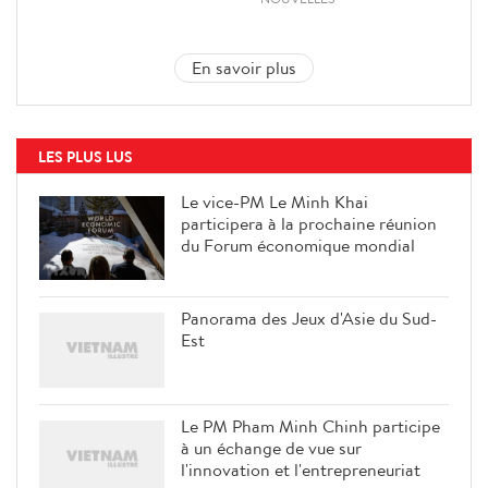
En savoir plus
LES PLUS LUS
Le vice-PM Le Minh Khai
participera à la prochaine réunion
du Forum économique mondial
Panorama des Jeux d'Asie du Sud-
Est
Le PM Pham Minh Chinh participe
à un échange de vue sur
l'innovation et l'entrepreneuriat