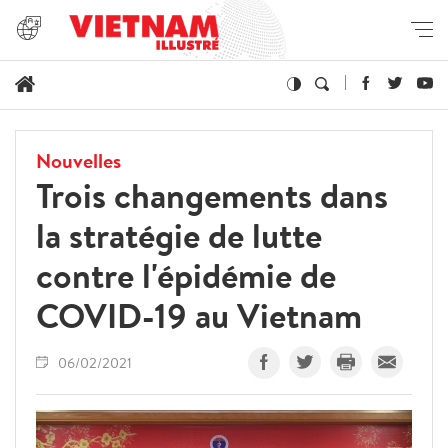
Nouvelles
Trois changements dans
la stratégie de lutte
contre l'épidémie de
COVID-19 au Vietnam
06/02/2021