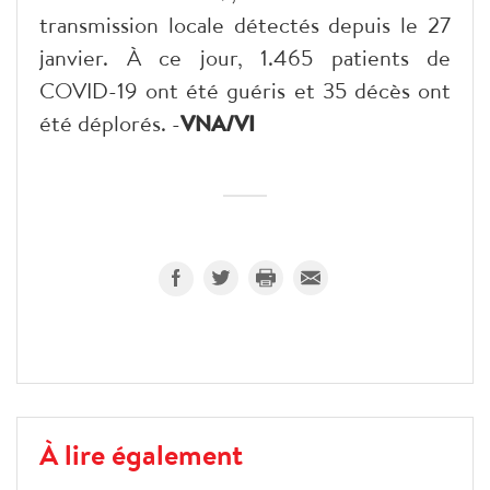
transmission locale détectés depuis le 27
janvier. À ce jour, 1.465 patients de
COVID-19 ont été guéris et 35 décès ont
été déplorés. -
VNA/VI
À lire également