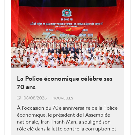
La Police économique célèbre ses
70 ans
08/08/2026
NOUVELLES
À l’occasion du 70e anniversaire de la Police
économique, le président de l’Assemblée
nationale, Tran Thanh Man, a souligné son
rôle clé dans la lutte contre la corruption et