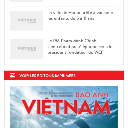
La ville de Hanoi prête à vacciner
les enfants de 5 à 11 ans
Le PM Pham Minh Chinh
s’entretient au téléphone avec le
président fondateur du WEF
VOIR LES ÉDITONS IMPRIMÉES