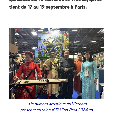
tient du 17 au 19 septembre à Paris.
Un numéro artistique du Vietnam
présenté au salon IFTM Top Resa 2024 en