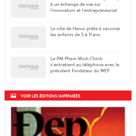
à un échange de vue sur
l'innovation et l'entrepreneuriat
La ville de Hanoi prête à vacciner
les enfants de 5 à 11 ans
Le PM Pham Minh Chinh
s’entretient au téléphone avec le
président fondateur du WEF
VOIR LES ÉDITONS IMPRIMÉES