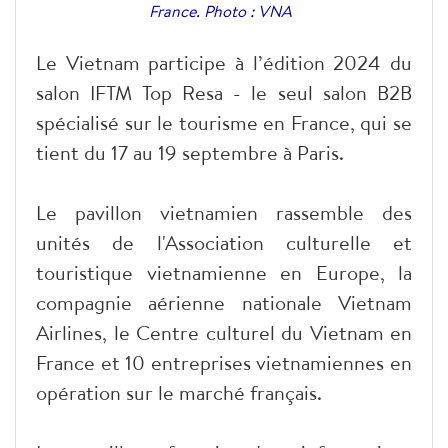
France. Photo : VNA
Le Vietnam participe à l’édition 2024 du
salon IFTM Top Resa - le seul salon B2B
spécialisé sur le tourisme en France, qui se
tient du 17 au 19 septembre à Paris.
Le pavillon vietnamien rassemble des
unités de l'Association culturelle et
touristique vietnamienne en Europe, la
compagnie aérienne nationale Vietnam
Airlines, le Centre culturel du Vietnam en
France et 10 entreprises vietnamiennes en
opération sur le marché français.