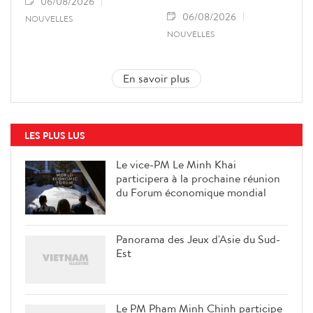
06/08/2026
06/08/2026
NOUVELLES
NOUVELLES
En savoir plus
LES PLUS LUS
Le vice-PM Le Minh Khai
participera à la prochaine réunion
du Forum économique mondial
Panorama des Jeux d'Asie du Sud-
Est
Le PM Pham Minh Chinh participe