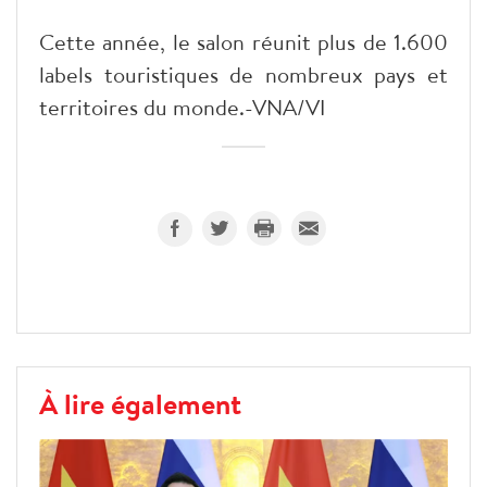
Cette année, le salon réunit plus de 1.600
labels touristiques de nombreux pays et
territoires du monde.-VNA/VI
À lire également