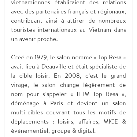
vietnamiennes établiraient des relations
avec des partenaires français et régionaux,
contribuant ainsi à attirer de nombreux
touristes internationaux au Vietnam dans
un avenir proche.
Créé en 1979, le salon nommé « Top Resa »
avait lieu à Deauville et était spécialiste de
la cible loisir. En 2008, c’est le grand
virage, le salon change légèrement de
nom pour s’appeler « IFTM Top Resa »,
déménage à Paris et devient un salon
multi-cibles couvrant tous les motifs de
déplacements : loisirs, affaires, MICE &
événementiel, groupe & digital.