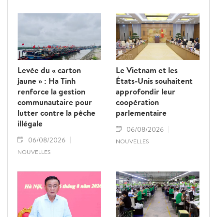
Levée du « carton
Le Vietnam et les
jaune » : Ha Tinh
États-Unis souhaitent
renforce la gestion
approfondir leur
communautaire pour
coopération
lutter contre la pêche
parlementaire
illégale
06/08/2026
06/08/2026
NOUVELLES
NOUVELLES