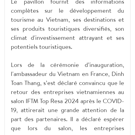
Le pavillon fournit des informations
complètes sur le développement du
tourisme au Vietnam, ses destinations et
ses produits touristiques diversifiés, son
climat d'investissement attrayant et ses
potentiels touristiques.
Lors de la cérémonie d’inauguration,
l'ambassadeur du Vietnam en France, Dinh
Toan Thang, s’est déclaré convaincu que le
retour des entreprises vietnamiennes au
salon IFTM Top Resa 2024 après le COVID-
19, attirerait une grande attention de la
part des partenaires. Il a déclaré espérer
que lors du salon, les entreprises