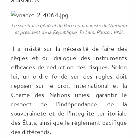
Le secrétaire général du Parti communiste du Vietnam
et président de la République, Tô Lâm. Photo : VNA
Il a insisté sur la nécessité de faire des
règles et du dialogue des instruments
efficaces de réduction des risques. Selon
lui, un ordre fondé sur des règles doit
reposer sur le droit international et la
Charte des Nations unies, garantir le
respect de l’indépendance, de la
souveraineté et de l’intégrité territoriale
des États, ainsi que le règlement pacifique
des différends.