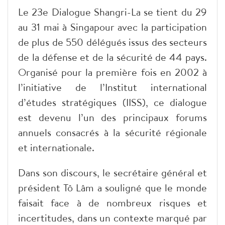
Le 23e Dialogue Shangri-La se tient du 29
au 31 mai à Singapour avec la participation
de plus de 550 délégués issus des secteurs
de la défense et de la sécurité de 44 pays.
Organisé pour la première fois en 2002 à
l’initiative de l’Institut international
d’études stratégiques (IISS), ce dialogue
est devenu l’un des principaux forums
annuels consacrés à la sécurité régionale
et internationale.
Dans son discours, le secrétaire général et
président Tô Lâm a souligné que le monde
faisait face à de nombreux risques et
incertitudes, dans un contexte marqué par