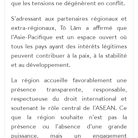
que les tensions ne dégénèrent en conflit.
S’adressant aux partenaires régionaux et
extra-régionaux, Tô Lâm a affirmé que
l’Asie-Pacifique est un espace ouvert où
tous les pays ayant des intérêts légitimes
peuvent contribuer à la paix, à la stabilité
et au développement.
La région accueille favorablement une
présence transparente, responsable,
respectueuse du droit international et
soutenant le rôle central de l’ASEAN. Ce
que la région souhaite n’est pas la
présence ou l’absence d’une grande
puissance, mais un engagement