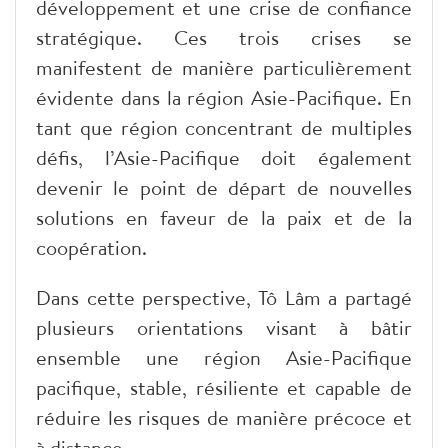
développement et une crise de confiance
stratégique. Ces trois crises se
manifestent de manière particulièrement
évidente dans la région Asie-Pacifique. En
tant que région concentrant de multiples
défis, l’Asie-Pacifique doit également
devenir le point de départ de nouvelles
solutions en faveur de la paix et de la
coopération.
Dans cette perspective, Tô Lâm a partagé
plusieurs orientations visant à bâtir
ensemble une région Asie-Pacifique
pacifique, stable, résiliente et capable de
réduire les risques de manière précoce et
à distance.