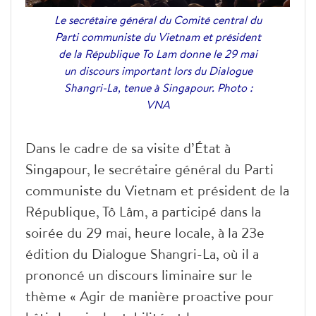
Le secrétaire général du Comité central du
Parti communiste du Vietnam et président
de la République To Lam donne le 29 mai
un discours important lors du Dialogue
Shangri-La, tenue à Singapour. Photo :
VNA
Dans le cadre de sa visite d’État à
Singapour, le secrétaire général du Parti
communiste du Vietnam et président de la
République, Tô Lâm, a participé dans la
soirée du 29 mai, heure locale, à la 23e
édition du Dialogue Shangri-La, où il a
prononcé un discours liminaire sur le
thème « Agir de manière proactive pour