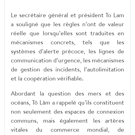
Le secrétaire général et président To Lam
a souligné que les règles n’ont de valeur
réelle que lorsqu’elles sont traduites en
mécanismes concrets, tels que les
systèmes d’alerte précoce, les lignes de
communication d’urgence, les mécanismes
de gestion des incidents, l’autolimitation
et la coopération vérifiable.
Abordant la question des mers et des
océans, Tô Lâm a rappelé qu’ils constituent
non seulement des espaces de connexion
communs, mais également les artères
vitales du commerce mondial, de