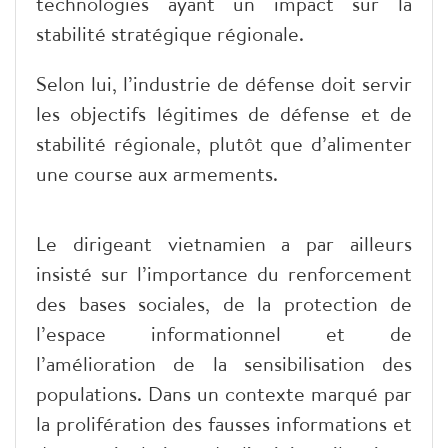
technologies ayant un impact sur la
stabilité stratégique régionale.
Selon lui, l’industrie de défense doit servir
les objectifs légitimes de défense et de
stabilité régionale, plutôt que d’alimenter
une course aux armements.
Le dirigeant vietnamien a par ailleurs
insisté sur l’importance du renforcement
des bases sociales, de la protection de
l’espace informationnel et de
l’amélioration de la sensibilisation des
populations. Dans un contexte marqué par
la prolifération des fausses informations et