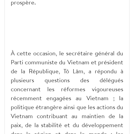
prospère.
À cette occasion, le secrétaire général du
Parti communiste du Vietnam et président
de la République, Tô Lâm, a répondu à
plusieurs questions des délégués
concernant les réformes vigoureuses
récemment engagées au Vietnam ; la
politique étrangère ainsi que les actions du
Vietnam contribuant au maintien de la
paix, de la stabilité et du développement
dans la région et dans le monde ; les