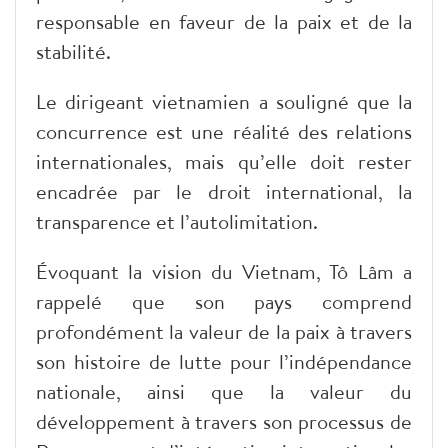
responsable en faveur de la paix et de la
stabilité.
Le dirigeant vietnamien a souligné que la
concurrence est une réalité des relations
internationales, mais qu’elle doit rester
encadrée par le droit international, la
transparence et l’autolimitation.
Évoquant la vision du Vietnam, Tô Lâm a
rappelé que son pays comprend
profondément la valeur de la paix à travers
son histoire de lutte pour l’indépendance
nationale, ainsi que la valeur du
développement à travers son processus de