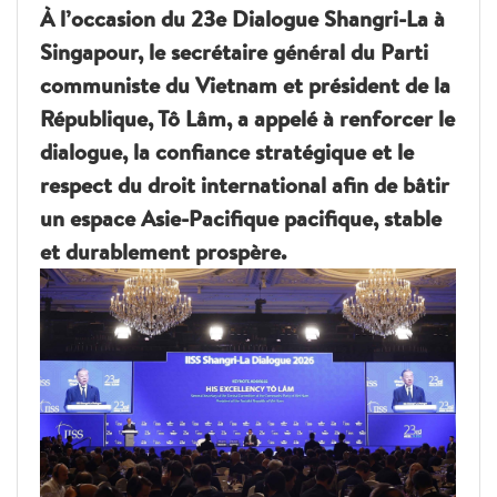
À l’occasion du 23e Dialogue Shangri-La à
Singapour, le secrétaire général du Parti
communiste du Vietnam et président de la
République, Tô Lâm, a appelé à renforcer le
dialogue, la confiance stratégique et le
respect du droit international afin de bâtir
un espace Asie-Pacifique pacifique, stable
et durablement prospère.