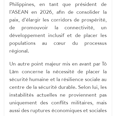
Philippines, en tant que président de
l’ASEAN en 2026, afin de consolider la
paix, d’élargir les corridors de prospérité,
de promouvoir la connectivité, un
développement inclusif et de placer les
populations au cœur du processus
régional.
Un autre point majeur mis en avant par Tô
Lâm concerne la nécessité de placer la
sécurité humaine et la résilience sociale au
centre de la sécurité durable. Selon lui, les
instabilités actuelles ne proviennent pas
uniquement des conflits militaires, mais
aussi des ruptures économiques et sociales