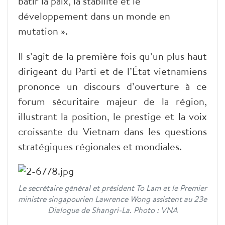
bâtir la paix, la stabilité et le
développement dans un monde en
mutation ».
Il s’agit de la première fois qu’un plus haut
dirigeant du Parti et de l’État vietnamiens
prononce un discours d’ouverture à ce
forum sécuritaire majeur de la région,
illustrant la position, le prestige et la voix
croissante du Vietnam dans les questions
stratégiques régionales et mondiales.
Le secrétaire général et président To Lam et le Premier
ministre singapourien Lawrence Wong assistent au 23e
Dialogue de Shangri-La. Photo : VNA