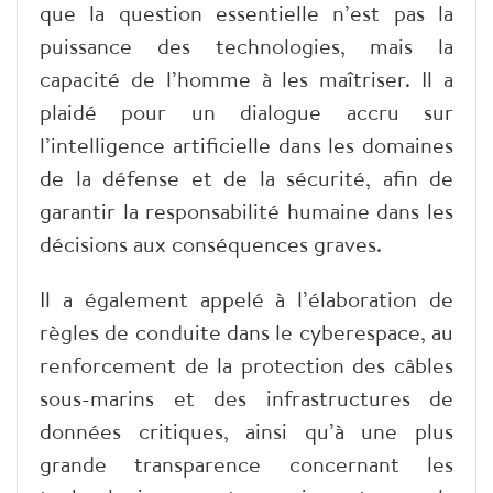
que la question essentielle n’est pas la
puissance des technologies, mais la
capacité de l’homme à les maîtriser. Il a
plaidé pour un dialogue accru sur
l’intelligence artificielle dans les domaines
de la défense et de la sécurité, afin de
garantir la responsabilité humaine dans les
décisions aux conséquences graves.
Il a également appelé à l’élaboration de
règles de conduite dans le cyberespace, au
renforcement de la protection des câbles
sous-marins et des infrastructures de
données critiques, ainsi qu’à une plus
grande transparence concernant les