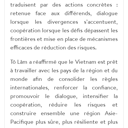
traduisent par des actions concrètes :
retenue face aux différends, dialogue
lorsque les divergences s’accentuent,
coopération lorsque les défis dépassent les
frontières et mise en place de mécanismes
efficaces de réduction des risques.
Tô Lâm a réaffirmé que le Vietnam est prêt
à travailler avec les pays de la région et du
monde afin de consolider les règles
internationales, renforcer la confiance,
promouvoir le dialogue, intensifier la
coopération, réduire les risques et
construire ensemble une région Asie-
Pacifique plus sûre, plus résiliente et plus