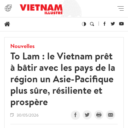
Nouvelles
To Lam : le Vietnam prêt
à bâtir avec les pays de la
région un Asie-Pacifique
plus sûre, résiliente et
prospère
30/05/2026