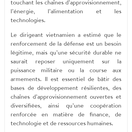
touchant les chaînes d’approvisionnement,
l’énergie, l’alimentation et les
technologies.
Le dirigeant vietnamien a estimé que le
renforcement de la défense est un besoin
légitime, mais qu’une sécurité durable ne
saurait reposer uniquement sur la
puissance militaire ou la course aux
armements. Il est essentiel de bâtir des
bases de développement résilientes, des
chaînes d’approvisionnement ouvertes et
diversifiées, ainsi qu’une coopération
renforcée en matière de finance, de
technologie et de ressources humaines.