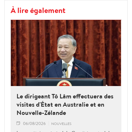
À lire également
Le dirigeant Tô Lâm effectuera des
visites d'État en Australie et en
Nouvelle-Zélande
06/08/2026
NOUVELLES