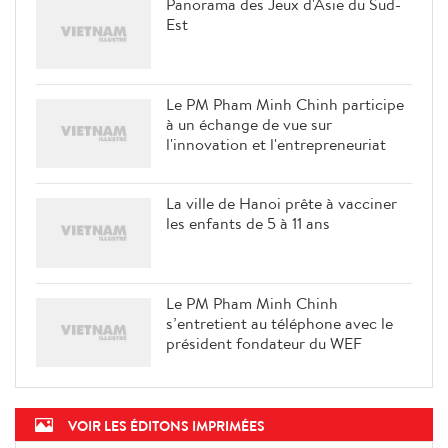
Panorama des Jeux d'Asie du Sud-
Est
Le PM Pham Minh Chinh participe
à un échange de vue sur
l'innovation et l'entrepreneuriat
La ville de Hanoi prête à vacciner
les enfants de 5 à 11 ans
Le PM Pham Minh Chinh
s’entretient au téléphone avec le
président fondateur du WEF
VOIR LES ÉDITONS IMPRIMÉES