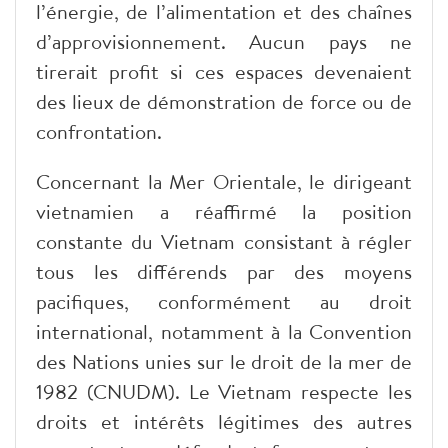
l’énergie, de l’alimentation et des chaînes
d’approvisionnement. Aucun pays ne
tirerait profit si ces espaces devenaient
des lieux de démonstration de force ou de
confrontation.
Concernant la Mer Orientale, le dirigeant
vietnamien a réaffirmé la position
constante du Vietnam consistant à régler
tous les différends par des moyens
pacifiques, conformément au droit
international, notamment à la Convention
des Nations unies sur le droit de la mer de
1982 (CNUDM). Le Vietnam respecte les
droits et intérêts légitimes des autres