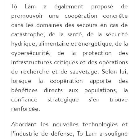
Tô Lâm a également proposé de
promouvoir une coopération concrète
dans les domaines des secours en cas de
catastrophe, de la santé, de la sécurité
hydrique, alimentaire et énergétique, de la
cybersécurité, de la protection des
infrastructures critiques et des opérations
de recherche et de sauvetage. Selon lui,
lorsque la coopération apporte des
bénéfices directs aux populations, la
confiance stratégique s’en trouve
renforcée.
Abordant les nouvelles technologies et
l’industrie de défense, To Lam a souligné