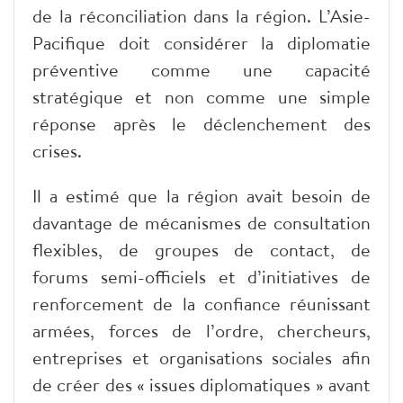
de la réconciliation dans la région. L’Asie-
Pacifique doit considérer la diplomatie
préventive comme une capacité
stratégique et non comme une simple
réponse après le déclenchement des
crises.
Il a estimé que la région avait besoin de
davantage de mécanismes de consultation
flexibles, de groupes de contact, de
forums semi-officiels et d’initiatives de
renforcement de la confiance réunissant
armées, forces de l’ordre, chercheurs,
entreprises et organisations sociales afin
de créer des « issues diplomatiques » avant