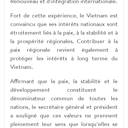
Renouveau et d’intégration internationale.
Fort de cette expérience, le Vietnam est
convaincu que ses intérêts nationaux sont
étroitement liés à la paix, à la stabilité et à
la prospérité régionales. Contribuer à la
paix régionale revient également à
protéger les intérêts à long terme du
Vietnam.
Affirmant que la paix, la stabilité et le
développement constituent le
dénominateur commun de toutes les
nations, le secrétaire général et président
a souligné que ces valeurs ne prennent
pleinement leur sens que lorsqu’elles se