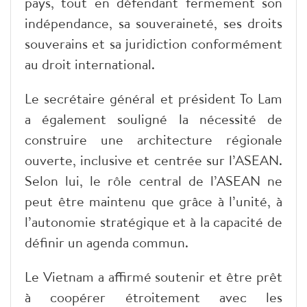
pays, tout en défendant fermement son
indépendance, sa souveraineté, ses droits
souverains et sa juridiction conformément
au droit international.
Le secrétaire général et président To Lam
a également souligné la nécessité de
construire une architecture régionale
ouverte, inclusive et centrée sur l’ASEAN.
Selon lui, le rôle central de l’ASEAN ne
peut être maintenu que grâce à l’unité, à
l’autonomie stratégique et à la capacité de
définir un agenda commun.
Le Vietnam a affirmé soutenir et être prêt
à coopérer étroitement avec les