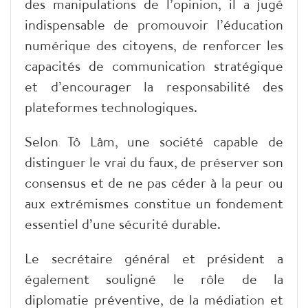
des manipulations de l’opinion, il a jugé
indispensable de promouvoir l’éducation
numérique des citoyens, de renforcer les
capacités de communication stratégique
et d’encourager la responsabilité des
plateformes technologiques.
Selon Tô Lâm, une société capable de
distinguer le vrai du faux, de préserver son
consensus et de ne pas céder à la peur ou
aux extrémismes constitue un fondement
essentiel d’une sécurité durable.
Le secrétaire général et président a
également souligné le rôle de la
diplomatie préventive, de la médiation et