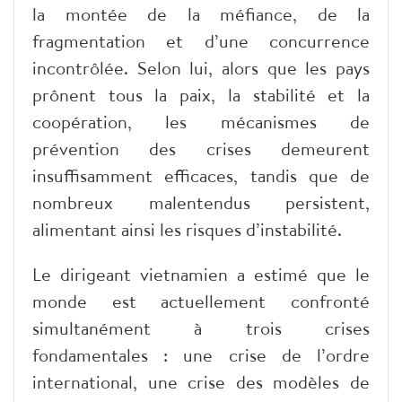
la montée de la méfiance, de la
fragmentation et d’une concurrence
incontrôlée. Selon lui, alors que les pays
prônent tous la paix, la stabilité et la
coopération, les mécanismes de
prévention des crises demeurent
insuffisamment efficaces, tandis que de
nombreux malentendus persistent,
alimentant ainsi les risques d’instabilité.
Le dirigeant vietnamien a estimé que le
monde est actuellement confronté
simultanément à trois crises
fondamentales : une crise de l’ordre
international, une crise des modèles de