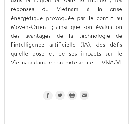
réponses du Vietnam à la crise
énergétique provoquée par le conflit au
Moyen-Orient ; ainsi que son évaluation
des avantages de la technologie de
l’intelligence artificielle (IA), des défis
qu’elle pose et de ses impacts sur le
Vietnam dans le contexte actuel. - VNA/VI