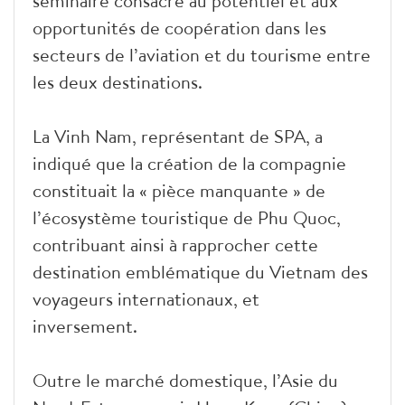
séminaire consacré au potentiel et aux
opportunités de coopération dans les
secteurs de l’aviation et du tourisme entre
les deux destinations.
La Vinh Nam, représentant de SPA, a
indiqué que la création de la compagnie
constituait la « pièce manquante » de
l’écosystème touristique de Phu Quoc,
contribuant ainsi à rapprocher cette
destination emblématique du Vietnam des
voyageurs internationaux, et
inversement.
Outre le marché domestique, l’Asie du