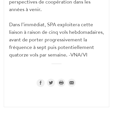
perspectives de coopération dans les
années à venir.
Dans l’immédiat, SPA exploitera cette
liaison à raison de cinq vols hebdomadaires,
avant de porter progressivement la
fréquence à sept puis potentiellement
quatorze vols par semaine. -VNA/VI