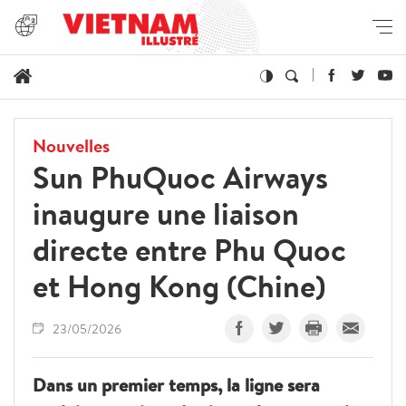
Nouvelles
Sun PhuQuoc Airways
inaugure une liaison
directe entre Phu Quoc
et Hong Kong (Chine)
23/05/2026
Dans un premier temps, la ligne sera