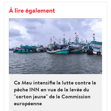
À lire également
Ca Mau intensifie la lutte contre la
pêche INN en vue de la levée du
"carton jaune" de la Commission
européenne