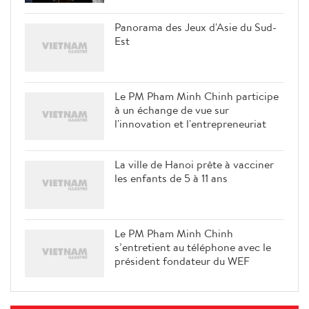
Panorama des Jeux d'Asie du Sud-
Est
Le PM Pham Minh Chinh participe
à un échange de vue sur
l'innovation et l'entrepreneuriat
La ville de Hanoi prête à vacciner
les enfants de 5 à 11 ans
Le PM Pham Minh Chinh
s’entretient au téléphone avec le
président fondateur du WEF