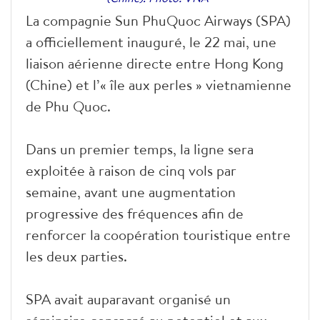
La compagnie Sun PhuQuoc Airways (SPA)
a officiellement inauguré, le 22 mai, une
liaison aérienne directe entre Hong Kong
(Chine) et l’« île aux perles » vietnamienne
de Phu Quoc.
Dans un premier temps, la ligne sera
exploitée à raison de cinq vols par
semaine, avant une augmentation
progressive des fréquences afin de
renforcer la coopération touristique entre
les deux parties.
SPA avait auparavant organisé un