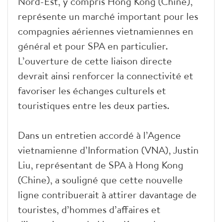
Nord-Est, y compris Hong Kong (Chine),
représente un marché important pour les
compagnies aériennes vietnamiennes en
général et pour SPA en particulier.
L’ouverture de cette liaison directe
devrait ainsi renforcer la connectivité et
favoriser les échanges culturels et
touristiques entre les deux parties.
Dans un entretien accordé à l’Agence
vietnamienne d’Information (VNA), Justin
Liu, représentant de SPA à Hong Kong
(Chine), a souligné que cette nouvelle
ligne contribuerait à attirer davantage de
touristes, d’hommes d’affaires et