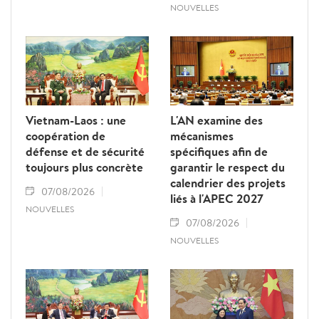
NOUVELLES
Vietnam-Laos : une
L'AN examine des
coopération de
mécanismes
défense et de sécurité
spécifiques afin de
toujours plus concrète
garantir le respect du
calendrier des projets
07/08/2026
liés à l'APEC 2027
NOUVELLES
07/08/2026
NOUVELLES