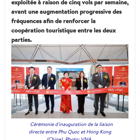
exploitée à raison de cinq vols par semaine,
avant une augmentation progressive des
fréquences afin de renforcer la
coopération touristique entre les deux
parties.
Cérémonie d'inauguration de la liaison
directe entre Phu Quoc et Hong Kong
(Chine). Photo: VNA