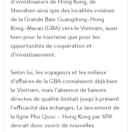
d’investisseurs de Hong Kong, de
Shenzhen ainsi que des localités voisines
de la Grande Baie Guangdong–Hong
Kong–Macao (GBA) vers le Vietnam, aussi
bien pour le tourisme que pour les
opportunités de coopération et
d’investissement.
Selon lui, les voyageurs et les milieux
d’affaires de la GBA connaissent déjà bien
le Vietnam, mais l’absence de liaisons
directes de qualité limitait jusqu’à présent
l’efficacité des échanges. Le lancement de
la ligne Phu Quoc – Hong Kong par SPA
devrait donc ouvrir de nouvelles