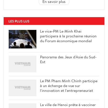
En savoir plus
LES PLUS LUS
Le vice-PM Le Minh Khai
participera à la prochaine réunion
du Forum économique mondial
Panorama des Jeux d'Asie du Sud-
Est
Le PM Pham Minh Chinh participe
à un échange de vue sur
l'innovation et l'entrepreneuriat
La ville de Hanoi prête à vacciner