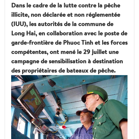
Dans le cadre de la lutte contre la pêche
illicite, non déclarée et non réglementée
(IUU), les autorités de la commune de
Long Hai, en collaboration avec le poste de
garde-frontière de Phuoc Tinh et les forces
compétentes, ont mené le 29 juillet une
campagne de sensibilisation à destination
des propriétaires de bateaux de pêche.