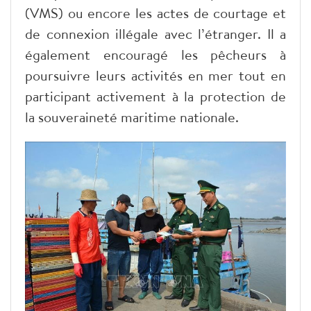
(VMS) ou encore les actes de courtage et
de connexion illégale avec l’étranger. Il a
également encouragé les pêcheurs à
poursuivre leurs activités en mer tout en
participant activement à la protection de
la souveraineté maritime nationale.