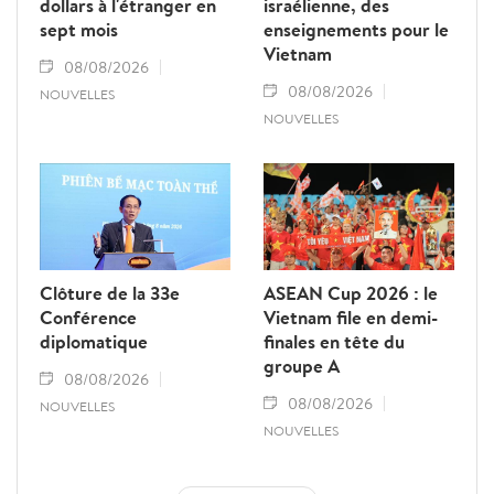
dollars à l'étranger en
israélienne, des
sept mois
enseignements pour le
Vietnam
08/08/2026
08/08/2026
NOUVELLES
NOUVELLES
Clôture de la 33e
ASEAN Cup 2026 : le
Conférence
Vietnam file en demi-
diplomatique
finales en tête du
groupe A
08/08/2026
08/08/2026
NOUVELLES
NOUVELLES