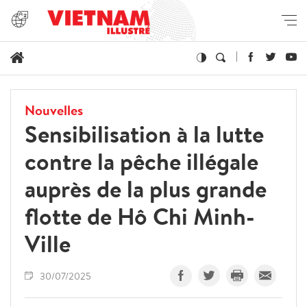
Nouvelles
Sensibilisation à la lutte
contre la pêche illégale
auprès de la plus grande
flotte de Hô Chi Minh-
Ville
30/07/2025