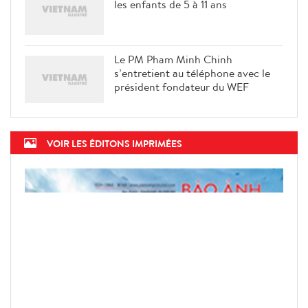
les enfants de 5 à 11 ans
Le PM Pham Minh Chinh
s’entretient au téléphone avec le
président fondateur du WEF
VOIR LES ÉDITONS IMPRIMÉES