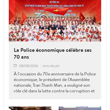
La Police économique célèbre ses
70 ans
08/08/2026
NOUVELLES
À l’occasion du 70e anniversaire de la Police
économique, le président de l’Assemblée
nationale, Tran Thanh Man, a souligné son
rôle clé dans la lutte contre la corruption et
la criminalité économique.