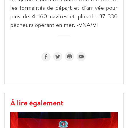
les formalités de départ et d’arrivée pour
plus de 4 160 navires et plus de 37 330
pêcheurs opérant en mer. -VNA/VI
À lire également