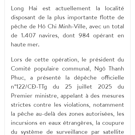
Long Hai est actuellement la localité
disposant de la plus importante flotte de
pêche de Hô Chi Minh-Ville, avec un total
de 1.407 navires, dont 984 opérant en
haute mer.
Lors de cette opération, le président du
Comité populaire communal, Ngô Thanh
Phuc, a présenté la dépêche officielle
n°122/CĐ-TTg du 25 juillet 2025 du
Premier ministre, appelant à des mesures
strictes contre les violations, notamment
la pêche au-delà des zones autorisées, les
incursions en eaux étrangères, la coupure
du système de surveillance par satellite