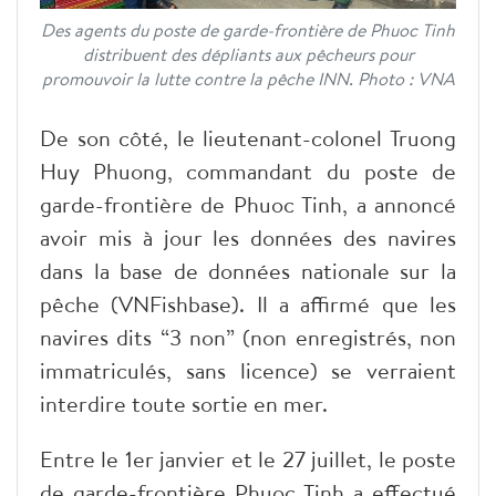
Des agents du poste de garde-frontière de Phuoc Tinh
distribuent des dépliants aux pêcheurs pour
promouvoir la lutte contre la pêche INN. Photo : VNA
De son côté, le lieutenant-colonel Truong
Huy Phuong, commandant du poste de
garde-frontière de Phuoc Tinh, a annoncé
avoir mis à jour les données des navires
dans la base de données nationale sur la
pêche (VNFishbase). Il a affirmé que les
navires dits “3 non” (non enregistrés, non
immatriculés, sans licence) se verraient
interdire toute sortie en mer.
Entre le 1er janvier et le 27 juillet, le poste
de garde-frontière Phuoc Tinh a effectué