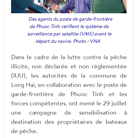
Des agents du poste de garde-frontière
de Phuoc Tinh vérifient le système de
surveillance par satellite (VMS) avant le
départ du navire. Photo : VNA
Dans le cadre de la lutte contre la pêche
illicite, non déclarée et non réglementée
(IUU), les autorités de la commune de
Long Hai, en collaboration avec le poste de
garde-frontière de Phuoc Tinh et les
forces compétentes, ont mené le 29 juillet
une campagne de sensibilisation à
destination des propriétaires de bateaux
de pêche.