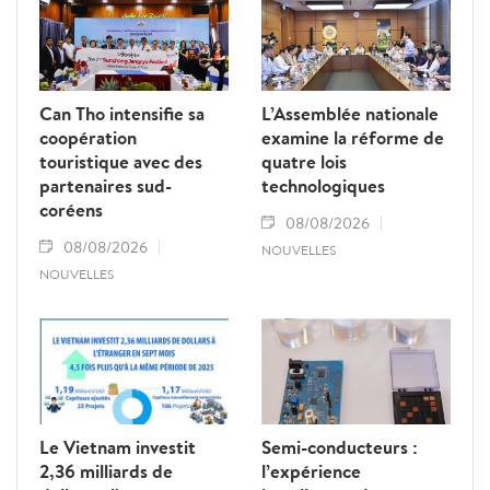
Can Tho intensifie sa
L’Assemblée nationale
coopération
examine la réforme de
touristique avec des
quatre lois
partenaires sud-
technologiques
coréens
08/08/2026
08/08/2026
NOUVELLES
NOUVELLES
Le Vietnam investit
Semi-conducteurs :
2,36 milliards de
l’expérience